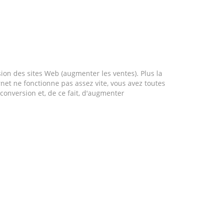
ion des sites Web (augmenter les ventes). Plus la
ernet ne fonctionne pas assez vite, vous avez toutes
 conversion et, de ce fait, d'augmenter