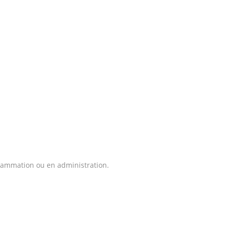
grammation ou en administration.