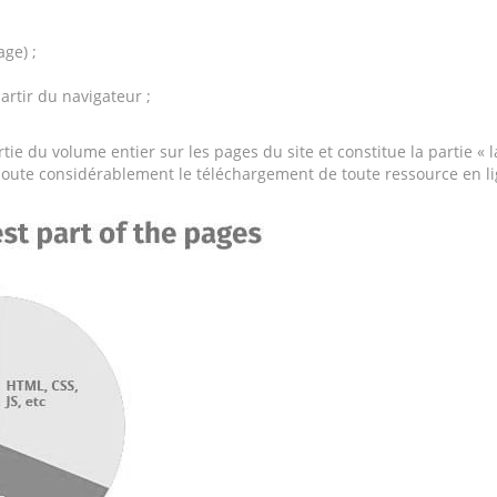
ge) ;
artir du navigateur ;
e du volume entier sur les pages du site et constitue la partie « l
doute considérablement le téléchargement de toute ressource en li