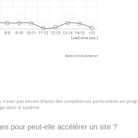
ous n'avez pas besoin d'avoir des compétences particulières en pro
mage dans le système.
s pour peut-elle accélérer un site ?