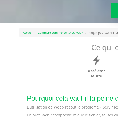
Accueil
Comment commencer avec WebP
Plugin pour Zend Fr
Ce qui o
Accélérer
le site
Pourquoi cela vaut-il la pein
L'utilisation de Webp résout le problème « Servir 
En bref, WebP compresse mieux le fichier, toutes cho