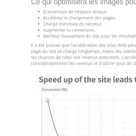
Ce qui optimisera les images pou
Économisez de l'espace disque.
Accélérez le chargement des pages.
Charge minimale du serveur.
Augmenter la conversion.
Meilleur classement du site pour les résultat
Il a été prouvé que l'accélération des sites Web p
page du site se charge longtemps, moins les clients 
les chances de rater vos revenus potentiels. L'accél
considérablement les revenus et d'attirer plus de cl