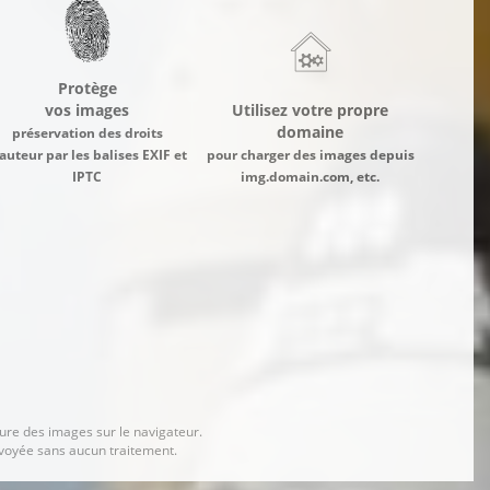
Protège
vos images
Utilisez votre propre
domaine
préservation des droits
auteur par les balises EXIF et
pour charger des images depuis
IPTC
img.domain.com, etc.
ure des images sur le navigateur.
nvoyée sans aucun traitement.