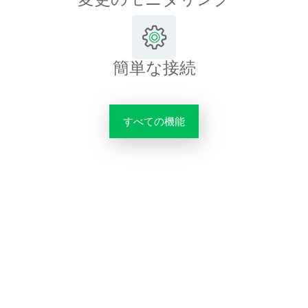
簡単な接続
すべての機能