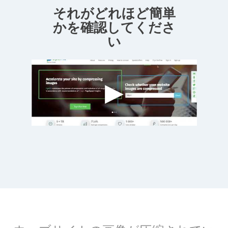
それがどれほど簡単
かを確認してくださ
い