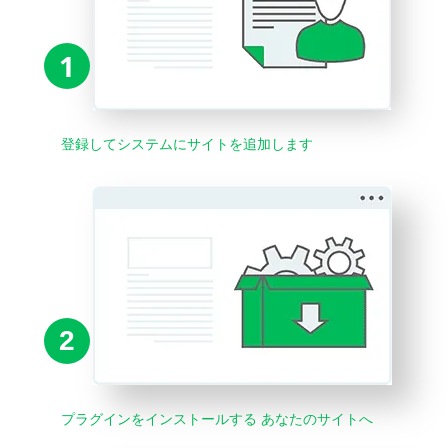
1
登録してシステムにサイトを追加します
2
プラグインをインストールする あなたのサイトへ