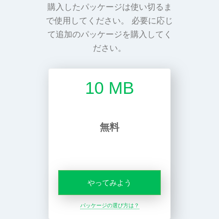
購入したパッケージは使い切るま
で使用してください。 必要に応じ
て追加のパッケージを購入してく
ださい。
10 MB
無料
やってみよう
パッケージの選び方は？