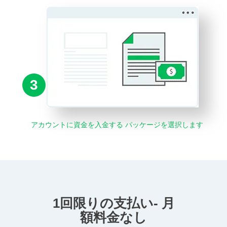
3
アカウントに資金を入金する パッケージを選択します
1回限りの支払い- 月
額料金なし