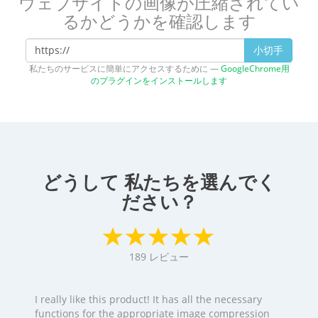
ウェブサイトの画像が圧縮されてい
るかどうかを確認します
小切手
私たちのサービスに簡単にアクセスするために —
GoogleChrome用
のプラグインをインストールします
どうして 私たちを選んでく
ださい？
189
レビュー
I really like this product! It has all the necessary
functions for the appropriate image compression