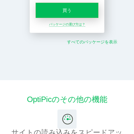
買う
パッケージの選び方は？
すべてのパッケージを表示
OptiPicのその他の機能
サイトの読み込みをスピードアッ