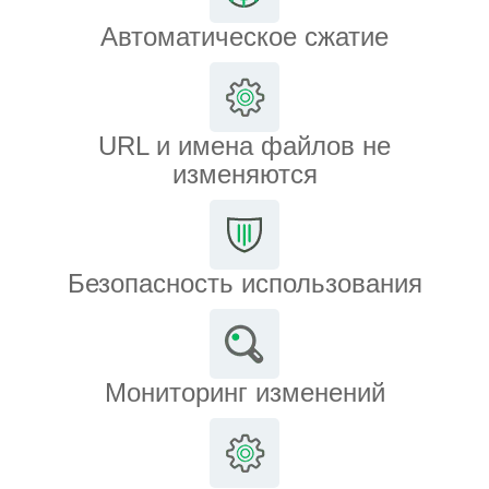
Автоматическое сжатие
URL и имена файлов не
изменяются
Безопасность использования
Мониторинг изменений