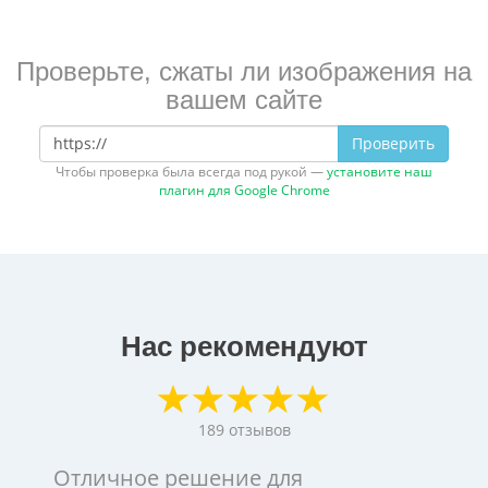
Проверьте, сжаты ли изображения на
вашем сайте
Проверить
Чтобы проверка была всегда под рукой —
установите наш
плагин для Google Chrome
Нас рекомендуют
189
отзывов
Отличное решение для