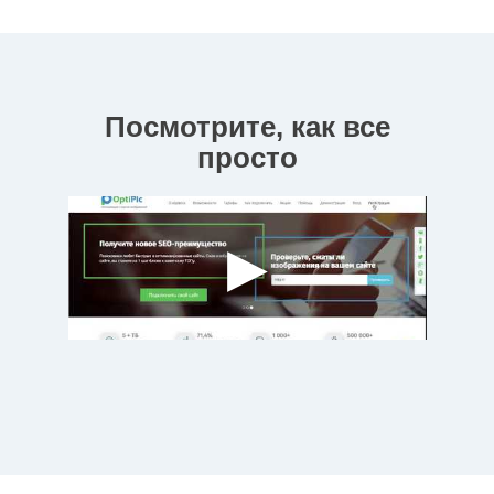
Посмотрите, как все
просто