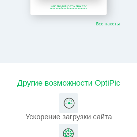
как подобрать пакет?
Все пакеты
Другие возможности OptiPic
Ускорение загрузки сайта