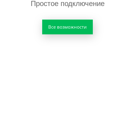
Простое подключение
Все возможности