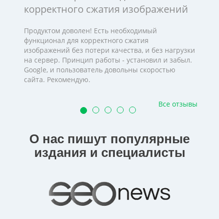
корректного сжатия изображений
Продуктом доволен! Есть необходимый
функционал для корректного сжатия
изображений без потери качества, и без нагрузки
на сервер. Принцип работы - установил и забыл.
Google, и пользователь довольны скоростью
сайта. Рекомендую.
Все отзывы
О нас пишут популярные
издания и специалисты