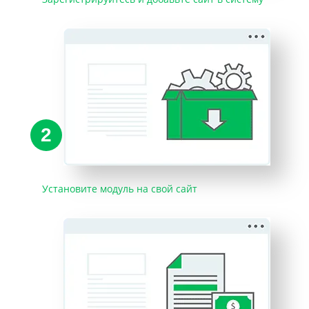
2
Установите модуль на свой сайт