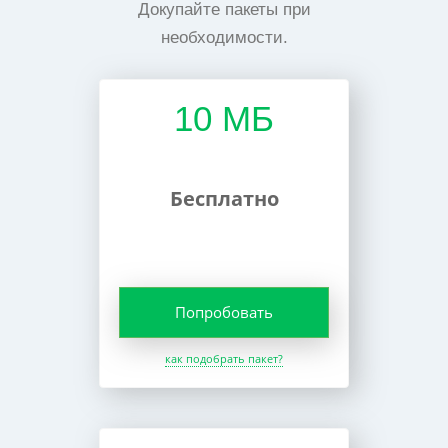
Докупайте пакеты при
необходимости.
10 МБ
Бесплатно
Попробовать
как подобрать пакет?