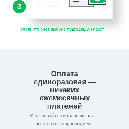
3
Пополните счет выбрав подходящий пакет
Оплата
единоразовая —
никаких
ежемесячных
платежей
Используйте купленный пакет,
пока его не израсходуете.