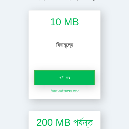
10 MB
বিনামূল্যে
চেষ্টা কর
কিভাবে একটি প্যাকেজ চয়ন?
200 MB পর্যন্ত