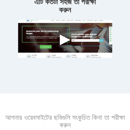
এটি কতটা সহজ তা পরীক্ষা
করুন
আপনার ওয়েবসাইটের ছবিগুলি সংকুচিত কিনা তা পরীক্ষা
করুন