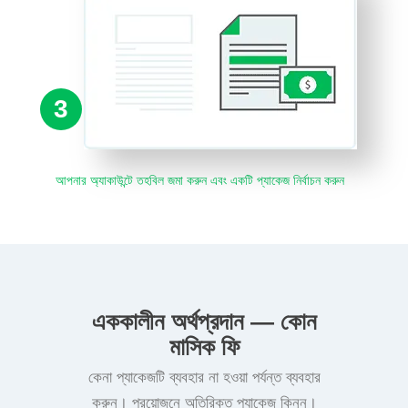
3
আপনার অ্যাকাউন্টে তহবিল জমা করুন এবং একটি প্যাকেজ নির্বাচন করুন
এককালীন অর্থপ্রদান — কোন
মাসিক ফি
কেনা প্যাকেজটি ব্যবহার না হওয়া পর্যন্ত ব্যবহার
করুন। প্রয়োজনে অতিরিক্ত প্যাকেজ কিনুন।