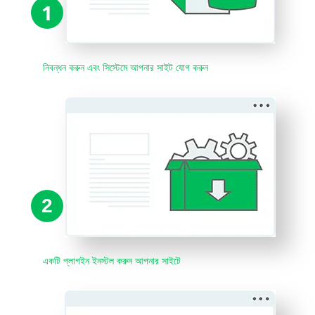
1
নিবন্ধন করুন এবং সিস্টেমে আপনার সাইট যোগ করুন
2
একটি প্লাগইন ইনস্টল করুন আপনার সাইটে