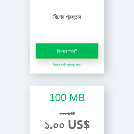
বিশেষ প্রস্তাব
কিভাবে পাবো?
কিভাবে একটি প্যাকেজ চয়ন?
100 MB
২.০০ US$
১.০০ US$