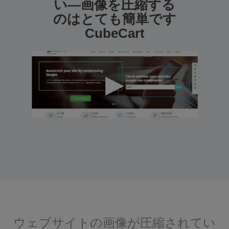
い—画像を圧縮する
のはとても簡単です
CubeCart
ウェブサイトの画像が圧縮されてい