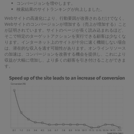
コンバージョンを増やします。
検索結果のサイトランキングが向上しました。
Webサイトの高速化により、行動要因が改善されるだけでなく、
Webサイトのコンバージョンが増加する（売上が増加する）こと
が証明されています。サイトのページが長く読み込まれるほど、
そこで特定のターゲットアクションを実行できる顧客は少なくな
ります。インターネット上のサイトが十分に速く機能しない場合
は、潜在的な収入を逃す可能性があります。オンラインリソース
の加速は、コンバージョンを改善する機会を提供し、これにより
収益が大幅に増加し、より多くの顧客を引き付けることができま
す。