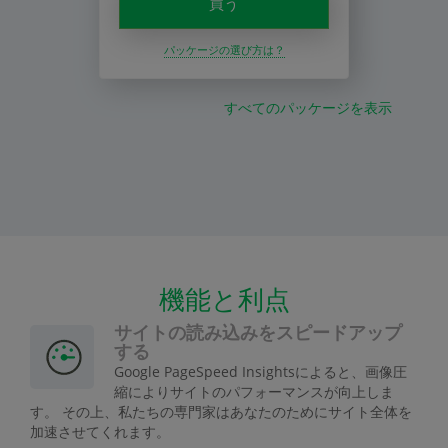
買う
パッケージの選び方は？
すべてのパッケージを表示
機能と利点
サイトの読み込みをスピードアップ
する
Google PageSpeed Insightsによると、画像圧
縮によりサイトのパフォーマンスが向上しま
す。 その上、私たちの専門家はあなたのためにサイト全体を
加速させてくれます。