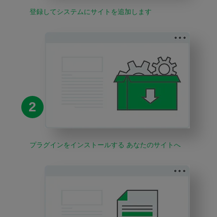
登録してシステムにサイトを追加します
2
プラグインをインストールする あなたのサイトへ