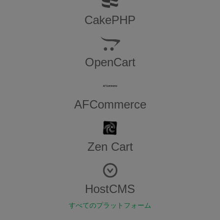
CakePHP
OpenCart
AFCommerce
Zen​ ​Cart
HostCMS
すべてのプラットフォーム