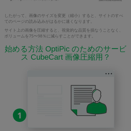
したがって、画像のサイズを変更（縮小）すると、サイトのすべ
てのページの読み込みがはるかに速くなります。
サイト上の画像を圧縮すると、視覚的な品質を損なうことなく、
ボリュームを75〜98％に減らすことができます。
始める方法 OptiPic のためのサービ
ス CubeCart 画像圧縮用？
1