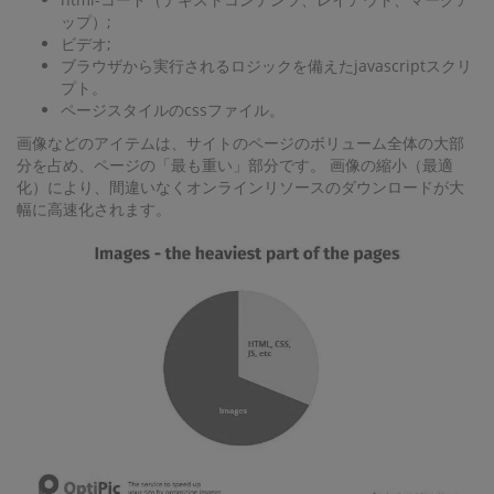
ップ）;
ビデオ;
ブラウザから実行されるロジックを備えたjavascriptスクリ
プト。
ページスタイルのcssファイル。
画像などのアイテムは、サイトのページのボリューム全体の大部
分を占め、ページの「最も重い」部分です。 画像の縮小（最適
化）により、間違いなくオンラインリソースのダウンロードが大
幅に高速化されます。