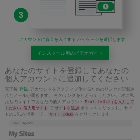
3
アカウントに資金を入金する パッケージを選択します
インストール用のビデオガイド
あなたのサイトを登録してあなたの
個人アカウントに追加してください
完了後
登録
, アカウントをアクティブ化するためのリンクが記載さ
れたメールが届きます。 そのリンクをたどってください。 次に私
たちのサイトであなたの個人アカウント
Profile＆gt;を入力して
で
ボタンをクリックし、サイ
ください 個人用サイト
サイトを追加
トのURLを指定して、
をクリックします。
サイトに接続