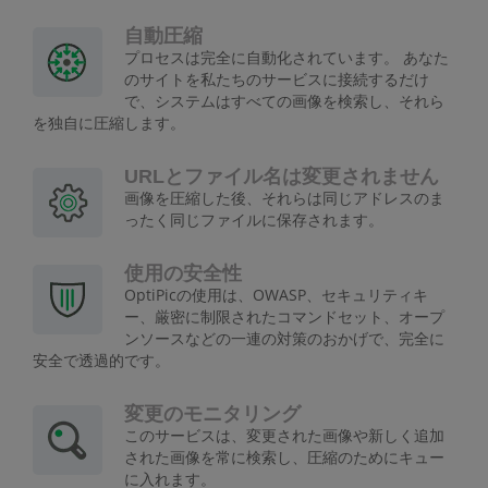
自動圧縮
プロセスは完全に自動化されています。 あなた
のサイトを私たちのサービスに接続するだけ
で、システムはすべての画像を検索し、それら
を独自に圧縮します。
URLとファイル名は変更されません
画像を圧縮した後、それらは同じアドレスのま
ったく同じファイルに保存されます。
使用の安全性
OptiPicの使用は、OWASP、セキュリティキ
ー、厳密に制限されたコマンドセット、オープ
ンソースなどの一連の対策のおかげで、完全に
安全で透過的です。
変更のモニタリング
このサービスは、変更された画像や新しく追加
された画像を常に検索し、圧縮のためにキュー
に入れます。