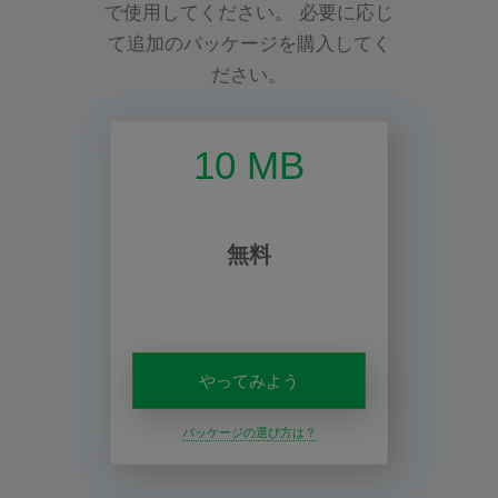
で使用してください。 必要に応じ
て追加のパッケージを購入してく
ださい。
10 MB
無料
やってみよう
パッケージの選び方は？