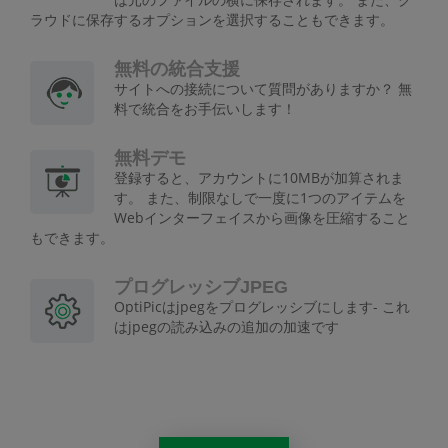
ラウドに保存するオプションを選択することもできます。
無料の統合支援
サイトへの接続について質問がありますか？ 無
料で統合をお手伝いします！
無料デモ
登録すると、アカウントに10MBが加算されま
す。 また、制限なしで一度に1つのアイテムを
Webインターフェイスから画像を圧縮すること
もできます。
プログレッシブJPEG
OptiPicはjpegをプログレッシブにします- これ
はjpegの読み込みの追加の加速です