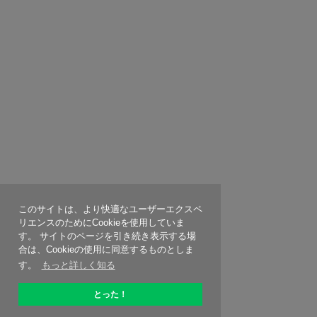
このサイトは、より快適なユーザーエクスペ
リエンスのためにCookieを使用していま
す。 サイトのページを引き続き表示する場
合は、Cookieの使用に同意するものとしま
す。
もっと詳しく知る
とった！