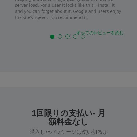
server load. For a user it looks like this – install it
and you can forget about it. Google and users enjoy
the site’s speed. I do recommend it.
すべてのレビューを読む
1回限りの支払い- 月
額料金なし
購入したパッケージは使い切るま