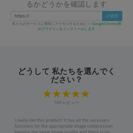
るかどうかを確認します
小切手
私たちのサービスに簡単にアクセスするために —
GoogleChrome用
のプラグインをインストールします
どうして 私たちを選んでく
ださい？
189
レビュー
I really like this product! It has all the necessary
functions for the appropriate image compression
keeping the same image quality and there is no