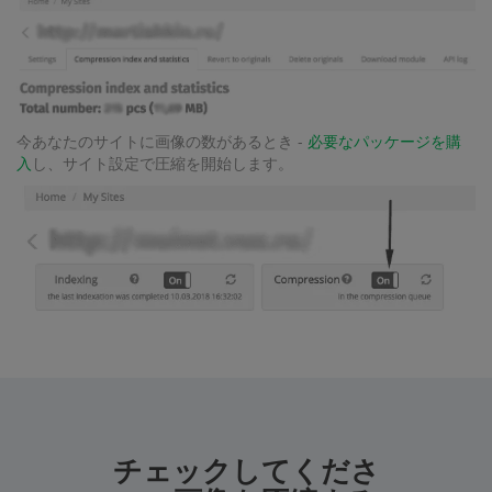
今あなたのサイトに画像の数があるとき -
必要なパッケージを購
入
し、サイト設定で圧縮を開始します。
チェックしてくださ