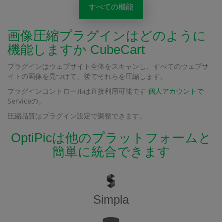
すべての機能
画像圧縮プラグインはどのように
機能しますか CubeCart
プラグインはウェブサイト全体をスキャンし、すべてのウェブサ
イトの画像を見つけて、後でそれらを圧縮します。
プラグインコントロールは直接利用可能です
個人アカウントで
Serviceの。
圧縮品質はプラグイン設定で調整できます。
OptiPicは他のプラットフォームと
簡単に統合できます
Simpla