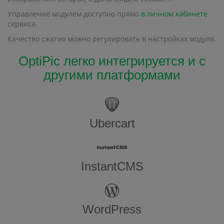
Управление модулем доступно прямо
в личном кабинете
сервиса.
Качество сжатия можно регулировать в настройках модуля.
OptiPic легко интегрируется и с
другими платформами
Ubercart
InstantCMS
WordPress