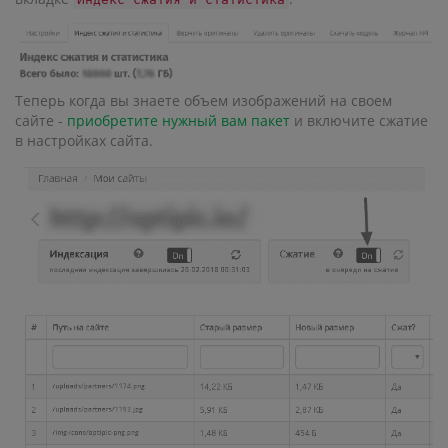
Теперь когда вы знаете объем изображений на своем
сайте -
приобретите нужный вам пакет
и включите сжатие
в настройках сайта.