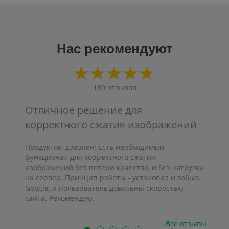
Нас рекомендуют
189
отзывов
Отличное решение для
корректного сжатия изображений
Продуктом доволен! Есть необходимый
функционал для корректного сжатия
изображений без потери качества, и без нагрузки
на сервер. Принцип работы - установил и забыл.
Google, и пользователь довольны скоростью
сайта. Рекомендую.
Все отзывы