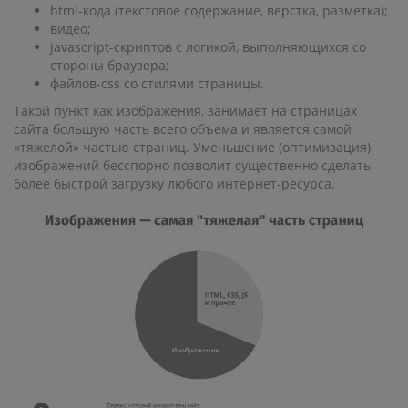
html-кода (текстовое содержание, верстка, разметка);
видео;
javascript-скриптов с логикой, выполняющихся со
стороны браузера;
файлов-css со стилями страницы.
Такой пункт как изображения, занимает на страницах
сайта большую часть всего объема и является самой
«тяжелой» частью страниц. Уменьшение (оптимизация)
изображений бесспорно позволит существенно сделать
более быстрой загрузку любого интернет-ресурса.