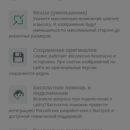
Resize (уменьшение)
Укажите максимально возможную ширину
и высоту. И изображения будут
уменьшаться по максимальной стороне до
указанных размеров.
Сохранение оригиналов
Сервис работает абсолютно безопасно и
осторожно. При сжатии изображений на
сайте их оригинальные версии
сохраняются рядом.
Бесплатная помощь в
подключении
Возникли вопросы при подключении к
сайту? Бесплатно поможем провести
интеграцию! Российские разработчики с быстрой и
доступной технической поддержкой.