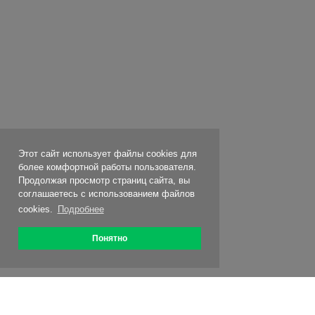
Этот сайт использует файлы cookies для
более комфортной работы пользователя.
Продолжая просмотр страниц сайта, вы
соглашаетесь с использованием файлов
cookies.
Подробнее
Понятно