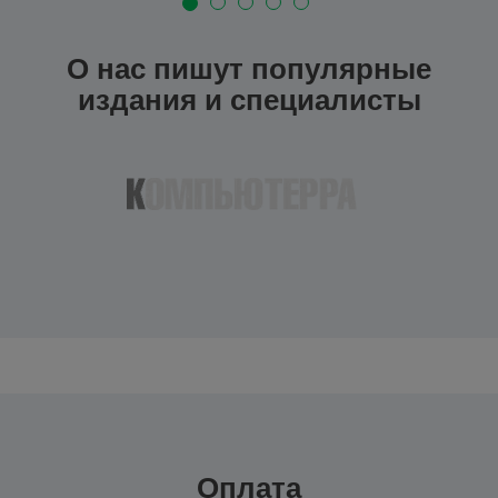
О нас пишут популярные
издания и специалисты
Оплата