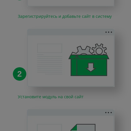
Зарегистрируйтесь и добавьте сайт в систему
2
Установите модуль на свой сайт