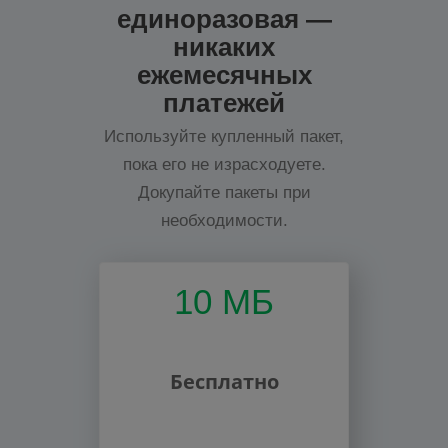
единоразовая —
никаких
ежемесячных
платежей
Используйте купленный пакет,
пока его не израсходуете.
Докупайте пакеты при
необходимости.
10 МБ
Бесплатно