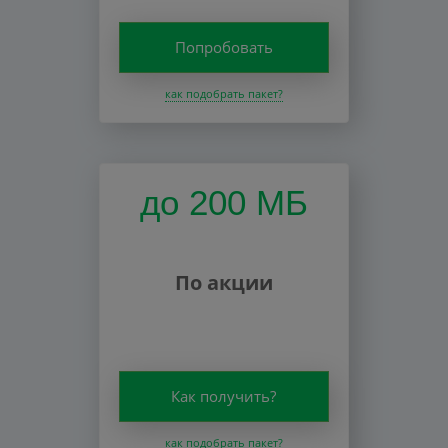
Попробовать
как подобрать пакет?
до 200 МБ
По акции
Как получить?
как подобрать пакет?