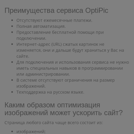
Преимущества сервиса OptiPic
Отсутствуют ежемесячные платежи.
Полная автоматизация.
Предоставление бесплатной помощи при
подключении.
Интернет-адрес (URL) сжатых картинок не
изменяется, они и дальше будут храниться у Вас на
сайте.
Для подключения и использования сервиса не нужно
иметь специальных навыков в программировании
или администрировании.
В системе отсутствуют ограничения на размер
изображений.
Техподдержка на русском языке.
Каким образом оптимизация
изображений может ускорить сайт?
Страница любого сайта чаще всего состоит из:
изображений;