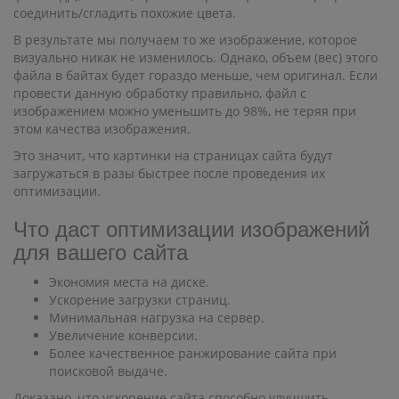
соединить/сгладить похожие цвета.
В результате мы получаем то же изображение, которое
визуально никак не изменилось. Однако, объем (вес) этого
файла в байтах будет гораздо меньше, чем оригинал. Если
провести данную обработку правильно, файл с
изображением можно уменьшить до 98%, не теряя при
этом качества изображения.
Это значит, что картинки на страницах сайта будут
загружаться в разы быстрее после проведения их
оптимизации.
Что даст оптимизации изображений
для вашего сайта
Экономия места на диске.
Ускорение загрузки страниц.
Минимальная нагрузка на сервер.
Увеличение конверсии.
Более качественное ранжирование сайта при
поисковой выдаче.
Доказано, что ускорение сайта способно улучшить