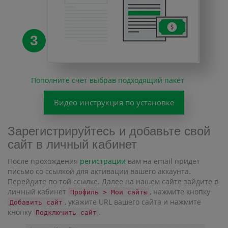
3
Пополните счет выбрав подходящий пакет
Видео инструкция по установке
Зарегистрируйтесь и добавьте свой
сайт в личный кабинет
После прохождения
регистрации
вам на email придет
письмо со ссылкой для активации вашего аккаунта.
Перейдите по той ссылке. Далее на нашем сайте зайдите в
личный кабинет
, нажмите кнопку
Профиль > Мои сайты
, укажите URL вашего сайта и нажмите
Добавить сайт
кнопку
.
Подключить сайт