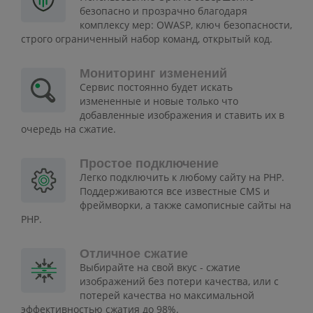
безопасно и прозрачно благодаря
комплексу мер: OWASP, ключ безопасности,
строго ограниченный набор команд, открытый код.
Мониторинг изменений
Сервис постоянно будет искать
измененные и новые только что
добавленные изображения и ставить их в
очередь на сжатие.
Простое подключение
Легко подключить к любому сайту на PHP.
Поддерживаются все известные CMS и
фреймворки, а также самописные сайты на
PHP.
Отличное сжатие
Выбирайте на свой вкус - сжатие
изображений без потери качества, или с
потерей качества но максимальной
эффективностью сжатия до 98%.