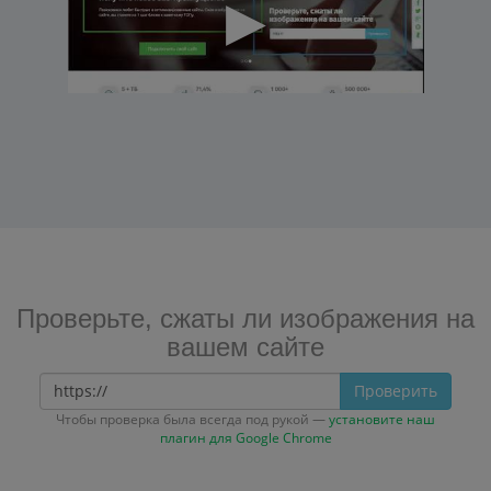
Проверьте, сжаты ли изображения на
вашем сайте
Проверить
Чтобы проверка была всегда под рукой —
установите наш
плагин для Google Chrome