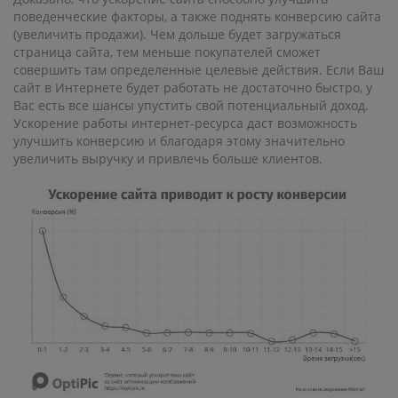
поведенческие факторы, а также поднять конверсию сайта
(увеличить продажи). Чем дольше будет загружаться
страница сайта, тем меньше покупателей сможет
совершить там определенные целевые действия. Если Ваш
сайт в Интернете будет работать не достаточно быстро, у
Вас есть все шансы упустить свой потенциальный доход.
Ускорение работы интернет-ресурса даст возможность
улучшить конверсию и благодаря этому значительно
увеличить выручку и привлечь больше клиентов.