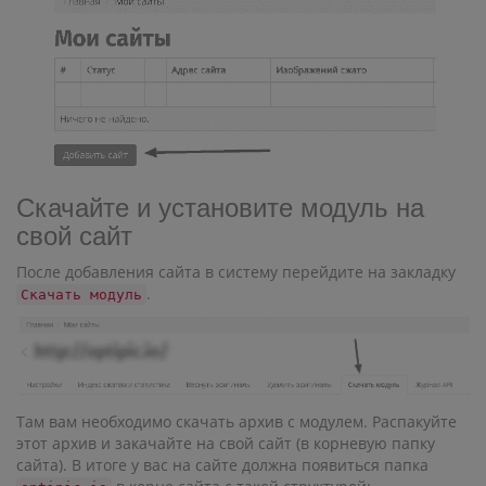
Скачайте и установите модуль на
свой сайт
После добавления сайта в систему перейдите на закладку
.
Скачать модуль
Там вам необходимо скачать архив с модулем. Распакуйте
этот архив и закачайте на свой сайт (в корневую папку
сайта). В итоге у вас на сайте должна появиться папка