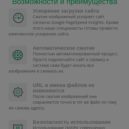
Возможности и преимущества
Ускорение загрузки сайта
Сжатие изображений ускоряет сайт
согласно Google PageSpeed Insights. Кроме
этого наши специалисты готовы провести
комплексное ускорение сайта.
Автоматическое сжатие
Полностью автоматизированный процесс.
Просто подключайте сайт к сервису и
система сама будет искать все
изображения и сжимать их.
URL и имена файлов не
изменяются
После сжатия изображений они
сохраняются точно в тот же файл по тому
же самому адресу.
Безопасность использования
Использование OptiPic совершенно