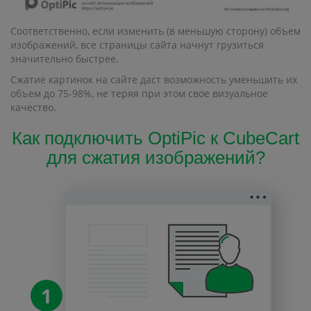
Соответственно, если изменить (в меньшую сторону) объем
изображений, все страницы сайта начнут грузиться
значительно быстрее.
Сжатие картинок на сайте даст возможность уменьшить их
объем до 75-98%, не теряя при этом свое визуальное
качество.
Как подключить OptiPic к CubeCart
для сжатия изображений?
1