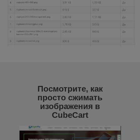
Посмотрите, как
просто сжимать
изображения в
CubeCart