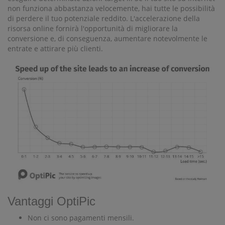
non funziona abbastanza velocemente, hai tutte le possibilità
di perdere il tuo potenziale reddito. L'accelerazione della
risorsa online fornirà l'opportunità di migliorare la
conversione e, di conseguenza, aumentare notevolmente le
entrate e attirare più clienti.
Vantaggi OptiPic
Non ci sono pagamenti mensili.