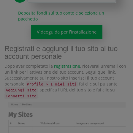
Deposita fondi sul tuo conto e seleziona un
pacchetto
Videoguida per l'installazione
Registrati e aggiungi il tuo sito al tuo
account personale
Dopo aver completato la
registrazione
, riceverai un'email con
un link per l'attivazione del tuo account. Segui quel link.
Successivamente sul nostro sito inserisci il tuo account
personale
fai clic sul pulsante
Profilo > I miei siti
, specifica l'URL del tuo sito e fai clic su
Aggiungi sito
.
Connetti sito