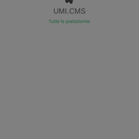
UMI.CMS
Tutte le piattaforme