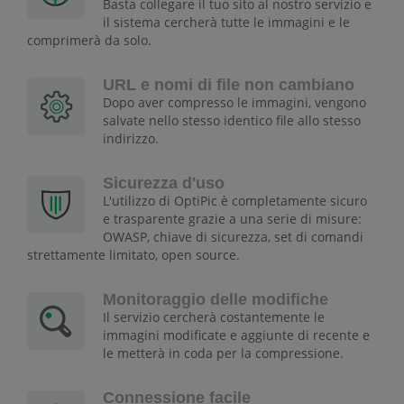
Basta collegare il tuo sito al nostro servizio e
il sistema cercherà tutte le immagini e le
comprimerà da solo.
URL e nomi di file non cambiano
Dopo aver compresso le immagini, vengono
salvate nello stesso identico file allo stesso
indirizzo.
Sicurezza d'uso
L'utilizzo di OptiPic è completamente sicuro
e trasparente grazie a una serie di misure:
OWASP, chiave di sicurezza, set di comandi
strettamente limitato, open source.
Monitoraggio delle modifiche
Il servizio cercherà costantemente le
immagini modificate e aggiunte di recente e
le metterà in coda per la compressione.
Connessione facile