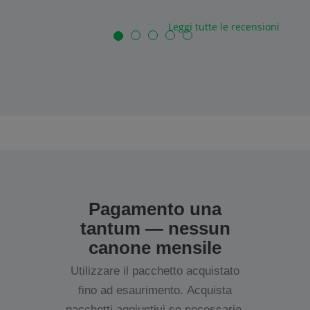
Leggi tutte le recensioni
Pagamento una
tantum — nessun
canone mensile
Utilizzare il pacchetto acquistato
fino ad esaurimento. Acquista
pacchetti aggiuntivi se necessario.