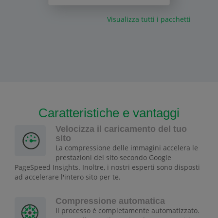
Visualizza tutti i pacchetti
Caratteristiche e vantaggi
Velocizza il caricamento del tuo
sito
La compressione delle immagini accelera le
prestazioni del sito secondo Google
PageSpeed Insights. Inoltre, i nostri esperti sono disposti
ad accelerare l'intero sito per te.
Compressione automatica
Il processo è completamente automatizzato.