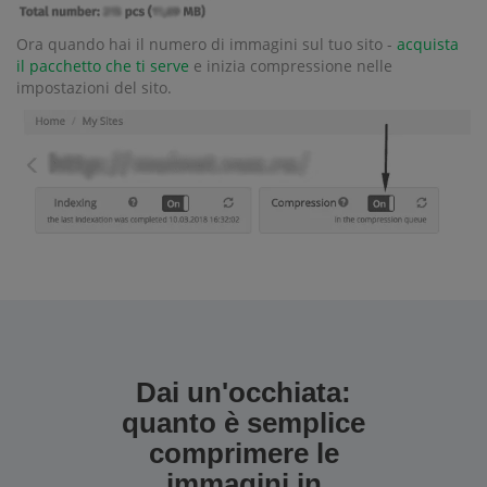
Ora quando hai il numero di immagini sul tuo sito -
acquista
il pacchetto che ti serve
e inizia compressione nelle
impostazioni del sito.
Dai un'occhiata:
quanto è semplice
comprimere le
immagini in