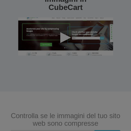
CubeCart
Controlla se le immagini del tuo sito
web sono compresse