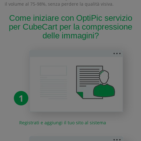
il volume al 75-98%, senza perdere la qualità visiva.
Come iniziare con OptiPic servizio
per CubeCart per la compressione
delle immagini?
1
Registrati e aggiungi il tuo sito al sistema