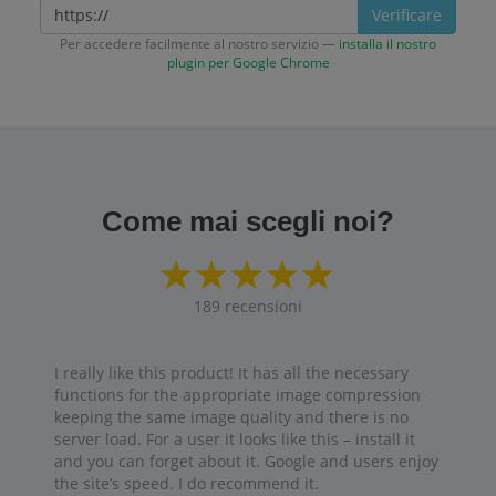
Verificare
Per accedere facilmente al nostro servizio —
installa il nostro
plugin per Google Chrome
Come mai scegli noi?
189
recensioni
I really like this product! It has all the necessary
functions for the appropriate image compression
keeping the same image quality and there is no
server load. For a user it looks like this – install it
and you can forget about it. Google and users enjoy
the site’s speed. I do recommend it.