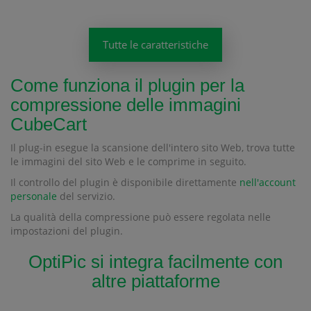
Tutte le caratteristiche
Come funziona il plugin per la
compressione delle immagini
CubeCart
Il plug-in esegue la scansione dell'intero sito Web, trova tutte
le immagini del sito Web e le comprime in seguito.
Il controllo del plugin è disponibile direttamente
nell'account
personale
del servizio.
La qualità della compressione può essere regolata nelle
impostazioni del plugin.
OptiPic si integra facilmente con
altre piattaforme