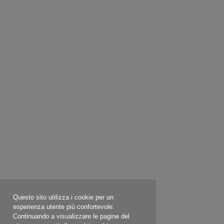
Questo sito utilizza i cookie per un
esperienza utente più confortevole.
Continuando a visualizzare le pagine del