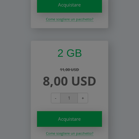
Acquistare
Come scegliere un pacchetto?
2 GB
11,00 USD
8,00 USD
-
+
Acquistare
Come scegliere un pacchetto?