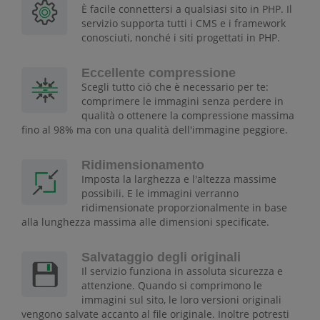
È facile connettersi a qualsiasi sito in PHP. Il
servizio supporta tutti i CMS e i framework
conosciuti, nonché i siti progettati in PHP.
Eccellente compressione
Scegli tutto ciò che è necessario per te:
comprimere le immagini senza perdere in
qualità o ottenere la compressione massima
fino al 98% ma con una qualità dell'immagine peggiore.
Ridimensionamento
Imposta la larghezza e l'altezza massime
possibili. E le immagini verranno
ridimensionate proporzionalmente in base
alla lunghezza massima alle dimensioni specificate.
Salvataggio degli originali
Il servizio funziona in assoluta sicurezza e
attenzione. Quando si comprimono le
immagini sul sito, le loro versioni originali
vengono salvate accanto al file originale. Inoltre potresti