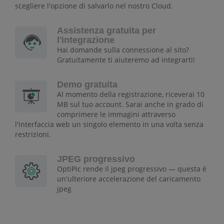
scegliere l'opzione di salvarlo nel nostro Cloud.
Assistenza gratuita per
l'integrazione
Hai domande sulla connessione al sito?
Gratuitamente ti aiuteremo ad integrarti!
Demo gratuita
Al momento della registrazione, riceverai 10
MB sul tuo account. Sarai anche in grado di
comprimere le immagini attraverso
l'interfaccia web un singolo elemento in una volta senza
restrizioni.
JPEG progressivo
OptiPic rende il jpeg progressivo — questa è
un'ulteriore accelerazione del caricamento
jpeg