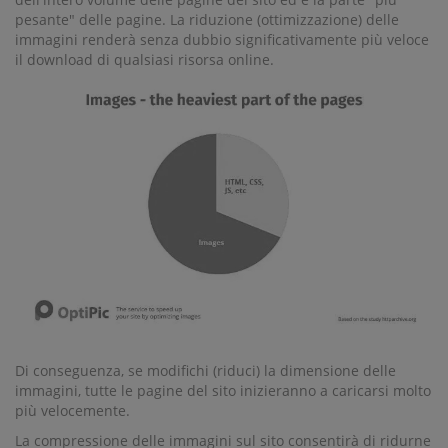
pesante" delle pagine. La riduzione (ottimizzazione) delle
immagini renderà senza dubbio significativamente più veloce
il download di qualsiasi risorsa online.
Di conseguenza, se modifichi (riduci) la dimensione delle
immagini, tutte le pagine del sito inizieranno a caricarsi molto
più velocemente.
La compressione delle immagini sul sito consentirà di ridurne