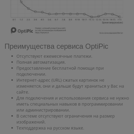
Преимущества сервиса OptiPic
Отсутствуют ежемесячные платежи.
Полная автоматизация.
Предоставление бесплатной помощи при
подключении.
Интернет-адрес (URL) сжатых картинок не
изменяется, они и дальше будут храниться у Вас на
сайте.
Для подключения и использования сервиса не нужно
иметь специальных навыков в программировании
или администрировании.
В системе отсутствуют ограничения на размер
изображений.
Техподдержка на русском языке.