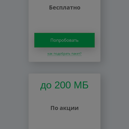
Бесплатно
Попробовать
как подобрать пакет?
до 200 МБ
По акции