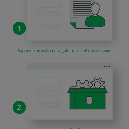
1
Зарегистрируйтесь и добавьте сайт в систему
2