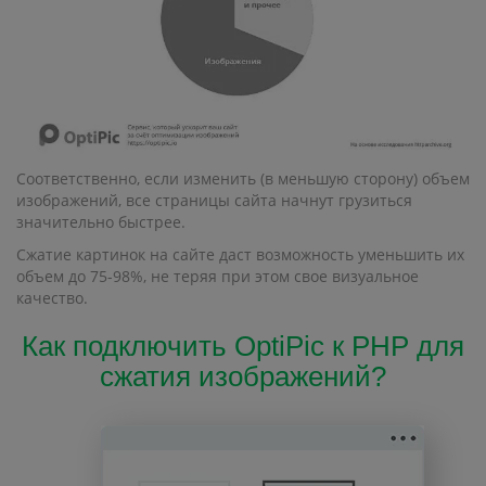
Соответственно, если изменить (в меньшую сторону) объем
изображений, все страницы сайта начнут грузиться
значительно быстрее.
Сжатие картинок на сайте даст возможность уменьшить их
объем до 75-98%, не теряя при этом свое визуальное
качество.
Как подключить OptiPic к PHP для
сжатия изображений?