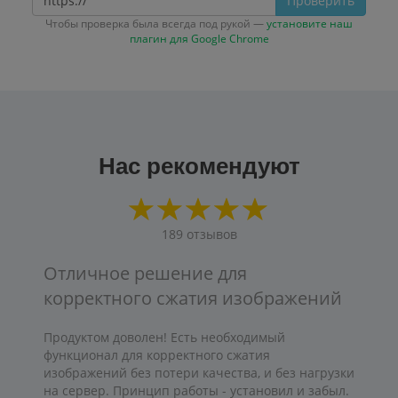
Проверить
Чтобы проверка была всегда под рукой —
установите наш
плагин для Google Chrome
Нас рекомендуют
189
отзывов
Отличное решение для
корректного сжатия изображений
Продуктом доволен! Есть необходимый
функционал для корректного сжатия
изображений без потери качества, и без нагрузки
на сервер. Принцип работы - установил и забыл.