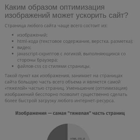
Каким образом оптимизация
изображений может ускорить сайт?
Страница любого сайта чаще всего состоит из:
изображений;
html-кода (текстовое содержание, верстка, разметка);
видео;
javascript-скриптов с логикой, выполняющихся со
стороны браузера;
файлов-css со стилями страницы.
Такой пункт как изображения, занимает на страницах
сайта большую часть всего объема и является самой
«тяжелой» частью страниц. Уменьшение (оптимизация)
изображений бесспорно позволит существенно сделать
более быстрой загрузку любого интернет-ресурса.