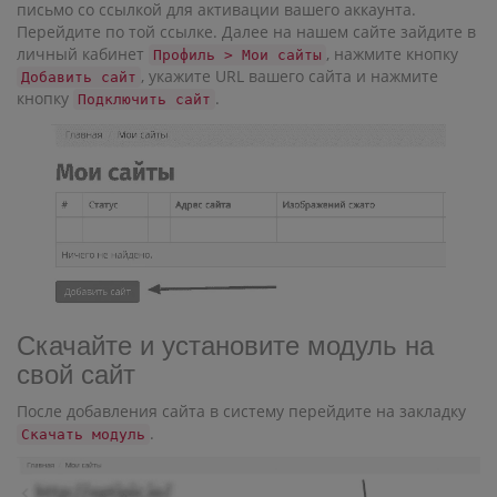
письмо со ссылкой для активации вашего аккаунта.
Перейдите по той ссылке. Далее на нашем сайте зайдите в
личный кабинет
, нажмите кнопку
Профиль > Мои сайты
, укажите URL вашего сайта и нажмите
Добавить сайт
кнопку
.
Подключить сайт
Скачайте и установите модуль на
свой сайт
После добавления сайта в систему перейдите на закладку
.
Скачать модуль