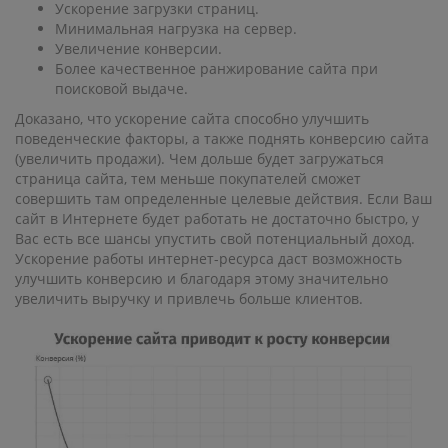
Ускорение загрузки страниц.
Минимальная нагрузка на сервер.
Увеличение конверсии.
Более качественное ранжирование сайта при
поисковой выдаче.
Доказано, что ускорение сайта способно улучшить
поведенческие факторы, а также поднять конверсию сайта
(увеличить продажи). Чем дольше будет загружаться
страница сайта, тем меньше покупателей сможет
совершить там определенные целевые действия. Если Ваш
сайт в Интернете будет работать не достаточно быстро, у
Вас есть все шансы упустить свой потенциальный доход.
Ускорение работы интернет-ресурса даст возможность
улучшить конверсию и благодаря этому значительно
увеличить выручку и привлечь больше клиентов.