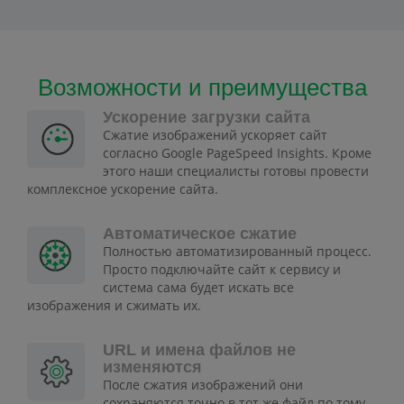
Возможности и преимущества
Ускорение загрузки сайта
Сжатие изображений ускоряет сайт
согласно Google PageSpeed Insights. Кроме
этого наши специалисты готовы провести
комплексное ускорение сайта.
Автоматическое сжатие
Полностью автоматизированный процесс.
Просто подключайте сайт к сервису и
система сама будет искать все
изображения и сжимать их.
URL и имена файлов не
изменяются
После сжатия изображений они
сохраняются точно в тот же файл по тому