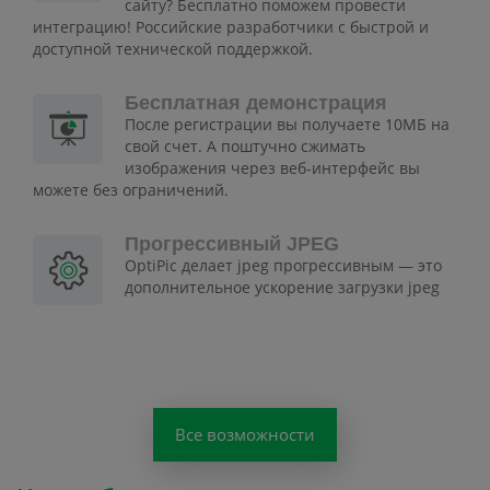
сайту? Бесплатно поможем провести
интеграцию! Российские разработчики с быстрой и
доступной технической поддержкой.
Бесплатная демонстрация
После регистрации вы получаете 10МБ на
свой счет. А поштучно сжимать
изображения через веб-интерфейс вы
можете без ограничений.
Прогрессивный JPEG
OptiPic делает jpeg прогрессивным — это
дополнительное ускорение загрузки jpeg
Все возможности