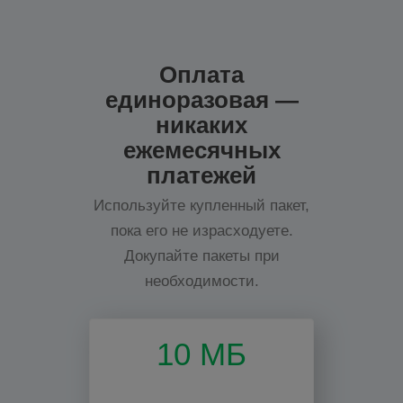
Оплата
единоразовая —
никаких
ежемесячных
платежей
Используйте купленный пакет,
пока его не израсходуете.
Докупайте пакеты при
необходимости.
10 МБ