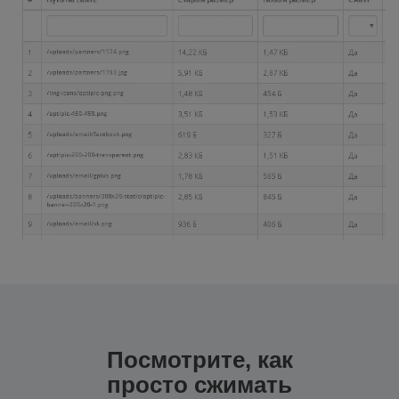
Посмотрите, как
просто сжимать