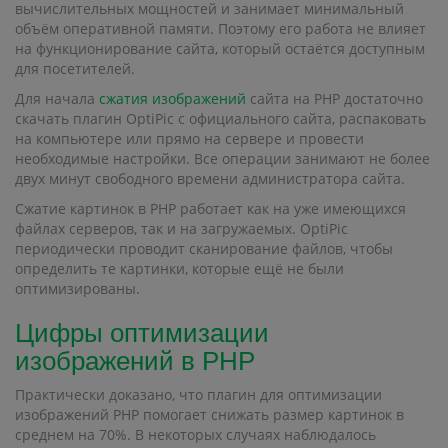
вычислительных мощностей и занимает минимальный
объём оперативной памяти. Поэтому его работа не влияет
на функционирование сайта, который остаётся доступным
для посетителей.
Для начала
сжатия изображений
сайта на PHP достаточно
скачать плагин OptiPic с официального сайта, распаковать
на компьютере или прямо на сервере и провести
необходимые настройки. Все операции занимают не более
двух минут свободного времени администратора сайта.
Сжатие картинок в PHP работает как на уже имеющихся
файлах серверов, так и на загружаемых. OptiPic
периодически проводит сканирование файлов, чтобы
определить те картинки, которые ещё не были
оптимизированы.
Цифры оптимизации
изображений в PHP
Практически доказано, что плагин для оптимизации
изображений PHP помогает снижать размер картинок в
среднем на 70%. В некоторых случаях наблюдалось