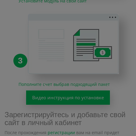
Установите модуль на свой сайт
3
Пополните счет выбрав подходящий пакет
Видео инструкция по установке
Зарегистрируйтесь и добавьте свой
сайт в личный кабинет
После прохождения
регистрации
вам на email придет