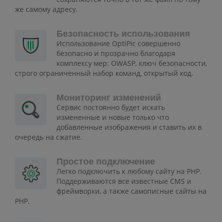
же самому адресу.
Безопасность использования
Использование OptiPic совершенно
безопасно и прозрачно благодаря
комплексу мер: OWASP, ключ безопасности,
строго ограниченный набор команд, открытый код.
Мониторинг изменений
Сервис постоянно будет искать
измененные и новые только что
добавленные изображения и ставить их в
очередь на сжатие.
Простое подключение
Легко подключить к любому сайту на PHP.
Поддерживаются все известные CMS и
фреймворки, а также самописные сайты на
PHP.