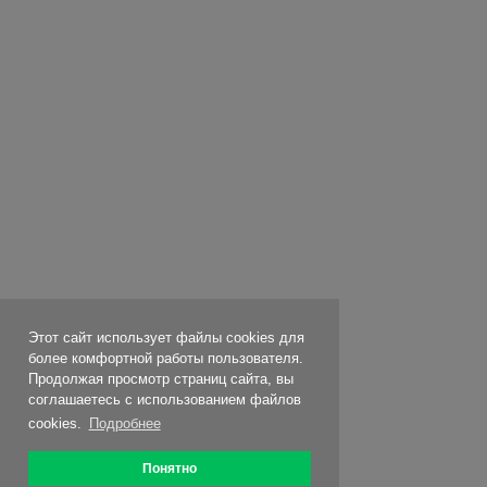
Этот сайт использует файлы cookies для
более комфортной работы пользователя.
Продолжая просмотр страниц сайта, вы
соглашаетесь с использованием файлов
cookies.
Подробнее
Понятно