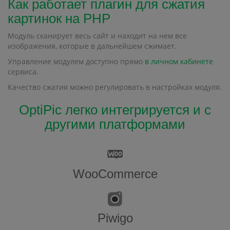
Как работает плагин для сжатия
картинок на PHP
Модуль сканирует весь сайт и находит на нем все
изображения, которые в дальнейшем сжимает.
Управление модулем доступно прямо
в личном кабинете
сервиса.
Качество сжатия можно регулировать в настройках модуля.
OptiPic легко интегрируется и с
другими платформами
WooCommerce
Piwigo