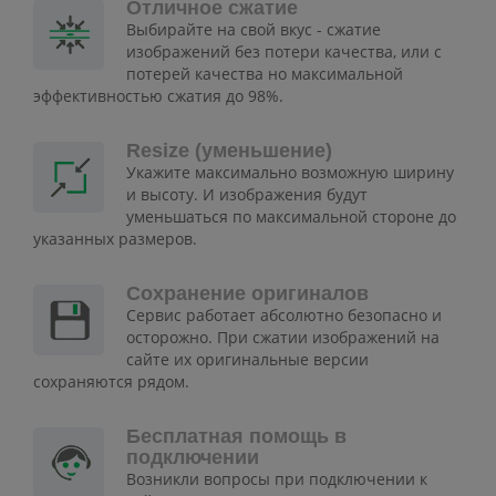
Отличное сжатие
Выбирайте на свой вкус - сжатие
изображений без потери качества, или с
потерей качества но максимальной
эффективностью сжатия до 98%.
Resize (уменьшение)
Укажите максимально возможную ширину
и высоту. И изображения будут
уменьшаться по максимальной стороне до
указанных размеров.
Сохранение оригиналов
Сервис работает абсолютно безопасно и
осторожно. При сжатии изображений на
сайте их оригинальные версии
сохраняются рядом.
Бесплатная помощь в
подключении
Возникли вопросы при подключении к