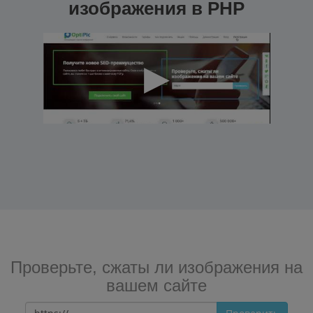
изображения в PHP
Проверьте, сжаты ли изображения на
вашем сайте