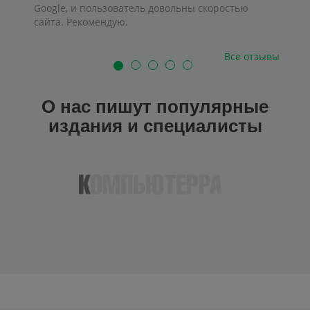
Google, и пользователь довольны скоростью
сайта. Рекомендую.
Все отзывы
О нас пишут популярные
издания и специалисты