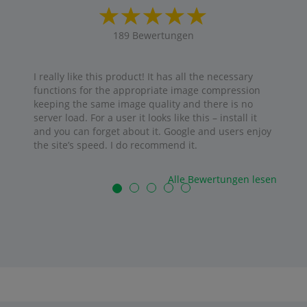
189
Bewertungen
I really like this product! It has all the necessary
functions for the appropriate image compression
keeping the same image quality and there is no
server load. For a user it looks like this – install it
and you can forget about it. Google and users enjoy
the site’s speed. I do recommend it.
Alle Bewertungen lesen