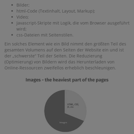
Bilder;
html-Code (Textinhalt, Layout, Markup);
Video;
Javascript-Skripte mit Logik, die vom Browser ausgeführt
wird;
css-Dateien mit Seitenstilen.
Ein solches Element wie ein Bild nimmt den größten Teil des
gesamten Volumens auf den Seiten der Website ein und ist
der „schwerste“ Teil der Seiten. Die Reduzierung
(Optimierung) von Bildern wird das Herunterladen von
Online-Ressourcen zweifellos erheblich beschleunigen.