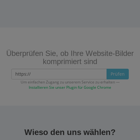
Überprüfen Sie, ob Ihre Website-Bilder
komprimiert sind
Prüfen
Um einfachen Zugang zu unserem Service zu erhalten —
Installieren Sie unser Plugin für Google Chrome
Wieso den uns wählen?