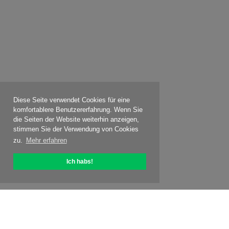
Diese Seite verwendet Cookies für eine
komfortablere Benutzererfahrung. Wenn Sie
die Seiten der Website weiterhin anzeigen,
stimmen Sie der Verwendung von Cookies
zu.
Mehr erfahren
Ich habs!