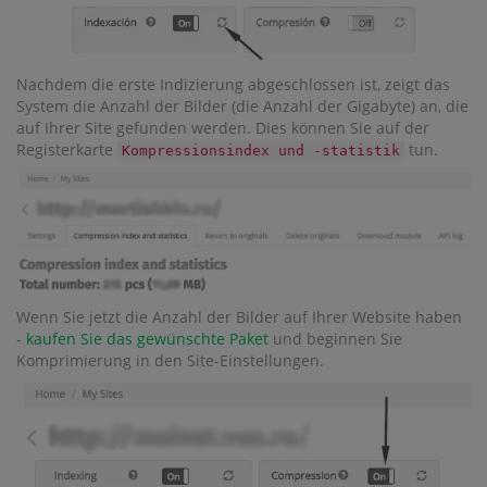
Nachdem die erste Indizierung abgeschlossen ist, zeigt das
System die Anzahl der Bilder (die Anzahl der Gigabyte) an, die
auf Ihrer Site gefunden werden. Dies können Sie auf der
Registerkarte
tun.
Kompressionsindex und -statistik
Wenn Sie jetzt die Anzahl der Bilder auf Ihrer Website haben
-
kaufen Sie das gewünschte Paket
und beginnen Sie
Komprimierung in den Site-Einstellungen.