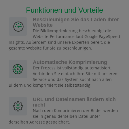
Funktionen und Vorteile
Beschleunigen Sie das Laden Ihrer
Website
Die Bildkomprimierung beschleunigt die
Website-Performance laut Google PageSpeed
Insights. Außerdem sind unsere Experten bereit, die
gesamte Website für Sie zu beschleunigen.
Automatische Komprimierung
Der Prozess ist vollständig automatisiert.
Verbinden Sie einfach Ihre Site mit unserem
Service und das System sucht nach allen
Bildern und komprimiert sie selbstständig.
URL und Dateinamen ändern sich
nicht
Nach dem Komprimieren der Bilder werden
sie in genau derselben Datei unter
derselben Adresse gespeichert.