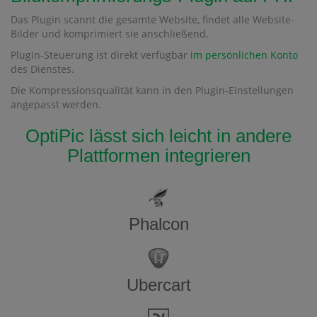
Das Plugin scannt die gesamte Website, findet alle Website-
Bilder und komprimiert sie anschließend.
Plugin-Steuerung ist direkt verfügbar
im persönlichen Konto
des Dienstes.
Die Kompressionsqualität kann in den Plugin-Einstellungen
angepasst werden.
OptiPic lässt sich leicht in andere
Plattformen integrieren
Phalcon
Ubercart