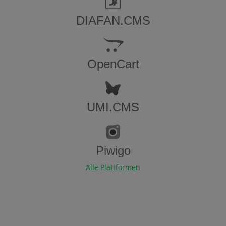
DIAFAN.CMS
OpenCart
UMI.CMS
Piwigo
Alle Plattformen