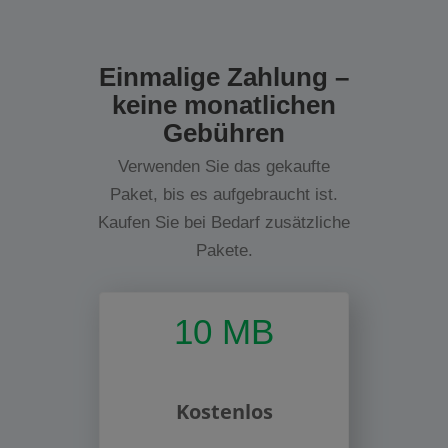
Einmalige Zahlung –
keine monatlichen
Gebühren
Verwenden Sie das gekaufte
Paket, bis es aufgebraucht ist.
Kaufen Sie bei Bedarf zusätzliche
Pakete.
10 MB
Kostenlos