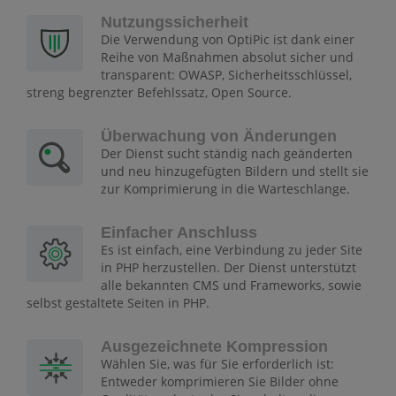
Nutzungssicherheit
Die Verwendung von OptiPic ist dank einer
Reihe von Maßnahmen absolut sicher und
transparent: OWASP, Sicherheitsschlüssel,
streng begrenzter Befehlssatz, Open Source.
Überwachung von Änderungen
Der Dienst sucht ständig nach geänderten
und neu hinzugefügten Bildern und stellt sie
zur Komprimierung in die Warteschlange.
Einfacher Anschluss
Es ist einfach, eine Verbindung zu jeder Site
in PHP herzustellen. Der Dienst unterstützt
alle bekannten CMS und Frameworks, sowie
selbst gestaltete Seiten in PHP.
Ausgezeichnete Kompression
Wählen Sie, was für Sie erforderlich ist:
Entweder komprimieren Sie Bilder ohne