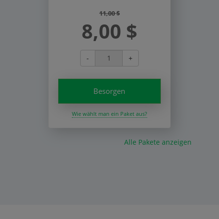
11,00 $
8,00 $
-
+
Besorgen
Wie wählt man ein Paket aus?
Alle Pakete anzeigen