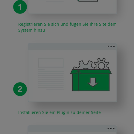
1
Registrieren Sie sich und fügen Sie Ihre Site dem
System hinzu
2
Installieren Sie ein Plugin zu deiner Seite