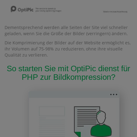
Dementsprechend werden alle Seiten der Site viel schneller
geladen, wenn Sie die Größe der Bilder (verringern) ändern.
Die Komprimierung der Bilder auf der Website ermöglicht es,
ihr Volumen auf 75-98% zu reduzieren, ohne ihre visuelle
Qualität zu verlieren.
So starten Sie mit OptiPic dienst für
PHP zur Bildkompression?