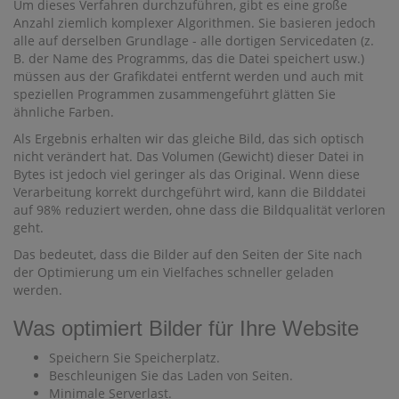
Um dieses Verfahren durchzuführen, gibt es eine große
Anzahl ziemlich komplexer Algorithmen. Sie basieren jedoch
alle auf derselben Grundlage - alle dortigen Servicedaten (z.
B. der Name des Programms, das die Datei speichert usw.)
müssen aus der Grafikdatei entfernt werden und auch mit
speziellen Programmen zusammengeführt glätten Sie
ähnliche Farben.
Als Ergebnis erhalten wir das gleiche Bild, das sich optisch
nicht verändert hat. Das Volumen (Gewicht) dieser Datei in
Bytes ist jedoch viel geringer als das Original. Wenn diese
Verarbeitung korrekt durchgeführt wird, kann die Bilddatei
auf 98% reduziert werden, ohne dass die Bildqualität verloren
geht.
Das bedeutet, dass die Bilder auf den Seiten der Site nach
der Optimierung um ein Vielfaches schneller geladen
werden.
Was optimiert Bilder für Ihre Website
Speichern Sie Speicherplatz.
Beschleunigen Sie das Laden von Seiten.
Minimale Serverlast.