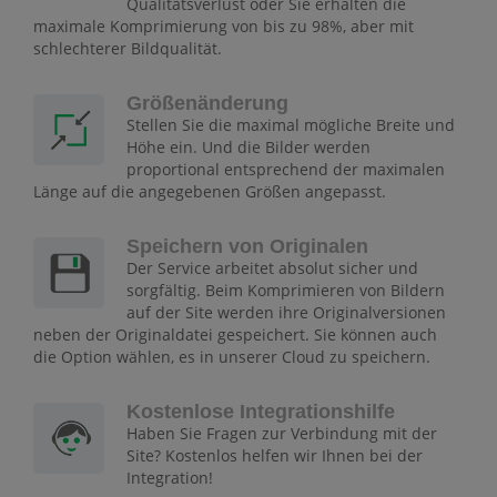
Qualitätsverlust oder Sie erhalten die
maximale Komprimierung von bis zu 98%, aber mit
schlechterer Bildqualität.
Größenänderung
Stellen Sie die maximal mögliche Breite und
Höhe ein. Und die Bilder werden
proportional entsprechend der maximalen
Länge auf die angegebenen Größen angepasst.
Speichern von Originalen
Der Service arbeitet absolut sicher und
sorgfältig. Beim Komprimieren von Bildern
auf der Site werden ihre Originalversionen
neben der Originaldatei gespeichert. Sie können auch
die Option wählen, es in unserer Cloud zu speichern.
Kostenlose Integrationshilfe
Haben Sie Fragen zur Verbindung mit der
Site? Kostenlos helfen wir Ihnen bei der
Integration!