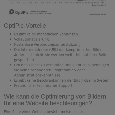
OptiPic-Vorteile
Es gibt keine monatlichen Zahlungen.
Vollautomatisierung.
Kostenlose Verbindungsunterstützung.
Die Internetadresse (URL) der komprimierten Bilder
ändert sich nicht, sie werden weiterhin auf Ihrer Seite
gespeichert.
Um den Dienst zu verbinden und zu nutzen, benötigen
Sie keine besonderen Programmier- oder
Administrationskenntnisse.
Es gibt keine Beschränkungen der Bildgröße im System.
Freundlicher technischer Support.
Wie kann die Optimierung von Bildern
für eine Website beschleunigen?
Eine Seite einer Website besteht meistens aus: