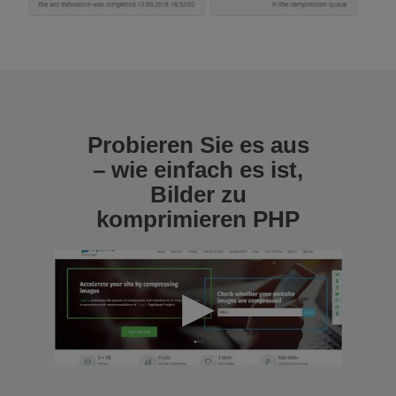
Probieren Sie es aus
– wie einfach es ist,
Bilder zu
komprimieren PHP