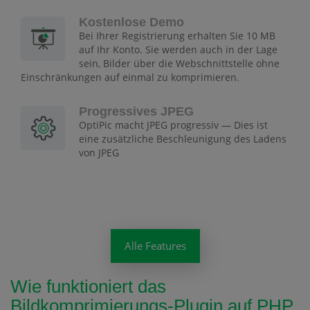
Kostenlose Demo
Bei Ihrer Registrierung erhalten Sie 10 MB
auf Ihr Konto. Sie werden auch in der Lage
sein, Bilder über die Webschnittstelle ohne
Einschränkungen auf einmal zu komprimieren.
Progressives JPEG
OptiPic macht JPEG progressiv — Dies ist
eine zusätzliche Beschleunigung des Ladens
von JPEG
Alle Features
Wie funktioniert das
Bildkomprimierungs-Plugin auf PHP