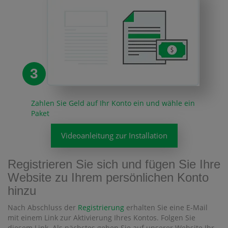
3
Zahlen Sie Geld auf Ihr Konto ein und wähle ein
Paket
Videoanleitung zur Installation
Registrieren Sie sich und fügen Sie Ihre
Website zu Ihrem persönlichen Konto
hinzu
Nach Abschluss der
Registrierung
erhalten Sie eine E-Mail
mit einem Link zur Aktivierung Ihres Kontos. Folgen Sie
diesem Link. Als nächstes geben Sie auf unserer Website Ihr