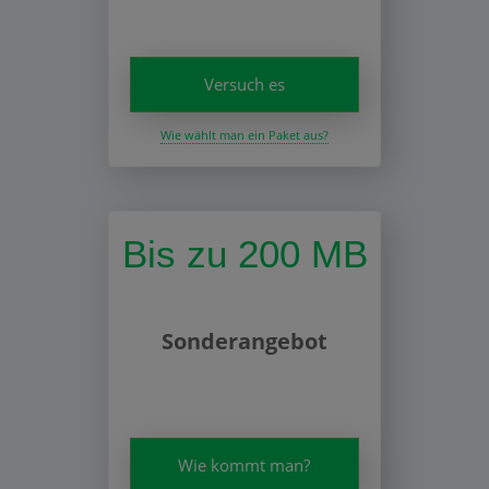
Versuch es
Wie wählt man ein Paket aus?
Bis zu 200 MB
Sonderangebot
Wie kommt man?