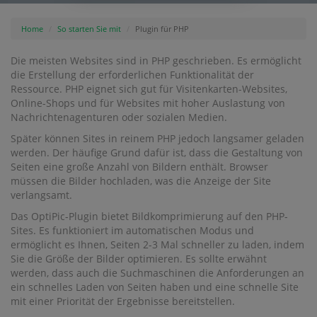
Home
So starten Sie mit
Plugin für PHP
Die meisten Websites sind in PHP geschrieben. Es ermöglicht
die Erstellung der erforderlichen Funktionalität der
Ressource. PHP eignet sich gut für Visitenkarten-Websites,
Online-Shops und für Websites mit hoher Auslastung von
Nachrichtenagenturen oder sozialen Medien.
Später können Sites in reinem PHP jedoch langsamer geladen
werden. Der häufige Grund dafür ist, dass die Gestaltung von
Seiten eine große Anzahl von Bildern enthält. Browser
müssen die Bilder hochladen, was die Anzeige der Site
verlangsamt.
Das OptiPic-Plugin bietet Bildkomprimierung auf den PHP-
Sites. Es funktioniert im automatischen Modus und
ermöglicht es Ihnen, Seiten 2-3 Mal schneller zu laden, indem
Sie die Größe der Bilder optimieren. Es sollte erwähnt
werden, dass auch die Suchmaschinen die Anforderungen an
ein schnelles Laden von Seiten haben und eine schnelle Site
mit einer Priorität der Ergebnisse bereitstellen.