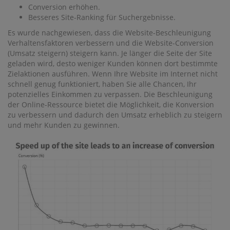
Conversion erhöhen.
Besseres Site-Ranking für Suchergebnisse.
Es wurde nachgewiesen, dass die Website-Beschleunigung
Verhaltensfaktoren verbessern und die Website-Conversion
(Umsatz steigern) steigern kann. Je länger die Seite der Site
geladen wird, desto weniger Kunden können dort bestimmte
Zielaktionen ausführen. Wenn Ihre Website im Internet nicht
schnell genug funktioniert, haben Sie alle Chancen, Ihr
potenzielles Einkommen zu verpassen. Die Beschleunigung
der Online-Ressource bietet die Möglichkeit, die Konversion
zu verbessern und dadurch den Umsatz erheblich zu steigern
und mehr Kunden zu gewinnen.