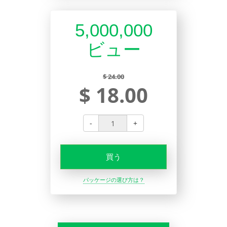
5,000,000
ビュー
$ 24.00
$ 18.00
-
+
買う
パッケージの選び方は？