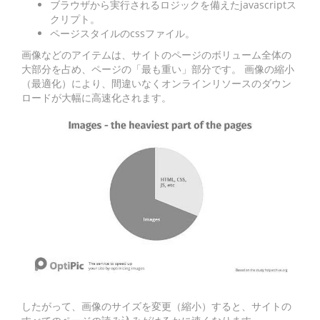
ブラウザから実行されるロジックを備えたjavascriptス
クリプト。
ページスタイルのcssファイル。
画像などのアイテムは、サイトのページのボリューム全体の
大部分を占め、ページの「最も重い」部分です。 画像の縮小
（最適化）により、間違いなくオンラインリソースのダウン
ロードが大幅に高速化されます。
したがって、画像のサイズを変更（縮小）すると、サイトの