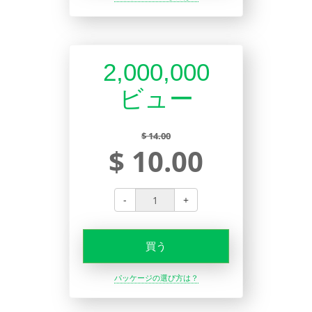
2,000,000
ビュー
$ 14.00
$ 10.00
-
+
買う
パッケージの選び方は？