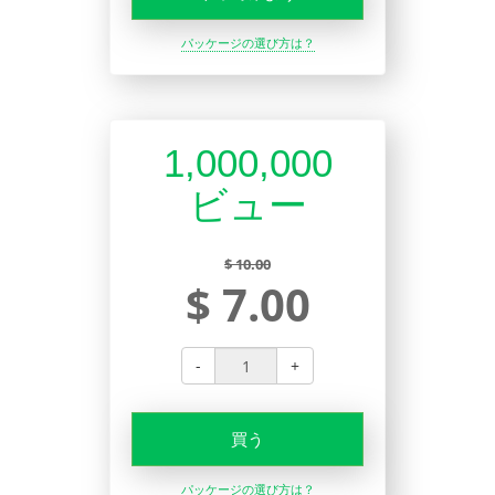
パッケージの選び方は？
1,000,000
ビュー
$ 10.00
$ 7.00
-
+
買う
パッケージの選び方は？