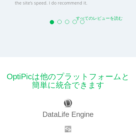
the site’s speed. I do recommend it.
すべてのレビューを読む
OptiPicは他のプラットフォームと
簡単に統合できます
DataLife Engine