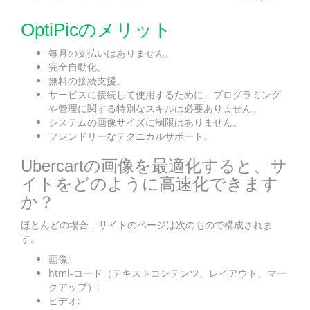
OptiPicのメリット
毎月の支払いはありません。
完全自動化。
無料の接続支援。
サービスに接続して使用するために、プログラミング
や管理に関する特別なスキルは必要ありません。
システムの画像サイズに制限はありません。
フレンドリーなテクニカルサポート。
Ubercartの画像を最適化すると、サ
イトをどのように高速化できます
か？
ほとんどの場合、サイトのページは次のもので構成されま
す。
画像;
html-コード（テキストコンテンツ、レイアウト、マー
クアップ）;
ビデオ;