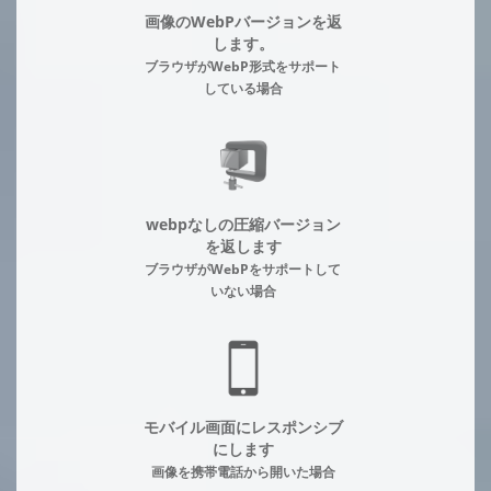
画像のWebPバージョンを返
します。
ブラウザがWebP形式をサポート
している場合
webpなしの圧縮バージョン
を返します
ブラウザがWebPをサポートして
いない場合
モバイル画面にレスポンシブ
にします
画像を携帯電話から開いた場合