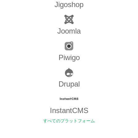
Jigoshop
Joomla
Piwigo
Drupal
InstantCMS
すべてのプラットフォーム