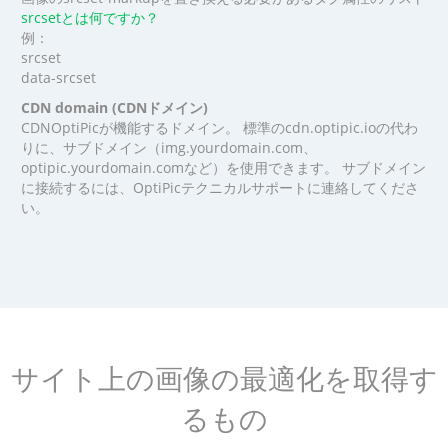
srcsetとは何ですか？
例：
srcset
data-srcset
CDN domain (CDNドメイン)
CDNOptiPicが機能するドメイン。 標準のcdn.optipic.ioの代わ
りに、サブドメイン（img.yourdomain.com、
optipic.yourdomain.comなど）を使用できます。 サブドメイン
に接続するには、OptiPicテクニカルサポートに連絡してくださ
い。
サイト上の画像の最適化を取得す
るもの