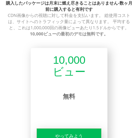
購入したパッケージは月末に燃え尽きることはありません-数ヶ月
前に購入すると有利です
CDN画像からの視聴に対して料金を支払います。 総使用コスト
は、サイトへのトラフィック量によって異なります。 平均する
と、これは1,000,000回の画像ビューあたり1.5ドルからです。
10,000ビューの最初のデモは無料です。
10,000
ビュー
無料
やってみよう