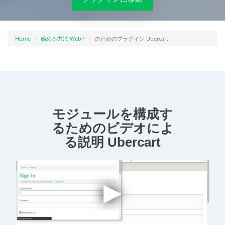
Home
始める方法 WebP
のためのプラグイン Ubercart
モジュールを構成す
るためのビデオによ
る説明 Ubercart