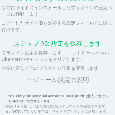
以前にサイトにインストールしたプラグインの設定ペ
ージに移動します。
コピーしたサイトIDを対応する設定フィールドに貼り
付けます。
ステップ #5: 設定を保存します
プラグイン設定を保存します。 コントロールパネル
Ubercartのキャッシュをクリアします。
必要に応じて他のプラグイン設定を変更します
モジュール設定の説明
Site ID in your personal account CDN OptiPic (個人アカウン
トCDNOptiPicのサイトID)
WebサイトIDは、CDNOptiPic個人アカウントで確認できます。
まだ追加していない場合は、サイトをアカウントに追加します。