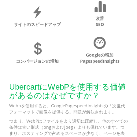
改善
サイトのスピードアップ
SEO
Googleの増加
コンバージョンの増加
PagespeedInsights
UbercartにWebPを使用する価値
があるのはなぜですか？
Webpを使用すると、GooglePagespeedInsightsの「次世代
フォーマットで画像を提供する」問題が解決されます。
つまり、WebPはファイルをより適切に圧縮し、他のすべての
条件は古い形式（pngおよびjpeg）よりも優れています。つ
まり、ホスティングで占めるスペースが少なく、ページを表