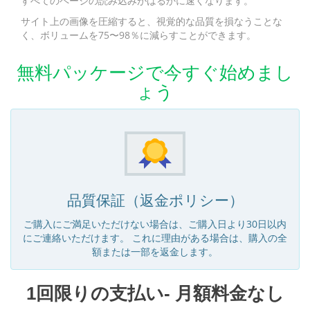
すべてのページの読み込みがはるかに速くなります。
サイト上の画像を圧縮すると、視覚的な品質を損なうことな
く、ボリュームを75〜98％に減らすことができます。
無料パッケージで今すぐ始めまし
ょう
品質保証（返金ポリシー）
ご購入にご満足いただけない場合は、ご購入日より30日以内
にご連絡いただけます。 これに理由がある場合は、購入の全
額または一部を返金します。
1回限りの支払い- 月額料金なし