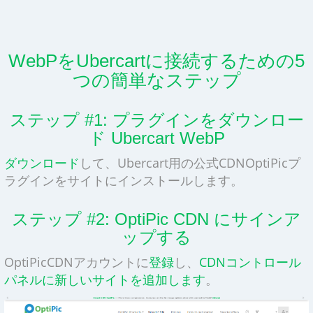
WebPをUbercartに接続するための5
つの簡単なステップ
ステップ #1: プラグインをダウンロー
ド Ubercart WebP
ダウンロード
して、Ubercart用の公式CDNOptiPicプ
ラグインをサイトにインストールします。
ステップ #2: OptiPic CDN にサインア
ップする
OptiPicCDNアカウントに
登録
し、
CDNコントロール
パネルに新しいサイトを追加します
。