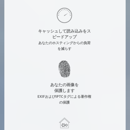
キャッシュして読み込みをス
ピードアップ
あなたのホスティングからの負荷
を減らす
あなたの画像を
保護します
EXIFおよびIPTCタグによる著作権
の保護