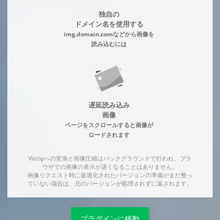
独自の
ドメイン名を使用する
img.domain.comなどから画像を
読み込むには
遅延読み込み
画像
ページをスクロールすると画像が
ロードされます
Webpへの変換と画像圧縮はバックグラウンドで行われ、ブラ
ウザでの画像の表示が遅くなることはありません。
画像リクエスト時に最適化されたバージョンの準備がまだ整っ
ていない場合は、元のバージョンが処理されずに返されます。
プラグインに移動