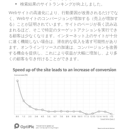
検索結果のサイトランキングが向上しました。
Webサイトの高速化により、行動要因が改善されるだけでな
く、Webサイトのコンバージョンが増加する（売上が増加す
る）ことが証明されています。サイトのページが長く読み込
まれるほど、そこで特定のターゲットアクションを実行でき
る顧客は少なくなります。インターネット上のサイトが十分
に速く機能しない場合は、潜在的な収入を逃す可能性があり
ます。オンラインリソースの加速は、コンバージョンを改善
する機会を提供し、これにより収益が大幅に増加し、より多
くの顧客を引き付けることができます。