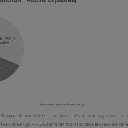
 объем изображений, все страницы сайта начнут грузиться зна
ь их объем до 75-98%, не теряя при этом свое визуальное каче