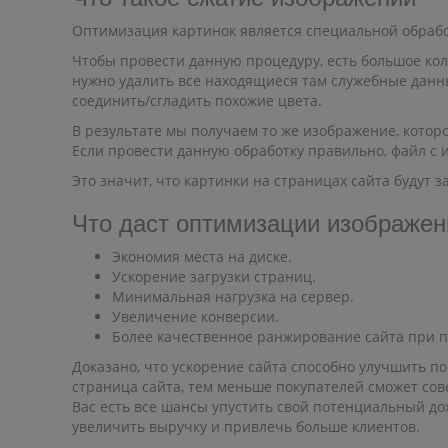
Оптимизация картинок является специальной обрабо
Чтобы провести данную процедуру, есть большое кол
нужно удалить все находящиеся там служебные данн
соединить/сгладить похожие цвета.
В результате мы получаем то же изображение, которо
Если провести данную обработку правильно, файл с 
Это значит, что картинки на страницах сайта будут 
Что даст оптимизации изображен
Экономия места на диске.
Ускорение загрузки страниц.
Минимальная нагрузка на сервер.
Увеличение конверсии.
Более качественное ранжирование сайта при п
Доказано, что ускорение сайта способно улучшить п
страница сайта, тем меньше покупателей сможет сов
Вас есть все шансы упустить свой потенциальный до
увеличить выручку и привлечь больше клиентов.