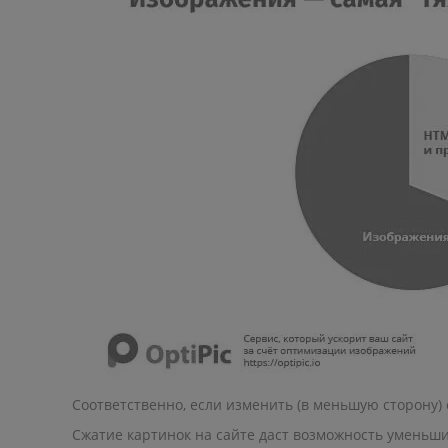
Соответственно, если изменить (в меньшую сторону)
Сжатие картинок на сайте даст возможность уменьшит