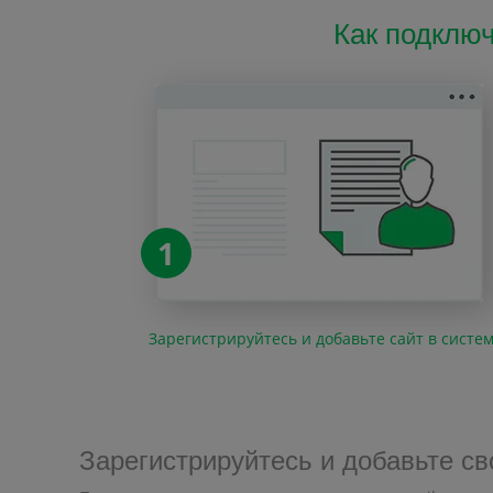
Как подключ
1
Зарегистрируйтесь и добавьте сайт в систе
Зарегистрируйтесь и добавьте св