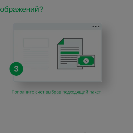
изображений?
3
Пополните счет выбрав подходящий пакет