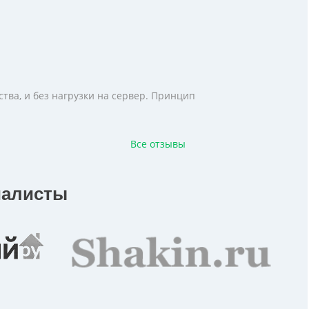
тва, и без нагрузки на сервер. Принцип
Все отзывы
иалисты