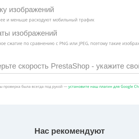
ку изображений
ее и меньше расходуют мобильный трафик
аты изображений
ое сжатие по сравнению с PNG или JPEG, поэтому такие изобр
рьте скорость PrestaShop - укажите сво
ы проверка была всегда под рукой —
установите наш плагин для Google C
Нас рекомендуют