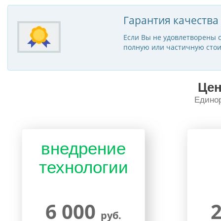
Гарантия качества
Если Вы не удовлетворены с
полную или частичную стои
Цен
Единор
внедрение
технологии
6 000
руб.