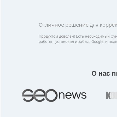
Отличное решение для корре
Продуктом доволен! Есть необходимый фун
работы - установил и забыл. Google, и по
О нас 