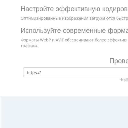
Настройте эффективную кодиров
Оптимизированные изображения загружаются быстр
Используйте современные форм
Форматы WebP и AVIF обеспечивают более эффективн
трафика.
Прове
Чтоб