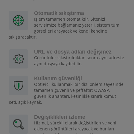
Otomatik sıkıştırma
İşlem tamamen otomatiktir. Sitenizi
servisimize bağlamanız yeterli, sistem tüm
görselleri arayacak ve kendi kendine
sıkıştıracaktır.
URL ve dosya adları değişmez
Görüntüler sıkıştırıldıktan sonra aynı adreste
aynı dosyaya kaydedilir.
Kullanım güvenliği
OptiPic'i kullanmak, bir dizi önlem sayesinde
tamamen güvenli ve şeffaftır: OWASP,
güvenlik anahtarı, kesinlikle sınırlı komut
seti, açık kaynak.
Değişiklikleri izleme
Hizmet, sürekli olarak değiştirilen ve yeni
eklenen görüntüleri arayacak ve bunları