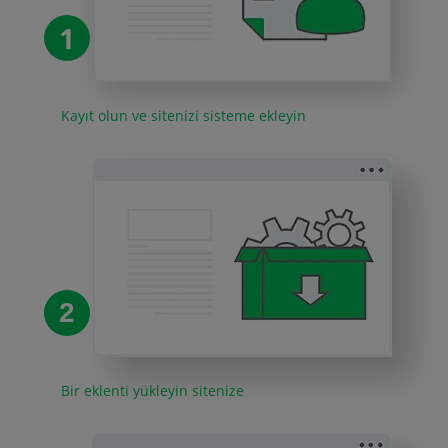
1
Kayıt olun ve sitenizi sisteme ekleyin
2
Bir eklenti yükleyin sitenize