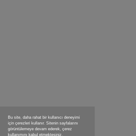
Bu site, daha rahat bir kullanıcı deneyimi
için çerezleri kullanır. Sitenin sayfalarını
görüntülemeye devam ederek, çerez
kullanımını kabul etmektesiniz.