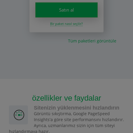
Satın al
Bir paket nasıl seçilir?
Tüm paketleri görüntüle
özellikler ve faydalar
Sitenizin yüklenmesini hızlandırın
Görüntü sıkıştırma, Google PageSpeed
Insights'a göre site performansını hızlandırır.
Ayrıca, uzmanlarımız sizin için tüm siteyi
hızlandırmaya hazır.