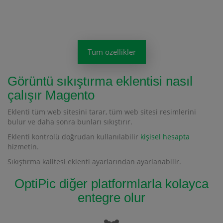
Tüm özellikler
Görüntü sıkıştırma eklentisi nasıl
çalışır Magento
Eklenti tüm web sitesini tarar, tüm web sitesi resimlerini
bulur ve daha sonra bunları sıkıştırır.
Eklenti kontrolü doğrudan kullanılabilir
kişisel hesapta
hizmetin.
Sıkıştırma kalitesi eklenti ayarlarından ayarlanabilir.
OptiPic diğer platformlarla kolayca
entegre olur