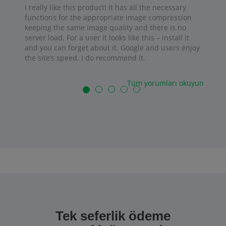
I really like this product! It has all the necessary
functions for the appropriate image compression
keeping the same image quality and there is no
server load. For a user it looks like this – install it
and you can forget about it. Google and users enjoy
the site’s speed. I do recommend it.
Tüm yorumları okuyun
Tek seferlik ödeme