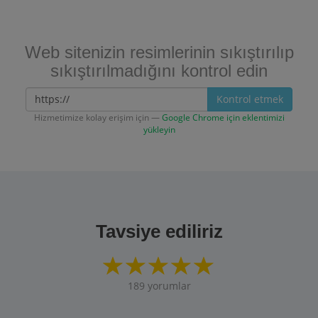
Web sitenizin resimlerinin sıkıştırılıp
sıkıştırılmadığını kontrol edin
Kontrol etmek
Hizmetimize kolay erişim için —
Google Chrome için eklentimizi
yükleyin
Tavsiye ediliriz
189
yorumlar