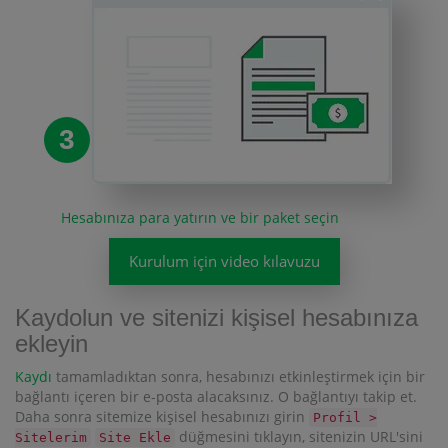
3
Hesabınıza para yatırın ve bir paket seçin
Kurulum için video kılavuzu
Kaydolun ve sitenizi kişisel hesabınıza
ekleyin
Kaydı
tamamladıktan sonra, hesabınızı etkinleştirmek için bir
bağlantı içeren bir e-posta alacaksınız. O bağlantıyı takip et.
Daha sonra sitemize kişisel hesabınızı girin
Profil >
düğmesini tıklayın, sitenizin URL'sini
Sitelerim
Site Ekle