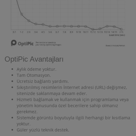
OptiPic Avantajları
Aylık ödeme yoktur.
Tam Otomasyon.
Ücretsiz bağlantı yardımı.
Sıkıştırılmış resimlerin İnternet adresi (URL) değişmez,
sitenizde saklanmaya devam eder.
Hizmeti bağlamak ve kullanmak için programlama veya
yönetim konusunda özel becerilere sahip olmanız
gerekmez.
Sistemde görüntü boyutuyla ilgili herhangi bir kısıtlama
yoktur.
Güler yüzlü teknik destek.