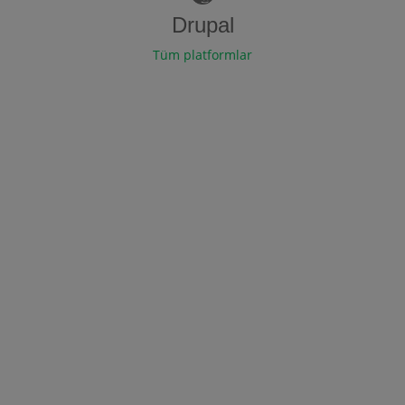
Drupal
Tüm platformlar