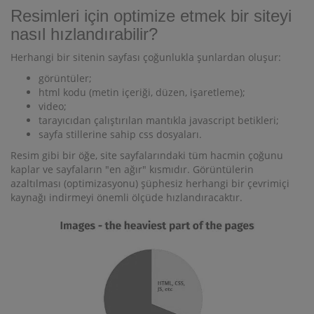
Resimleri için optimize etmek bir siteyi
nasıl hızlandırabilir?
Herhangi bir sitenin sayfası çoğunlukla şunlardan oluşur:
görüntüler;
html kodu (metin içeriği, düzen, işaretleme);
video;
tarayıcıdan çalıştırılan mantıkla javascript betikleri;
sayfa stillerine sahip css dosyaları.
Resim gibi bir öğe, site sayfalarındaki tüm hacmin çoğunu
kaplar ve sayfaların "en ağır" kısmıdır. Görüntülerin
azaltılması (optimizasyonu) şüphesiz herhangi bir çevrimiçi
kaynağı indirmeyi önemli ölçüde hızlandıracaktır.