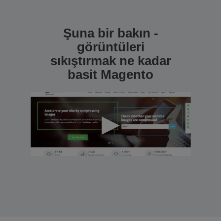
Şuna bir bakın -
görüntüleri
sıkıştırmak ne kadar
basit Magento