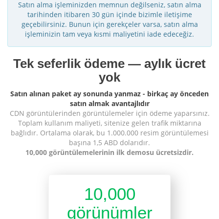
Satın alma işleminizden memnun değilseniz, satın alma
tarihinden itibaren 30 gün içinde bizimle iletişime
geçebilirsiniz. Bunun için gerekçeler varsa, satın alma
işleminizin tam veya kısmi maliyetini iade edeceğiz.
Tek seferlik ödeme — aylık ücret
yok
Satın alınan paket ay sonunda yanmaz - birkaç ay önceden
satın almak avantajlıdır
CDN görüntülerinden görüntülemeler için ödeme yaparsınız.
Toplam kullanım maliyeti, sitenize gelen trafik miktarına
bağlıdır. Ortalama olarak, bu 1.000.000 resim görüntülemesi
başına 1,5 ABD dolarıdır.
10,000 görüntülemelerinin ilk demosu ücretsizdir.
10,000
görünümler