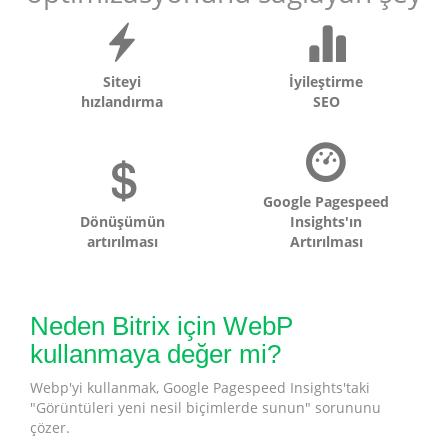
Siteyi
İyileştirme
hızlandırma
SEO
Google Pagespeed
Dönüşümün
Insights'ın
artırılması
Artırılması
Neden Bitrix için WebP
kullanmaya değer mi?
Webp'yi kullanmak, Google Pagespeed Insights'taki
"Görüntüleri yeni nesil biçimlerde sunun" sorununu
çözer.