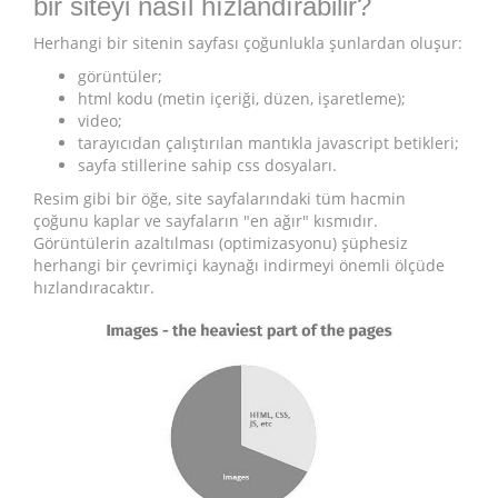
bir siteyi nasıl hızlandırabilir?
Herhangi bir sitenin sayfası çoğunlukla şunlardan oluşur:
görüntüler;
html kodu (metin içeriği, düzen, işaretleme);
video;
tarayıcıdan çalıştırılan mantıkla javascript betikleri;
sayfa stillerine sahip css dosyaları.
Resim gibi bir öğe, site sayfalarındaki tüm hacmin
çoğunu kaplar ve sayfaların "en ağır" kısmıdır.
Görüntülerin azaltılması (optimizasyonu) şüphesiz
herhangi bir çevrimiçi kaynağı indirmeyi önemli ölçüde
hızlandıracaktır.