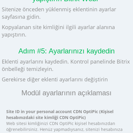
Sitenize önceden yüklenmiş eklentinin ayarlar
sayfasına gidin.
Kopyalanan site kimliğini ilgili ayarlar alanına
yapıştırın.
Adım #5: Ayarlarınızı kaydedin
Eklenti ayarlarını kaydedin. Kontrol panelinde Bitrix
önbelleği temizleyin.
Gerekirse diğer eklenti ayarlarını değiştirin
Modül ayarlarının açıklaması
Site ID in your personal account CDN OptiPic (Kişisel
hesabınızdaki site kimliği CDN OptiPic)
Web sitesi kimliğinizi CDN OptiPic kişisel hesabınızdan
öğrenebilirsiniz. Henüz yapmadıysanız, sitenizi hesabınıza