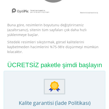
Buna göre, resimlerin boyutunu değiştirirseniz
(azaltırsanız), sitenin tüm sayfaları çok daha hızlı
yüklenmeye başlar.
Sitedeki resimleri sıkıştırmak, görsel kalitelerini
kaybetmeden hacimlerini %75-98'e düşürmeyi mümkün
kılacaktır.
ÜCRETSİZ paketle şimdi başlayın
Kalite garantisi (İade Politikası)