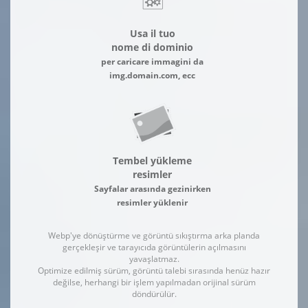
Usa il tuo
nome di dominio
per caricare immagini da
img.domain.com, ecc
Tembel yükleme
resimler
Sayfalar arasında gezinirken
resimler yüklenir
Webp'ye dönüştürme ve görüntü sıkıştırma arka planda
gerçekleşir ve tarayıcıda görüntülerin açılmasını
yavaşlatmaz.
Optimize edilmiş sürüm, görüntü talebi sırasında henüz hazır
değilse, herhangi bir işlem yapılmadan orijinal sürüm
döndürülür.