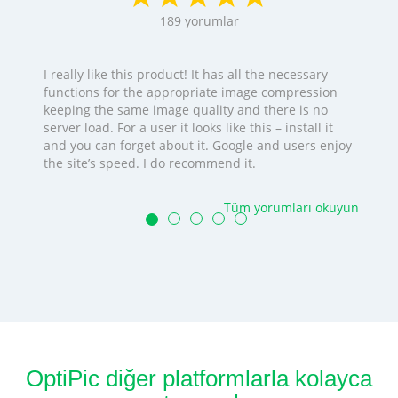
189
yorumlar
I really like this product! It has all the necessary
functions for the appropriate image compression
keeping the same image quality and there is no
server load. For a user it looks like this – install it
and you can forget about it. Google and users enjoy
the site’s speed. I do recommend it.
Tüm yorumları okuyun
OptiPic diğer platformlarla kolayca