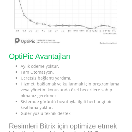
OptiPic Avantajları
Aylık ödeme yoktur.
Tam Otomasyon.
Ücretsiz bağlantı yardımı.
Hizmeti bağlamak ve kullanmak için programlama
veya yönetim konusunda özel becerilere sahip
olmanız gerekmez.
Sistemde görüntü boyutuyla ilgili herhangi bir
kısıtlama yoktur.
Güler yüzlü teknik destek.
Resimleri Bitrix için optimize etmek