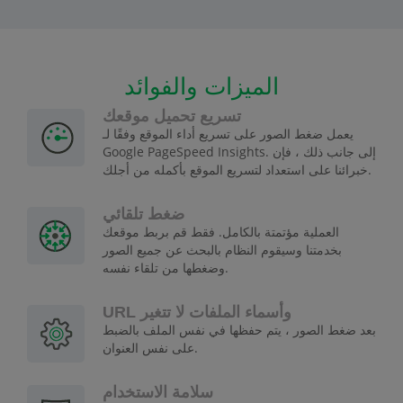
الميزات والفوائد
تسريع تحميل موقعك
يعمل ضغط الصور على تسريع أداء الموقع وفقًا لـ
Google PageSpeed Insights. إلى جانب ذلك ، فإن
خبرائنا على استعداد لتسريع الموقع بأكمله من أجلك.
ضغط تلقائي
العملية مؤتمتة بالكامل. فقط قم بربط موقعك
بخدمتنا وسيقوم النظام بالبحث عن جميع الصور
وضغطها من تلقاء نفسه.
URL وأسماء الملفات لا تتغير
بعد ضغط الصور ، يتم حفظها في نفس الملف بالضبط
على نفس العنوان.
سلامة الاستخدام