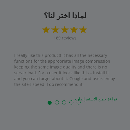
لماذا اختر لنا؟
189
reviews
I really like this product! It has all the necessary
functions for the appropriate image compression
keeping the same image quality and there is no
server load. For a user it looks like this – install it
and you can forget about it. Google and users enjoy
the site’s speed. I do recommend it.
قراءة جميع الاستعراضات