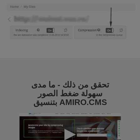
تحقق من ذلك - ما مدى
سهولة ضغط الصور
بتنسيق AMIRO.CMS