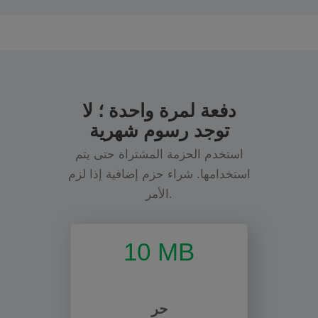
دفعة لمرة واحدة ؛ لا
توجد رسوم شهرية
استخدم الحزمة المشتراة حتى يتم
استخدامها. شراء حزم إضافية إذا لزم
الأمر.
10 MB
حر