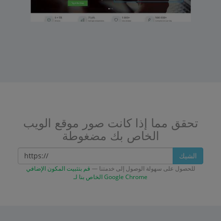
تحقق مما إذا كانت صور موقع الويب
الخاص بك مضغوطة
الشيك
للحصول على سهولة الوصول إلى خدمتنا —
قم بتثبيت المكون الإضافي
الخاص بنا لـ Google Chrome