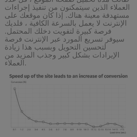
العملاء الذين سيتمكنون من تنفيذ إجراءات
مستهدفة معينة هناك. إذا كان موقعك على
الإنترنت لا يعمل بالسرعة الكافية ، فلديك
فرصة كبيرة لتفويت دخلك المحتمل.
سيوفر تسريع المورد عبر الإنترنت فرصة
لتحسين التحويل وبسبب هذا زيادة
الإيرادات بشكل كبير وجذب المزيد من
العملاء.