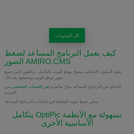
كل المميزات
كيف يعمل البرنامج المساعد لضغط
الصور AMIRO.CMS
يقوم المكون الإضافي بمسح موقع الويب بالكامل ، والعثور على جميع
صور موقع الويب وضغطها بعد ذلك.
التحكم في البرنامج المساعد متاح مباشرة
في الحساب الشخصي
من
الخدمة.
يمكن ضبط جودة الضغط في إعدادات البرنامج المساعد.
يتكامل OptiPic بسهولة مع الأنظمة
الأساسية الأخرى