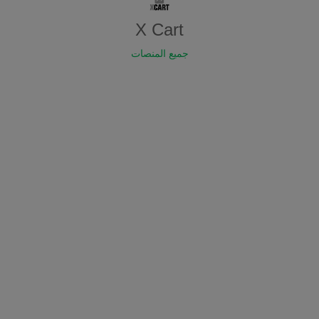
X Cart
جميع المنصات