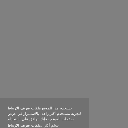
يستخدم هذا الموقع ملفات تعريف الارتباط
لتجربة مستخدم أكثر راحة. بالاستمرار في عرض
صفحات الموقع ، فإنك توافق على استخدام
يتعلم أكثر
ملفات تعريف الارتباط.