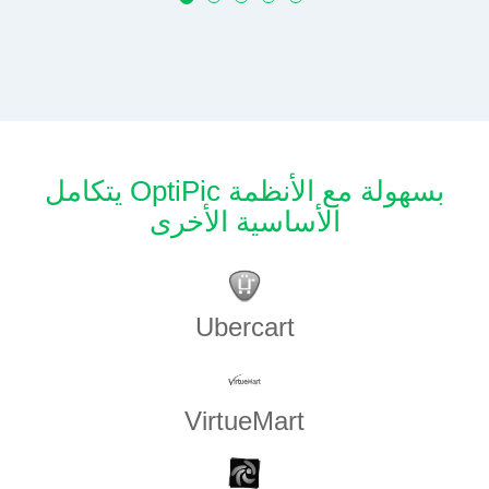
يتكامل OptiPic بسهولة مع الأنظمة
الأساسية الأخرى
Ubercart
VirtueMart