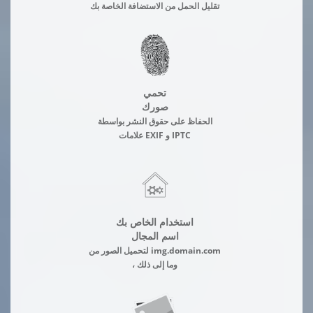
تقليل الحمل من الاستضافة الخاصة بك
تحمي
صورك
الحفاظ على حقوق النشر بواسطة
علامات EXIF و IPTC
استخدام الخاص بك
اسم المجال
لتحميل الصور من img.domain.com
، وما إلى ذلك