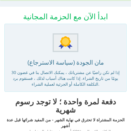
ابدأ الآن مع الحزمة المجانية
مان الجودة (سياسة الاسترجاع)
إذا لم تكن راضيًا عن مشترياتك ، يمكنك الاتصال بنا في غضون 30
يومًا من تاريخ الشراء. إذا كانت هناك أسباب لذلك ، فسنقوم برد
التكلفة الكاملة أو الجزئية لعملية الشراء.
دفعة لمرة واحدة ؛ لا توجد رسوم
شهرية
الحزمة المشتراة لا تحترق في نهاية الشهر - من المفيد شرائها قبل عدة
أشهر