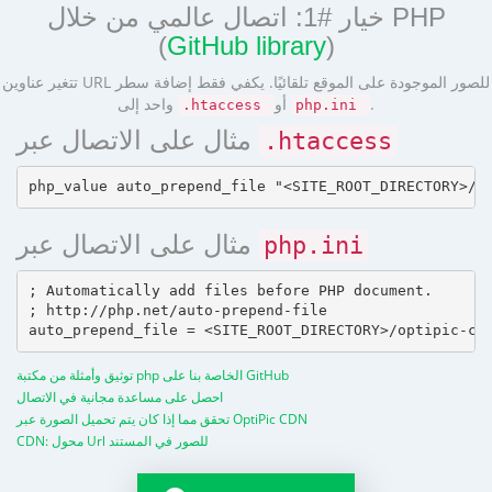
خيار #1: اتصال عالمي من خلال PHP
(
GitHub library
)
تتغير عناوين URL للصور الموجودة على الموقع تلقائيًا. يكفي فقط إضافة سطر
.
أو
واحد إلى
.htaccess
php.ini
مثال على الاتصال عبر
.htaccess
مثال على الاتصال عبر
php.ini
; Automatically add files before PHP document.

; http://php.net/auto-prepend-file

توثيق وأمثلة من مكتبة php الخاصة بنا على GitHub
احصل على مساعدة مجانية في الاتصال
تحقق مما إذا كان يتم تحميل الصورة عبر OptiPic CDN
CDN: محول Url للصور في المستند