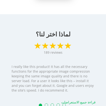
لماذا اختر لنا؟
189
reviews
I really like this product! It has all the necessary
functions for the appropriate image compression
keeping the same image quality and there is no
server load. For a user it looks like this – install it
and you can forget about it. Google and users enjoy
the site’s speed. I do recommend it.
قراءة جميع الاستعراضات