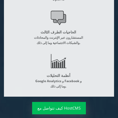
الحاجيات الطرف الثالث
المستشارون عبر الإنترنت والمحادثات
والشبكات الاجتماعية وما إلى ذلك.
أنظمة التحليلات
Google Analytics و Facebook و
وما إلى ذلك.
كيف تتواصل مع HostCMS