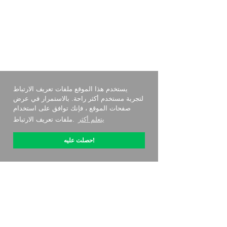
يستخدم هذا الموقع ملفات تعريف الارتباط
لتجربة مستخدم أكثر راحة. بالاستمرار في عرض
صفحات الموقع ، فإنك توافق على استخدام
يتعلم أكثر
ملفات تعريف الارتباط.
حصلت عليه!
حول OptiPic