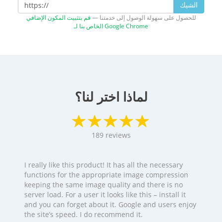
الشيك
للحصول على سهولة الوصول إلى خدمتنا —
قم بتثبيت المكون الإضافي
الخاص بنا لـ Google Chrome
لماذا اختر لنا؟
189
reviews
I really like this product! It has all the necessary
functions for the appropriate image compression
keeping the same image quality and there is no
server load. For a user it looks like this – install it
and you can forget about it. Google and users enjoy
the site’s speed. I do recommend it.