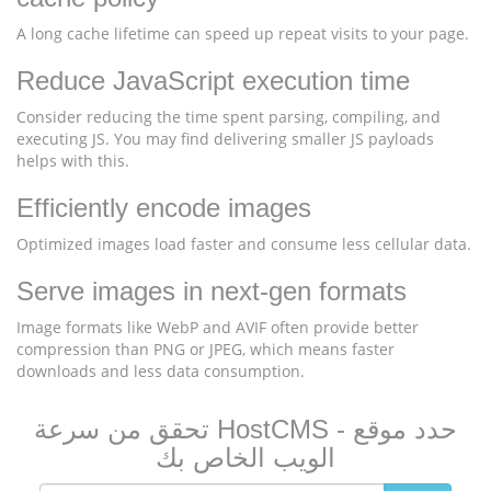
A long cache lifetime can speed up repeat visits to your page.
Reduce JavaScript execution time
Consider reducing the time spent parsing, compiling, and
executing JS. You may find delivering smaller JS payloads
helps with this.
Efficiently encode images
Optimized images load faster and consume less cellular data.
Serve images in next-gen formats
Image formats like WebP and AVIF often provide better
compression than PNG or JPEG, which means faster
downloads and less data consumption.
تحقق من سرعة HostCMS - حدد موقع
الويب الخاص بك