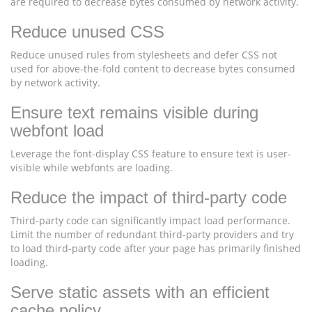
are required to decrease bytes consumed by network activity.
Reduce unused CSS
Reduce unused rules from stylesheets and defer CSS not
used for above-the-fold content to decrease bytes consumed
by network activity.
Ensure text remains visible during
webfont load
Leverage the font-display CSS feature to ensure text is user-
visible while webfonts are loading.
Reduce the impact of third-party code
Third-party code can significantly impact load performance.
Limit the number of redundant third-party providers and try
to load third-party code after your page has primarily finished
loading.
Serve static assets with an efficient
cache policy