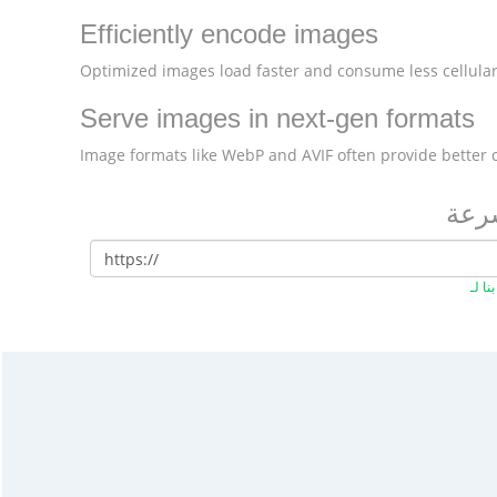
Efficiently encode images
Optimized images load faster and consume less cellular
Serve images in next-gen formats
Image formats like WebP and AVIF often provide better