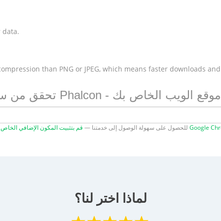
 data.
 compression than PNG or JPEG, which means faster downloads and
سرعة Phalcon - حدد موقع الويب الخاص بك
ون الإضافي الخاص بنا لـ Google Chrome
للحصول على سهولة الوصول إلى خدمتنا —
لماذا اختر لنا؟