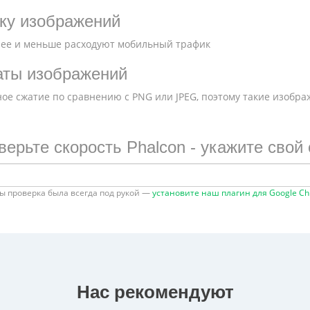
ку изображений
ее и меньше расходуют мобильный трафик
аты изображений
ое сжатие по сравнению с PNG или JPEG, поэтому такие изобр
верьте скорость Phalcon - укажите свой 
ы проверка была всегда под рукой —
установите наш плагин для Google C
Нас рекомендуют