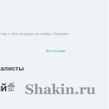
тва, и без нагрузки на сервер. Принцип
Все отзывы
иалисты