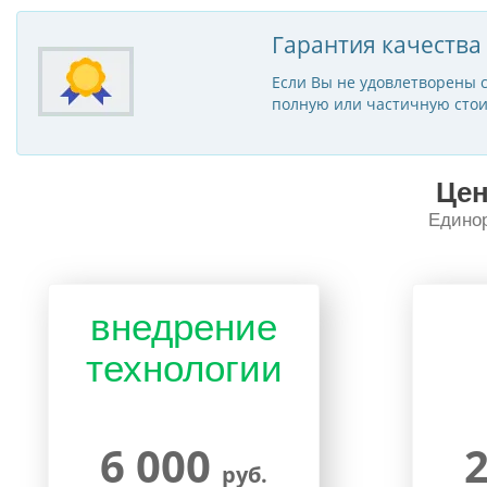
Гарантия качества
Если Вы не удовлетворены с
полную или частичную стои
Цен
Единор
внедрение
технологии
6 000
руб.