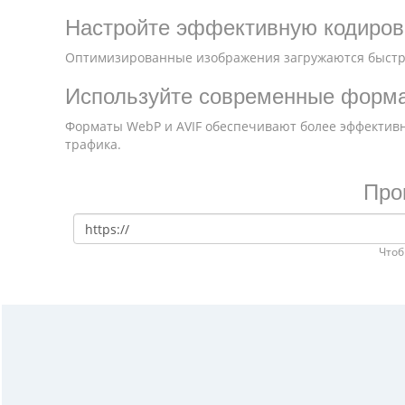
Настройте эффективную кодиров
Оптимизированные изображения загружаются быстр
Используйте современные форм
Форматы WebP и AVIF обеспечивают более эффективн
трафика.
Про
Чтоб