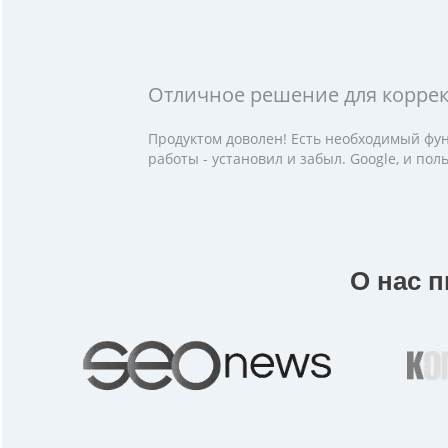
Отличное решение для корре
Продуктом доволен! Есть необходимый фун
работы - установил и забыл. Google, и по
О нас 