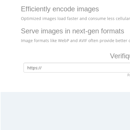
Efficiently encode images
Optimized images load faster and consume less cellular
Serve images in next-gen formats
Image formats like WebP and AVIF often provide better
Verifi
P