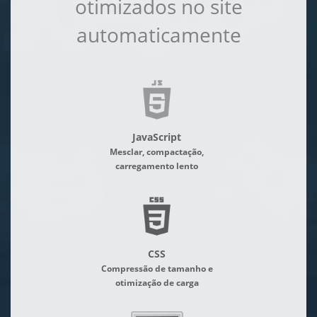
otimizados no site
automaticamente
JavaScript
Mesclar, compactação,
carregamento lento
CSS
Compressão de tamanho e
otimização de carga