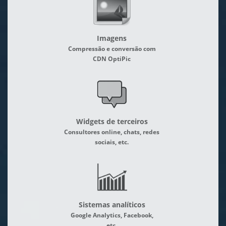
Imagens
Compressão e conversão com
CDN OptiPic
Widgets de terceiros
Consultores online, chats, redes
sociais, etc.
Sistemas analíticos
Google Analytics, Facebook,
etc.