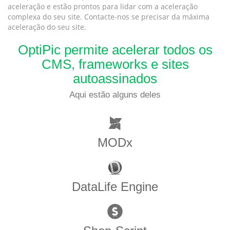
aceleração e estão prontos para lidar com a aceleração
complexa do seu site. Contacte-nos se precisar da máxima
aceleração do seu site.
OptiPic permite acelerar todos os
CMS, frameworks e sites
autoassinados
Aqui estão alguns deles
MODx
DataLife Engine