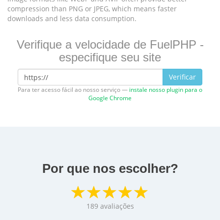
compression than PNG or JPEG, which means faster
downloads and less data consumption.
Verifique a velocidade de FuelPHP -
especifique seu site
Verificar
Para ter acesso fácil ao nosso serviço —
instale nosso plugin para o
Google Chrome
Por que nos escolher?
189
avaliações