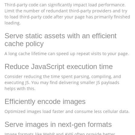
Third-party code can significantly impact load performance.
Limit the number of redundant third-party providers and try
to load third-party code after your page has primarily finished
loading.
Serve static assets with an efficient
cache policy
A long cache lifetime can speed up repeat visits to your page.
Reduce JavaScript execution time
Consider reducing the time spent parsing, compiling, and
executing JS. You may find delivering smaller JS payloads
helps with this.
Efficiently encode images
Optimized images load faster and consume less cellular data.
Serve images in next-gen formats
Image formats like WebP and AVIF often provide better