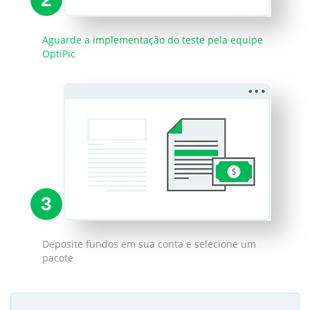
Aguarde a implementação do teste pela equipe
OptiPic
3
Deposite fundos em sua conta e selecione um
pacote