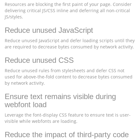
Resources are blocking the first paint of your page. Consider
delivering critical JS/CSS inline and deferring all non-critical
JS/styles.
Reduce unused JavaScript
Reduce unused JavaScript and defer loading scripts until they
are required to decrease bytes consumed by network activity.
Reduce unused CSS
Reduce unused rules from stylesheets and defer CSS not
used for above-the-fold content to decrease bytes consumed
by network activity.
Ensure text remains visible during
webfont load
Leverage the font-display CSS feature to ensure text is user-
visible while webfonts are loading.
Reduce the impact of third-party code