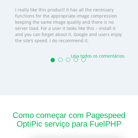
I really like this product! It has all the necessary
functions for the appropriate image compression
keeping the same image quality and there is no
server load. For a user it looks like this – install it
and you can forget about it. Google and users enjoy
the site’s speed. I do recommend it.
Leia todos os comentários
Como começar com Pagespeed
OptiPic serviço para FuelPHP