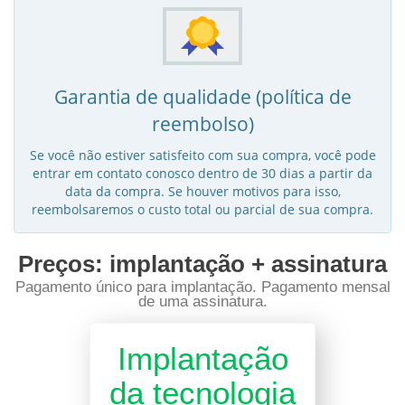
Garantia de qualidade (política de
reembolso)
Se você não estiver satisfeito com sua compra, você pode
entrar em contato conosco dentro de 30 dias a partir da
data da compra. Se houver motivos para isso,
reembolsaremos o custo total ou parcial de sua compra.
Preços: implantação + assinatura
Pagamento único para implantação. Pagamento mensal
de uma assinatura.
Implantação
da tecnologia