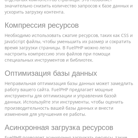
значительно снизить количество запросов к базе данных и
ускорить загрузку контента.
Компрессия ресурсов
Необходимо использовать сжатие ресурсов, таких как CSS и
JavaScript файлы, чтобы уменьшить их размер и сократить
время загрузки страницы. В FuelPHP можно легко
настроить компрессию этих файлов при помощи
специальных инструментов и библиотек.
Оптимизация базы данных
Неправильная оптимизация базы данных может замедлить
работу вашего сайта. FuelPHP предлагает мощные
инструменты для оптимизации и управления базой
данных. Используйте эти инструменты, чтобы оценить
производительность вашей базы данных и внести
изменения для улучшения ее работы.
Асинхронная загрузка ресурсов
FuelPHP позволяет асинхронно загружать ресурсы, такие