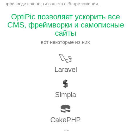
производительности вашего веб-приложения.
OptiPic позволяет ускорить все
CMS, фреймворки и самописные
сайты
вот некоторые из них
Laravel
Simpla
CakePHP