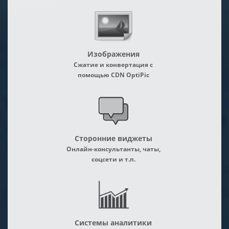
Изображения
Сжатие и конвертация с
помощью CDN OptiPic
Сторонние виджеты
Онлайн-консультанты, чаты,
соцсети и т.п.
Системы аналитики