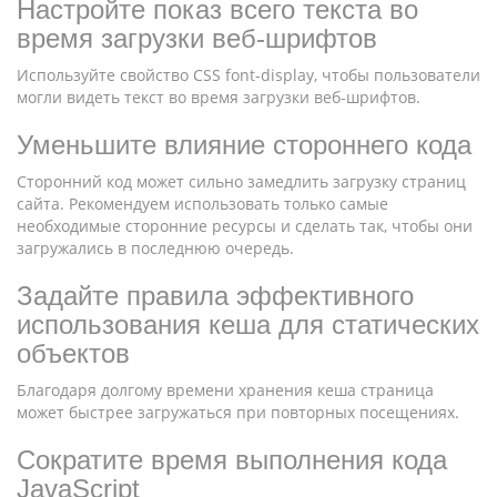
Настройте показ всего текста во
время загрузки веб-шрифтов
Используйте свойство CSS font-display, чтобы пользователи
могли видеть текст во время загрузки веб-шрифтов.
Уменьшите влияние стороннего кода
Сторонний код может сильно замедлить загрузку страниц
сайта. Рекомендуем использовать только самые
необходимые сторонние ресурсы и сделать так, чтобы они
загружались в последнюю очередь.
Задайте правила эффективного
использования кеша для статических
объектов
Благодаря долгому времени хранения кеша страница
может быстрее загружаться при повторных посещениях.
Сократите время выполнения кода
JavaScript