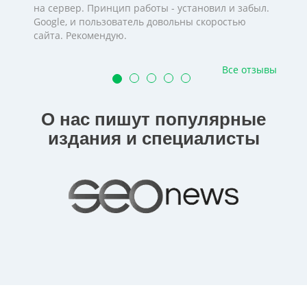
на сервер. Принцип работы - установил и забыл.
Google, и пользователь довольны скоростью
сайта. Рекомендую.
Все отзывы
О нас пишут популярные
издания и специалисты