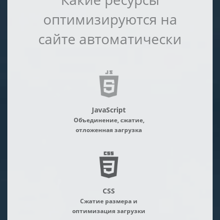
оптимизируются на
сайте автоматически
JavaScript
Объединение, сжатие,
отложенная загрузка
CSS
Сжатие размера и
оптимизация загрузки