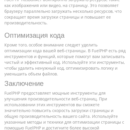
как изображения или видео, на страницу. Это позволяет
браузеру параллельно загружать несколько ресурсов, что
сокращает время загрузки страницы и повышает ее
производительность.
Оптимизация кода
Кроме того, особое внимание следует уделить
оптимизации кода вашей веб-страницы. В FuelPHP есть ряд
инструментов и функций, которые помогут вам записывать
чистый и эффективный код. Используйте эти инструменты,
чтобы удалить ненужный код, оптимизировать логику и
уменьшить объем файлов.
Заключение
FuelPHP предоставляет мощные инструменты для
улучшения производительности веб-страниц. При
использовании этих инструментов вы сможете
значительно повысить скорость загрузки страницы и
общую производительность вашего сайта. Используйте
указанные методы и техники для оптимизации страницы с
помощью FuelPHP и достигните более высокой