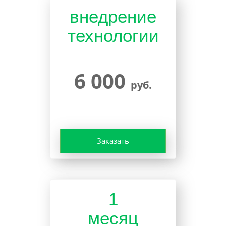
внедрение
технологии
6 000
руб.
Заказать
1
месяц