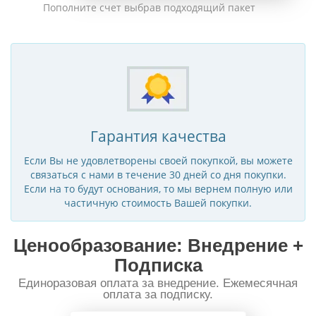
Пополните счет выбрав подходящий пакет
Гарантия качества
Если Вы не удовлетворены своей покупкой, вы можете
связаться с нами в течение 30 дней со дня покупки.
Если на то будут основания, то мы вернем полную или
частичную стоимость Вашей покупки.
Ценообразование: Внедрение +
Подписка
Единоразовая оплата за внедрение. Ежемесячная
оплата за подписку.