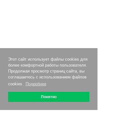
Этот сайт использует файлы cookies для
более комфортной работы пользователя.
Продолжая просмотр страниц сайта, вы
соглашаетесь с использованием файлов
cookies.
Подробнее
Понятно