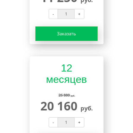
-
+
Заказать
12
месяцев
26 880
руб.
20 160
руб.
-
+