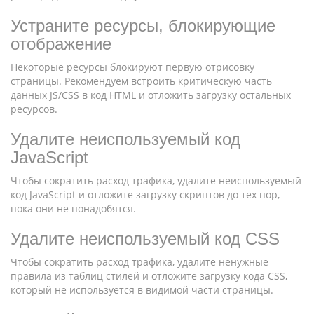
Устраните ресурсы, блокирующие
отображение
Некоторые ресурсы блокируют первую отрисовку
страницы. Рекомендуем встроить критическую часть
данных JS/CSS в код HTML и отложить загрузку остальных
ресурсов.
Удалите неиспользуемый код
JavaScript
Чтобы сократить расход трафика, удалите неиспользуемый
код JavaScript и отложите загрузку скриптов до тех пор,
пока они не понадобятся.
Удалите неиспользуемый код CSS
Чтобы сократить расход трафика, удалите ненужные
правила из таблиц стилей и отложите загрузку кода CSS,
который не используется в видимой части страницы.