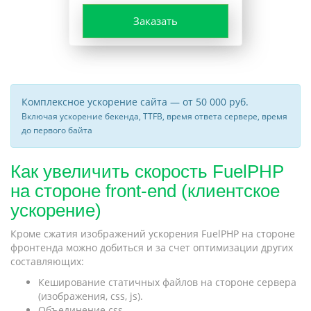
Заказать
Комплексное ускорение сайта — от 50 000 руб.
Включая ускорение бекенда, TTFB, время ответа сервере, время
до первого байта
Как увеличить скорость FuelPHP
на стороне front-end (клиентское
ускорение)
Кроме сжатия изображений ускорения FuelPHP на стороне
фронтенда можно добиться и за счет оптимизации других
составляющих:
Кеширование статичных файлов на стороне сервера
(изображения, css, js).
Объединение css.