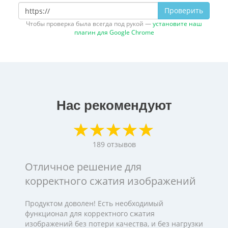
Проверить
Чтобы проверка была всегда под рукой —
установите наш
плагин для Google Chrome
Нас рекомендуют
189
отзывов
Отличное решение для
корректного сжатия изображений
Продуктом доволен! Есть необходимый
функционал для корректного сжатия
изображений без потери качества, и без нагрузки