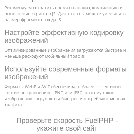
Рекомендуем сократить время на анализ, компиляцию и
выполнение скриптов JS. Для этого вы можете уменьшить
размер фрагментов кода JS.
Настройте эффективную кодировку
изображений
Оптимизированные изображения загружаются быстрее и
меньше расходуют мобильный трафик
Используйте современные форматы
изображений
Форматы WebP и AVIF обеспечивают более эффективное
сжатие по сравнению с PNG или JPEG, поэтому такие
изображения загружаются быстрее и потребляют меньше
трафика.
Проверьте скорость FuelPHP -
укажите свой сайт