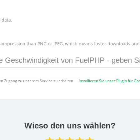
 data.
 compression than PNG or JPEG, which means faster downloads and
ie Geschwindigkeit von FuelPHP - geben Si
n Zugang zu unserem Service zu erhalten —
Installieren Sie unser Plugin für 
Wieso den uns wählen?