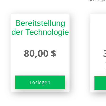
Bereitstellung
der Technologie
80,00 $
Loslegen