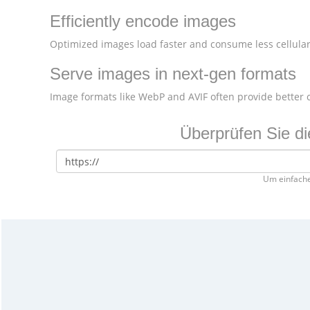
Efficiently encode images
Optimized images load faster and consume less cellular
Serve images in next-gen formats
Image formats like WebP and AVIF often provide better
Überprüfen Sie d
Um einfache