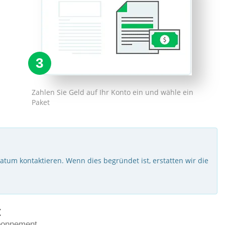
3
Zahlen Sie Geld auf Ihr Konto ein und wähle ein
Paket
tum kontaktieren. Wenn dies begründet ist, erstatten wir die
t
Abonnement.