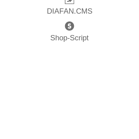
DIAFAN.CMS
Shop-Script