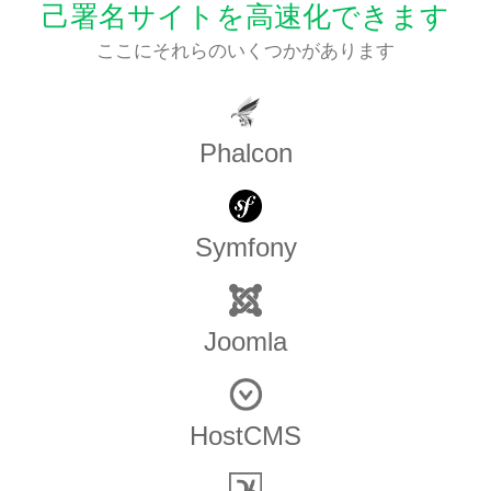
己署名サイトを高速化できます
ここにそれらのいくつかがあります
Phalcon
Symfony
Joomla
HostCMS