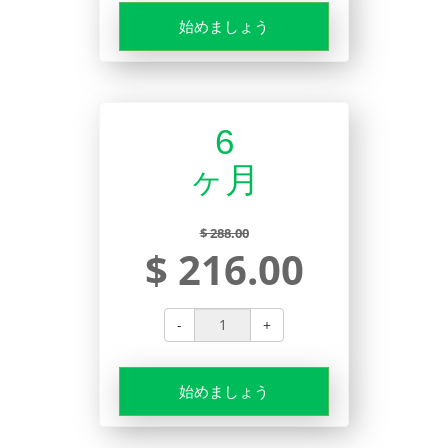
始めましょう
6
ヶ月
$ 288.00
$ 216.00
-
+
始めましょう