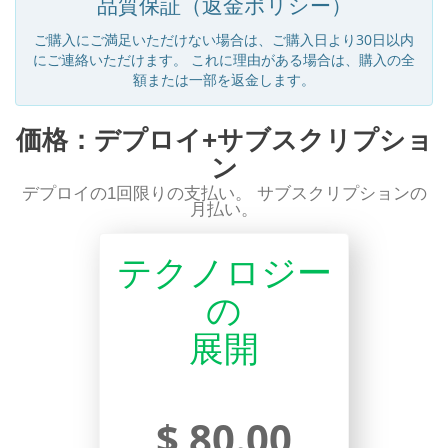
品質保証（返金ポリシー）
ご購入にご満足いただけない場合は、ご購入日より30日以内
にご連絡いただけます。 これに理由がある場合は、購入の全
額または一部を返金します。
価格：デプロイ+サブスクリプショ
ン
デプロイの1回限りの支払い。 サブスクリプションの
月払い。
テクノロジー
の
展開
$ 80.00