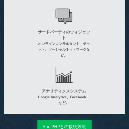
サードパーティのウィジェッ
ト
オンラインコンサルタント、チャ
ット、ソーシャルネットワークな
ど。
アナリティクスシステム
Google Analytics、Facebook、
など。
FuelPHPとの接続方法