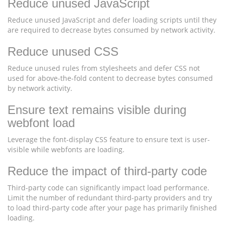
Reduce unused JavaScript
Reduce unused JavaScript and defer loading scripts until they
are required to decrease bytes consumed by network activity.
Reduce unused CSS
Reduce unused rules from stylesheets and defer CSS not
used for above-the-fold content to decrease bytes consumed
by network activity.
Ensure text remains visible during
webfont load
Leverage the font-display CSS feature to ensure text is user-
visible while webfonts are loading.
Reduce the impact of third-party code
Third-party code can significantly impact load performance.
Limit the number of redundant third-party providers and try
to load third-party code after your page has primarily finished
loading.