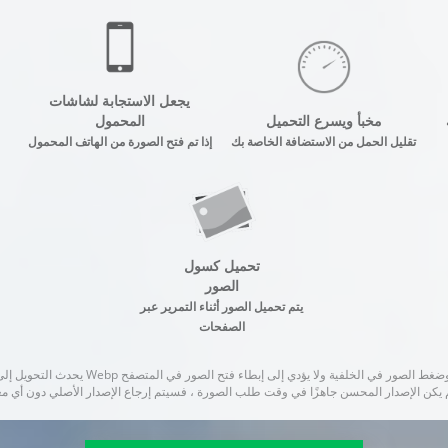
يجعل الاستجابة لشاشات
مخبأ ويسرع التحميل
المحمول
تقليل الحمل من الاستضافة الخاصة بك
إذا تم فتح الصورة من الهاتف المحمول
تحميل كسول
الصور
يتم تحميل الصور أثناء التمرير عبر
الصفحات