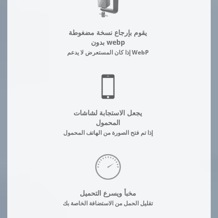
يقوم بإرجاع نسخة مضغوطة
بدون webp
إذا كان المستعرض لا يدعم WebP
يجعل الاستجابة لشاشات
المحمول
إذا تم فتح الصورة من الهاتف المحمول
مخبأ ويسرع التحميل
تقليل الحمل من الاستضافة الخاصة بك