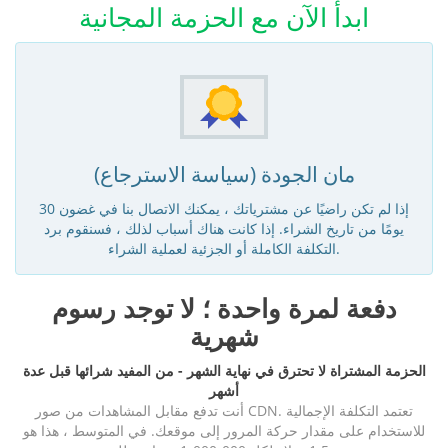
ابدأ الآن مع الحزمة المجانية
مان الجودة (سياسة الاسترجاع)
إذا لم تكن راضيًا عن مشترياتك ، يمكنك الاتصال بنا في غضون 30
يومًا من تاريخ الشراء. إذا كانت هناك أسباب لذلك ، فسنقوم برد
التكلفة الكاملة أو الجزئية لعملية الشراء.
دفعة لمرة واحدة ؛ لا توجد رسوم
شهرية
الحزمة المشتراة لا تحترق في نهاية الشهر - من المفيد شرائها قبل عدة
أشهر
أنت تدفع مقابل المشاهدات من صور CDN. تعتمد التكلفة الإجمالية
للاستخدام على مقدار حركة المرور إلى موقعك. في المتوسط ، هذا هو