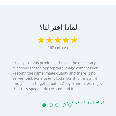
لماذا اختر لنا؟
189
reviews
I really like this product! It has all the necessary
functions for the appropriate image compression
keeping the same image quality and there is no
server load. For a user it looks like this – install it
and you can forget about it. Google and users enjoy
the site’s speed. I do recommend it.
قراءة جميع الاستعراضات