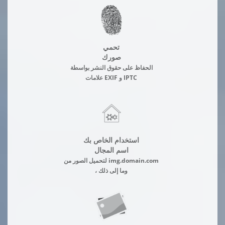
تحمي
صورك
الحفاظ على حقوق النشر بواسطة
علامات EXIF و IPTC
استخدام الخاص بك
اسم المجال
لتحميل الصور من img.domain.com
، وما إلى ذلك