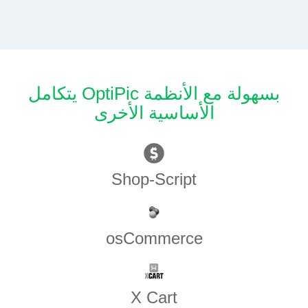
يتكامل OptiPic بسهولة مع الأنظمة
الأساسية الأخرى
Shop-Script
osCommerce
X Cart