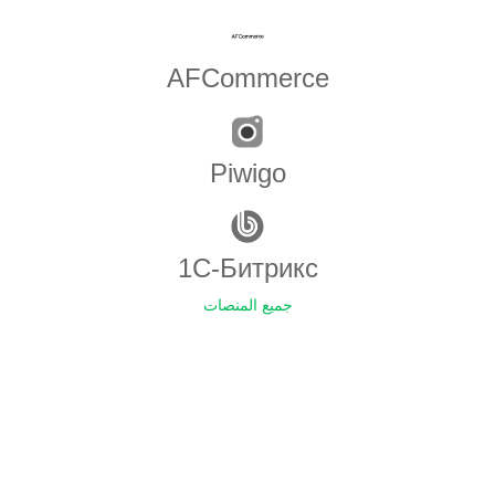
AFCommerce
Piwigo
1С-Битрикс
جميع المنصات