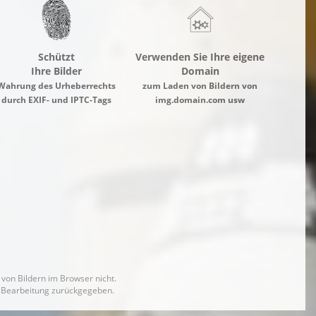
Schützt
Verwenden Sie Ihre eigene
Ihre Bilder
Domain
Wahrung des Urheberrechts
zum Laden von Bildern von
durch EXIF- und IPTC-Tags
img.domain.com usw
von Bildern im Browser nicht.
ne Bearbeitung zurückgegeben.