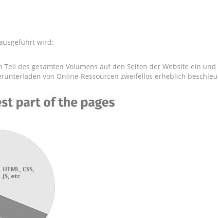
 ausgeführt wird;
 Teil des gesamten Volumens auf den Seiten der Website ein und is
erunterladen von Online-Ressourcen zweifellos erheblich beschleu