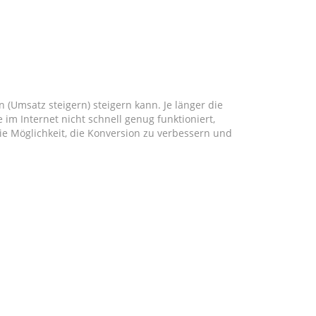
Umsatz steigern) steigern kann. Je länger die
im Internet nicht schnell genug funktioniert,
ie Möglichkeit, die Konversion zu verbessern und