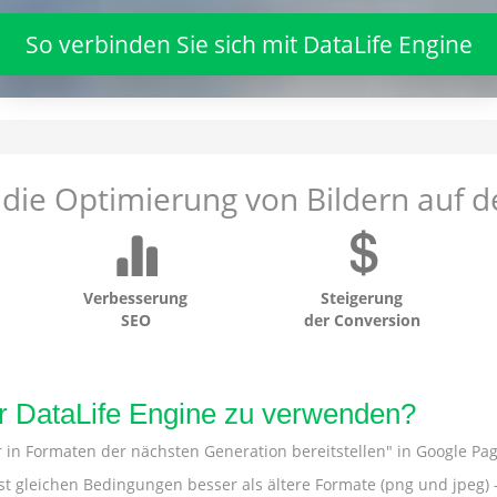
So verbinden Sie sich mit DataLife Engine
 die Optimierung von Bildern auf d
Verbesserung
Steigerung
SEO
der Conversion
r DataLife Engine zu verwenden?
in Formaten der nächsten Generation bereitstellen" in Google Pag
st gleichen Bedingungen besser als ältere Formate (png und jpeg) 