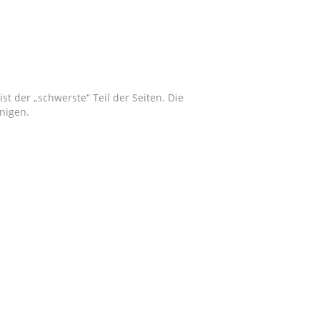
t der „schwerste“ Teil der Seiten. Die
nigen.