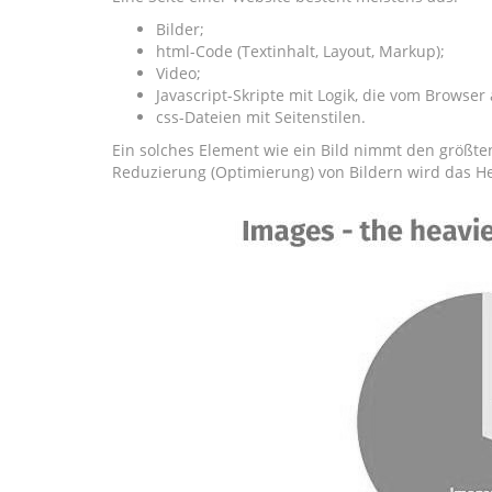
Bilder;
html-Code (Textinhalt, Layout, Markup);
Video;
Javascript-Skripte mit Logik, die vom Browser
css-Dateien mit Seitenstilen.
Ein solches Element wie ein Bild nimmt den größten
Reduzierung (Optimierung) von Bildern wird das H