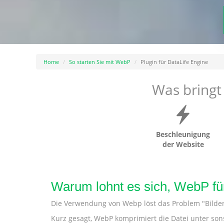
Home
So starten Sie mit WebP
Plugin für DataLife Engine
Was bringt
Beschleunigung
der Website
Warum lohnt es sich, WebP fü
Die Verwendung von Webp löst das Problem "Bilder 
Kurz gesagt, WebP komprimiert die Datei unter son