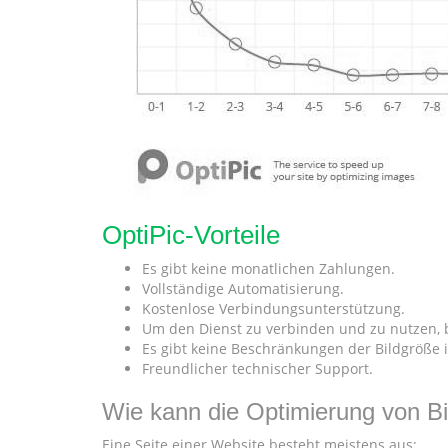
OptiPic-Vorteile
Es gibt keine monatlichen Zahlungen.
Vollständige Automatisierung.
Kostenlose Verbindungsunterstützung.
Um den Dienst zu verbinden und zu nutzen, 
Es gibt keine Beschränkungen der Bildgröße 
Freundlicher technischer Support.
Wie kann die Optimierung von Bi
Eine Seite einer Website besteht meistens aus: