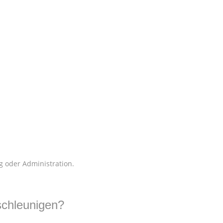
 oder Administration.
schleunigen?