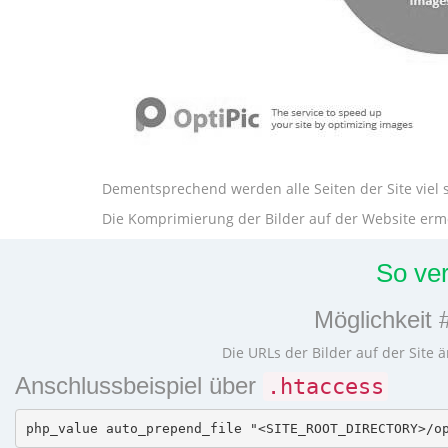
Dementsprechend werden alle Seiten der Site viel s
Die Komprimierung der Bilder auf der Website ermög
So ve
Möglichkeit 
Die URLs der Bilder auf der Site ä
Anschlussbeispiel über
.htaccess