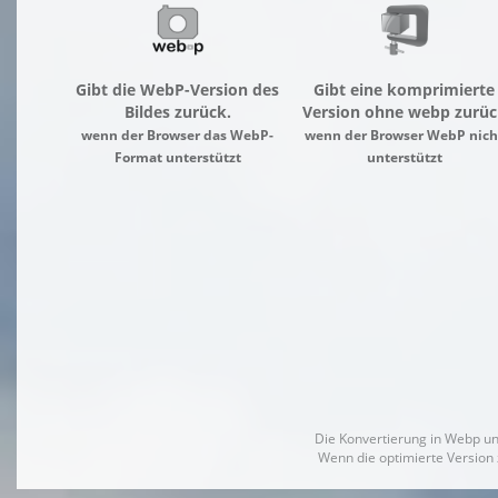
Gibt die WebP-Version des
Gibt eine komprimierte
Bildes zurück.
Version ohne webp zurüc
wenn der Browser das WebP-
wenn der Browser WebP nich
Format unterstützt
unterstützt
Die Konvertierung in Webp un
Wenn die optimierte Version 