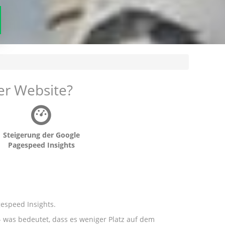
er Website?
Steigerung der Google
Pagespeed Insights
espeed Insights.
- was bedeutet, dass es weniger Platz auf dem