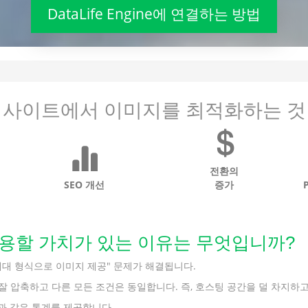
DataLife Engine에 연결하는 방법
사이트에서 이미지를 최적화하는 것
전환의
SEO 개선
증가
bP를 사용할 가치가 있는 이유는 무엇입니까?
의 "차세대 형식으로 이미지 제공" 문제가 해결됩니다.
을 더 잘 압축하고 다른 모든 조건은 동일합니다. 즉, 호스팅 공간을 덜 차지
음과 같은 통계를 제공합니다.