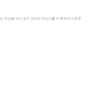
는 의심할 여지 없이 온라인 리소스를 더 빠르게 다운로