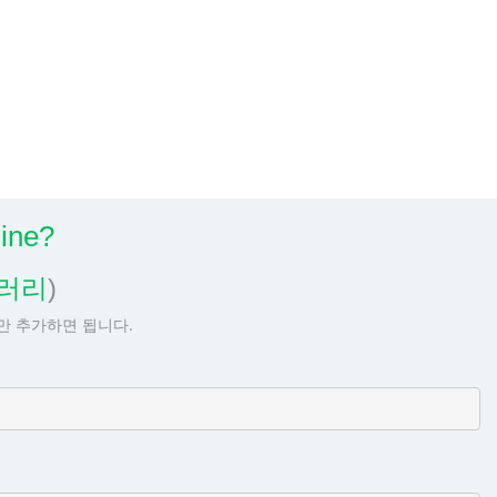
ine?
브러리
)
줄만 추가하면 됩니다.