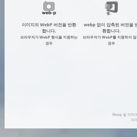
이미지의 WebP 버전을 반환
webp 없이 압축된 버전을 
합니다.
환합니다.
브라우저가 WebP 형식을 지원하는
브라우저가 WebP를 지원하지 않
경우
경우
Webp 및 이
이