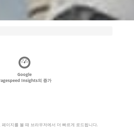
Google
Pagespeed Insights의 증가
하고 페이지를 볼 때 브라우저에서 더 빠르게 로드됩니다.