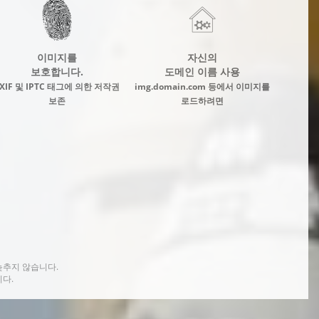
이미지를
자신의
보호합니다.
도메인 이름 사용
XIF 및 IPTC 태그에 의한 저작권
img.domain.com 등에서 이미지를
보존
로드하려면
늦추지 않습니다.
다.