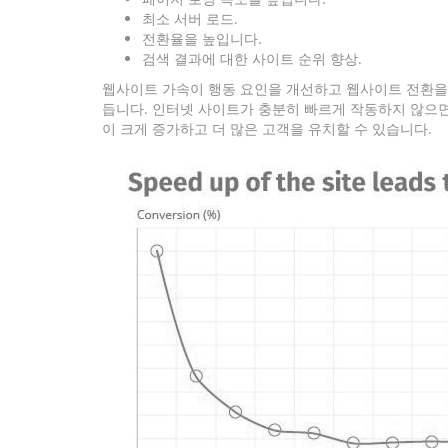
최소 서버 로드.
전환율을 높입니다.
검색 결과에 대한 사이트 순위 향상.
웹사이트 가속이 행동 요인을 개선하고 웹사이트 전환을 
듭니다. 인터넷 사이트가 충분히 빠르게 작동하지 않으면
이 크게 증가하고 더 많은 고객을 유치할 수 있습니다.