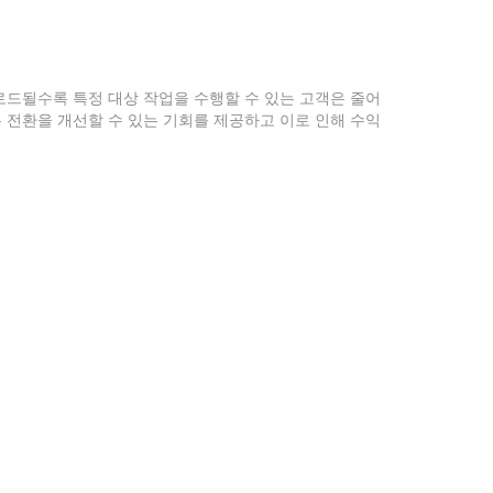
로드될수록 특정 대상 작업을 수행할 수 있는 고객은 줄어
 전환을 개선할 수 있는 기회를 제공하고 이로 인해 수익