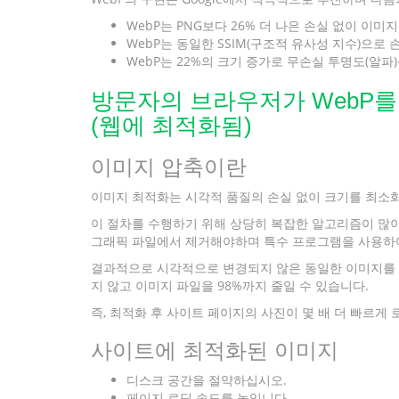
WebP는 PNG보다 26% 더 나은 손실 없이 이미
WebP는 동일한 SSIM(구조적 유사성 지수)으로 손
WebP는 22%의 크기 증가로 무손실 투명도(알파
방문자의 브라우저가 WebP를 
(웹에 최적화됨)
이미지 압축이란
이미지 최적화는 시각적 품질의 손실 없이 크기를 최소
이 절차를 수행하기 위해 상당히 복잡한 알고리즘이 많이 
그래픽 파일에서 제거해야하며 특수 프로그램을 사용하여 
결과적으로 시각적으로 변경되지 않은 동일한 이미지를 얻
지 않고 이미지 파일을 98%까지 줄일 수 있습니다.
즉, 최적화 후 사이트 페이지의 사진이 몇 배 더 빠르게
사이트에 최적화된 이미지
디스크 공간을 절약하십시오.
페이지 로딩 속도를 높입니다.