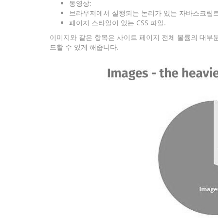
동영상;
브라우저에서 실행되는 논리가 있는 자바스크립트
페이지 스타일이 있는 CSS 파일.
이미지와 같은 항목은 사이트 페이지 전체 볼륨의 대부분
드할 수 있게 해줍니다.