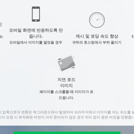
반
모바일 화면에 반응하도록 만
듭니다.
캐시 및 로딩 속도 향상
는
E
모바일에서 이미지를 열었을 경우
귀하의 호스팅에서 부하 줄이기
지연 로드
이미지
페이지를 스크롤할 때 이미지가 로
드됩니다.
미지 압축으로의 변환은 백그라운드에서 발생하며 브라우저에서 이미지를 여는 속도를 
미지 요청 시 최적화된 버전이 아직 준비되지 않은 경우 처리 없이 원본 버전을 반환합니