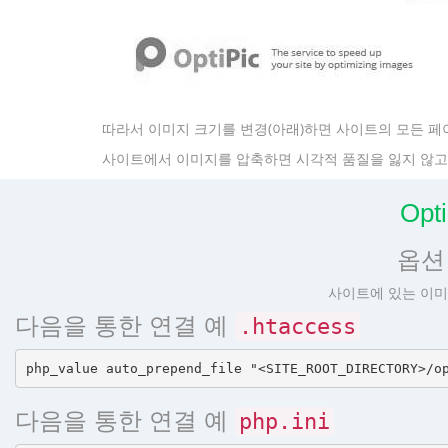
따라서 이미지 크기를 변경(아래)하면 사이트의 모든 페
사이트에서 이미지를 압축하면 시각적 품질을 잃지 않고 볼
Opt
옵션 
사이트에 있는 이미
다음을 통한 연결 예
.htaccess
다음을 통한 연결 예
php.ini