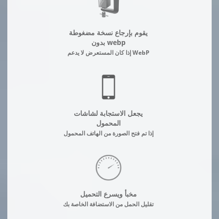
يقوم بإرجاع نسخة مضغوطة
بدون webp
إذا كان المستعرض لا يدعم WebP
يجعل الاستجابة لشاشات
المحمول
إذا تم فتح الصورة من الهاتف المحمول
مخبأ ويسرع التحميل
تقليل الحمل من الاستضافة الخاصة بك