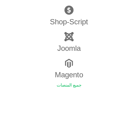
Shop-Script
Joomla
Magento
جميع المنصات