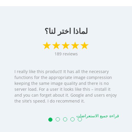
لماذا اختر لنا؟
189
reviews
I really like this product! It has all the necessary
functions for the appropriate image compression
keeping the same image quality and there is no
server load. For a user it looks like this – install it
and you can forget about it. Google and users enjoy
the site’s speed. I do recommend it.
قراءة جميع الاستعراضات