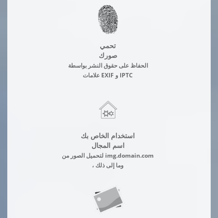
تحمي
صورك
الحفاظ على حقوق النشر بواسطة
علامات EXIF و IPTC
استخدام الخاص بك
اسم المجال
لتحميل الصور من img.domain.com
، وما إلى ذلك