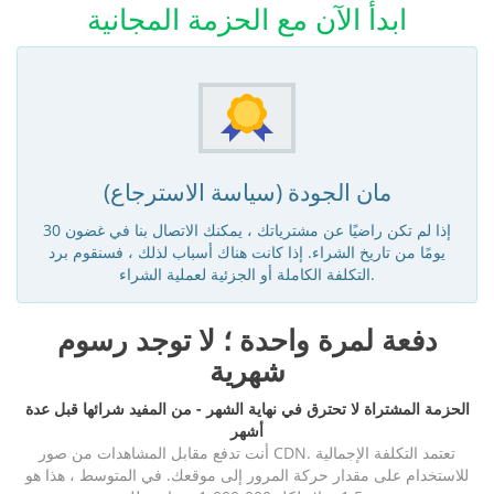
ابدأ الآن مع الحزمة المجانية
مان الجودة (سياسة الاسترجاع)
إذا لم تكن راضيًا عن مشترياتك ، يمكنك الاتصال بنا في غضون 30
يومًا من تاريخ الشراء. إذا كانت هناك أسباب لذلك ، فسنقوم برد
التكلفة الكاملة أو الجزئية لعملية الشراء.
دفعة لمرة واحدة ؛ لا توجد رسوم
شهرية
الحزمة المشتراة لا تحترق في نهاية الشهر - من المفيد شرائها قبل عدة
أشهر
أنت تدفع مقابل المشاهدات من صور CDN. تعتمد التكلفة الإجمالية
للاستخدام على مقدار حركة المرور إلى موقعك. في المتوسط ، هذا هو