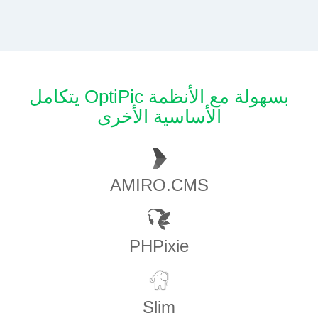
يتكامل OptiPic بسهولة مع الأنظمة
الأساسية الأخرى
AMIRO.CMS
PHPixie
Slim