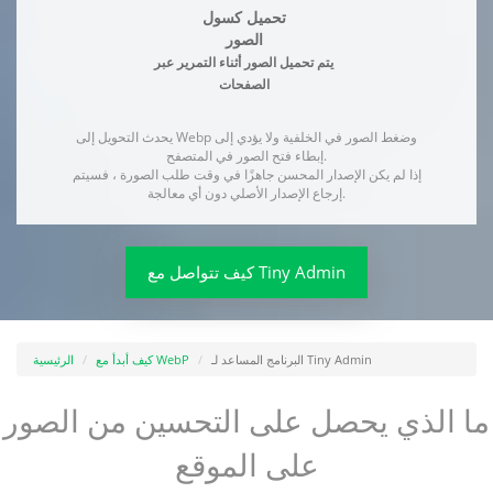
تحميل كسول
الصور
يتم تحميل الصور أثناء التمرير عبر
الصفحات
يحدث التحويل إلى Webp وضغط الصور في الخلفية ولا يؤدي إلى
إبطاء فتح الصور في المتصفح.
إذا لم يكن الإصدار المحسن جاهزًا في وقت طلب الصورة ، فسيتم
إرجاع الإصدار الأصلي دون أي معالجة.
كيف تتواصل مع Tiny Admin
البرنامج المساعد لـ Tiny Admin
كيف أبدأ مع WebP
الرئيسية
ما الذي يحصل على التحسين من الصور
على الموقع