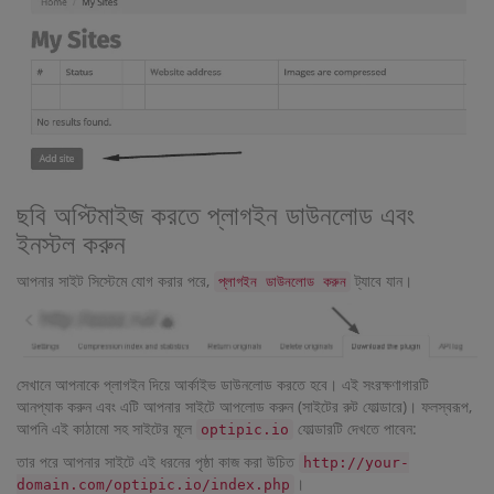
ছবি অপ্টিমাইজ করতে প্লাগইন ডাউনলোড এবং
ইনস্টল করুন
আপনার সাইট সিস্টেমে যোগ করার পরে,
ট্যাবে যান।
প্লাগইন ডাউনলোড করুন
সেখানে আপনাকে প্লাগইন দিয়ে আর্কাইভ ডাউনলোড করতে হবে। এই সংরক্ষণাগারটি
আনপ্যাক করুন এবং এটি আপনার সাইটে আপলোড করুন (সাইটের রুট ফোল্ডারে)। ফলস্বরূপ,
আপনি এই কাঠামো সহ সাইটের মূলে
ফোল্ডারটি দেখতে পাবেন:
optipic.io
তার পরে আপনার সাইটে এই ধরনের পৃষ্ঠা কাজ করা উচিত
http://your-
।
domain.com/optipic.io/index.php