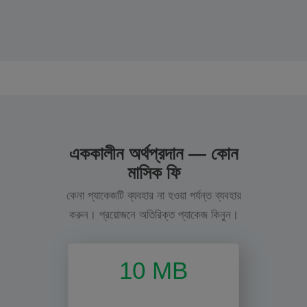
এককালীন অর্থপ্রদান — কোন
মাসিক ফি
কেনা প্যাকেজটি ব্যবহার না হওয়া পর্যন্ত ব্যবহার
করুন। প্রয়োজনে অতিরিক্ত প্যাকেজ কিনুন।
10 MB