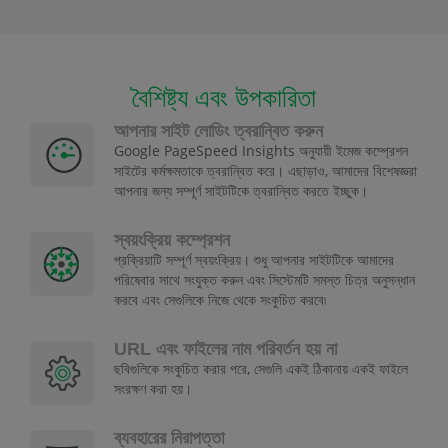
বৈশিষ্ট্য এবং উপকারিতা
আপনার সাইট লোডিং ত্বরান্বিত করুন
Google PageSpeed Insights অনুযায়ী ইমেজ কম্প্রেশন
সাইটের কর্মক্ষমতাকে ত্বরান্বিত করে। এছাড়াও, আমাদের বিশেষজ্ঞরা
আপনার জন্য সম্পূর্ণ সাইটটিকে ত্বরান্বিত করতে ইচ্ছুক।
স্বয়ংক্রিয় কম্প্রেশন
প্রক্রিয়াটি সম্পূর্ণ স্বয়ংক্রিয়। শুধু আপনার সাইটটিকে আমাদের
পরিষেবার সাথে সংযুক্ত করুন এবং সিস্টেমটি সমস্ত চিত্র অনুসন্ধান
করবে এবং সেগুলিকে নিজে থেকে সংকুচিত করবে৷
URL এবং ফাইলের নাম পরিবর্তন হয় না
ছবিগুলিকে সংকুচিত করার পরে, সেগুলি একই ঠিকানায় একই ফাইলে
সংরক্ষণ করা হয়।
ব্যবহারের নিরাপত্তা