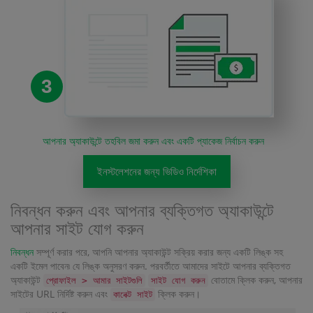
3
আপনার অ্যাকাউন্টে তহবিল জমা করুন এবং একটি প্যাকেজ নির্বাচন করুন
ইনস্টলেশনের জন্য ভিডিও নির্দেশিকা
নিবন্ধন করুন এবং আপনার ব্যক্তিগত অ্যাকাউন্টে
আপনার সাইট যোগ করুন
নিবন্ধন
সম্পূর্ণ করার পরে, আপনি আপনার অ্যাকাউন্ট সক্রিয় করার জন্য একটি লিঙ্ক সহ
একটি ইমেল পাবেন৷ যে লিঙ্ক অনুসরণ করুন. পরবর্তীতে আমাদের সাইটে আপনার ব্যক্তিগত
অ্যাকাউন্ট
বোতামে ক্লিক করুন, আপনার
প্রোফাইল > আমার সাইটগুলি
সাইট যোগ করুন
সাইটের URL নির্দিষ্ট করুন এবং
ক্লিক করুন।
কানেক্ট সাইট