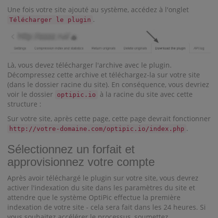
Une fois votre site ajouté au système, accédez à l'onglet
.
Télécharger le plugin
Là, vous devez télécharger l'archive avec le plugin.
Décompressez cette archive et téléchargez-la sur votre site
(dans le dossier racine du site). En conséquence, vous devriez
voir le dossier
à la racine du site avec cette
optipic.io
structure :
Sur votre site, après cette page, cette page devrait fonctionner
.
http://votre-domaine.com/optipic.io/index.php
Sélectionnez un forfait et
approvisionnez votre compte
Après avoir téléchargé le plugin sur votre site, vous devrez
activer l'indexation du site dans les paramètres du site et
attendre que le système OptiPic effectue la première
indexation de votre site - cela sera fait dans les 24 heures. Si
vous souhaitez accélérer le processus, soumettez