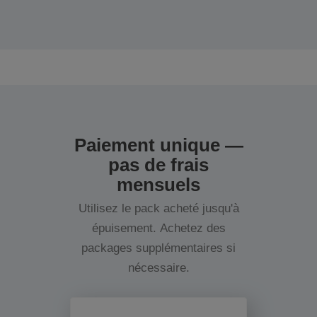
Paiement unique —
pas de frais
mensuels
Utilisez le pack acheté jusqu'à
épuisement. Achetez des
packages supplémentaires si
nécessaire.