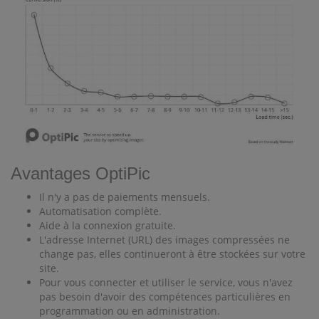
Avantages OptiPic
Il n'y a pas de paiements mensuels.
Automatisation complète.
Aide à la connexion gratuite.
L'adresse Internet (URL) des images compressées ne
change pas, elles continueront à être stockées sur votre
site.
Pour vous connecter et utiliser le service, vous n'avez
pas besoin d'avoir des compétences particulières en
programmation ou en administration.