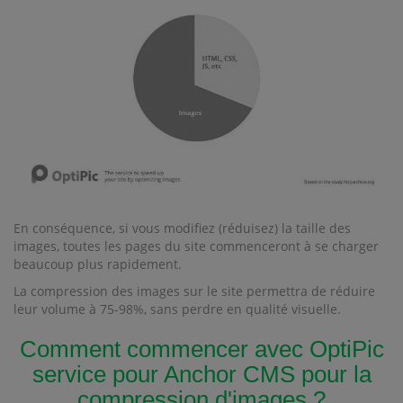
En conséquence, si vous modifiez (réduisez) la taille des
images, toutes les pages du site commenceront à se charger
beaucoup plus rapidement.
La compression des images sur le site permettra de réduire
leur volume à 75-98%, sans perdre en qualité visuelle.
Comment commencer avec OptiPic
service pour Anchor CMS pour la
compression d'images ?