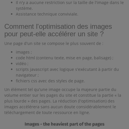
Il n'y a aucune restriction sur la taille de l'image dans le
système.
Assistance technique conviviale.
Comment l'optimisation des images
pour peut-elle accélérer un site ?
Une page d'un site se compose le plus souvent de :
images ;
code html (contenu texte, mise en page, balisage) ;
vidéo ;
scripts javascript avec logique s'exécutant à partir du
navigateur ;
fichiers css avec des styles de page.
Un élément tel qu'une image occupe la majeure partie du
volume entier sur les pages du site et constitue la partie « la
plus lourde » des pages. La réduction (l'optimisation) des
images accélérera sans aucun doute considérablement le
téléchargement de toute ressource en ligne.