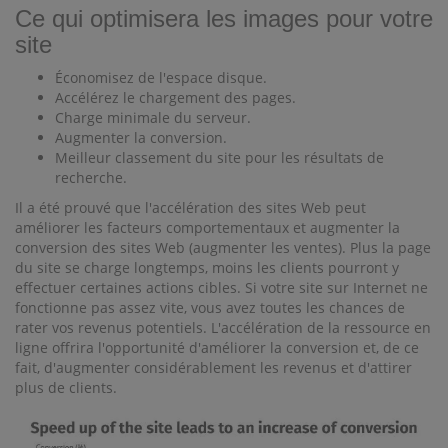
Ce qui optimisera les images pour votre
site
Économisez de l'espace disque.
Accélérez le chargement des pages.
Charge minimale du serveur.
Augmenter la conversion.
Meilleur classement du site pour les résultats de
recherche.
Il a été prouvé que l'accélération des sites Web peut
améliorer les facteurs comportementaux et augmenter la
conversion des sites Web (augmenter les ventes). Plus la page
du site se charge longtemps, moins les clients pourront y
effectuer certaines actions cibles. Si votre site sur Internet ne
fonctionne pas assez vite, vous avez toutes les chances de
rater vos revenus potentiels. L'accélération de la ressource en
ligne offrira l'opportunité d'améliorer la conversion et, de ce
fait, d'augmenter considérablement les revenus et d'attirer
plus de clients.