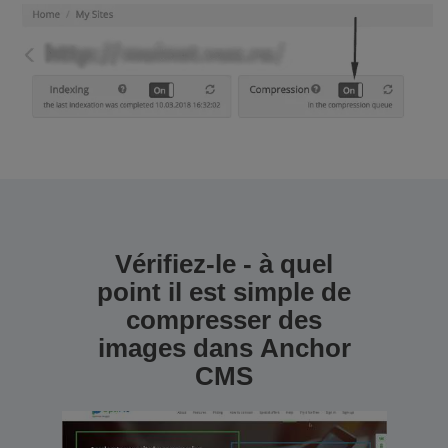
Vérifiez-le - à quel
point il est simple de
compresser des
images dans Anchor
CMS