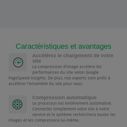
Caractéristiques et avantages
Accélérez le chargement de votre
site
La compression d'image accélère les
performances du site selon Google
PageSpeed Insights. De plus, nos experts sont prêts à
accélérer l'ensemble du site pour vous.
Compression automatique
Le processus est entièrement automatisé.
Connectez simplement votre site à notre
service et le système recherchera toutes les
images et les compressera lui-même.