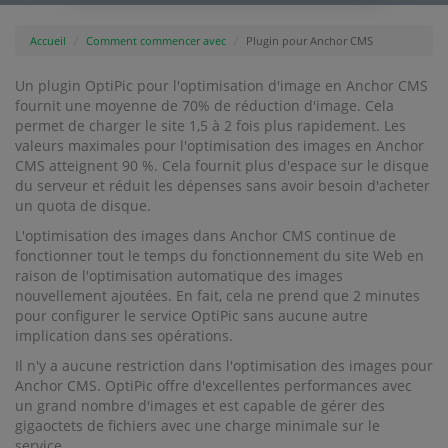
Accueil
Comment commencer avec
Plugin pour Anchor CMS
Un plugin OptiPic pour l'optimisation d'image en Anchor CMS
fournit une moyenne de 70% de réduction d'image. Cela
permet de charger le site 1,5 à 2 fois plus rapidement. Les
valeurs maximales pour l'optimisation des images en Anchor
CMS atteignent 90 %. Cela fournit plus d'espace sur le disque
du serveur et réduit les dépenses sans avoir besoin d'acheter
un quota de disque.
L'optimisation des images dans Anchor CMS continue de
fonctionner tout le temps du fonctionnement du site Web en
raison de l'optimisation automatique des images
nouvellement ajoutées. En fait, cela ne prend que 2 minutes
pour configurer le service OptiPic sans aucune autre
implication dans ses opérations.
Il n'y a aucune restriction dans l'optimisation des images pour
Anchor CMS. OptiPic offre d'excellentes performances avec
un grand nombre d'images et est capable de gérer des
gigaoctets de fichiers avec une charge minimale sur le
service.