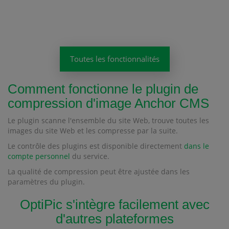
Toutes les fonctionnalités
Comment fonctionne le plugin de
compression d'image Anchor CMS
Le plugin scanne l'ensemble du site Web, trouve toutes les
images du site Web et les compresse par la suite.
Le contrôle des plugins est disponible directement
dans le
compte personnel
du service.
La qualité de compression peut être ajustée dans les
paramètres du plugin.
OptiPic s'intègre facilement avec
d'autres plateformes