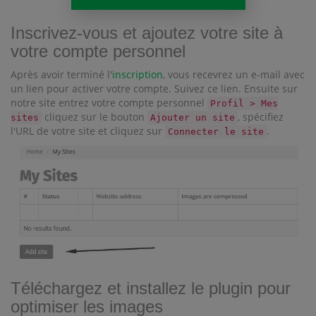
Inscrivez-vous et ajoutez votre site à
votre compte personnel
Après avoir terminé l'
inscription
, vous recevrez un e-mail avec
un lien pour activer votre compte. Suivez ce lien. Ensuite sur
notre site entrez votre compte personnel
Profil > Mes
cliquez sur le bouton
, spécifiez
sites
Ajouter un site
l'URL de votre site et cliquez sur
.
Connecter le site
Téléchargez et installez le plugin pour
optimiser les images