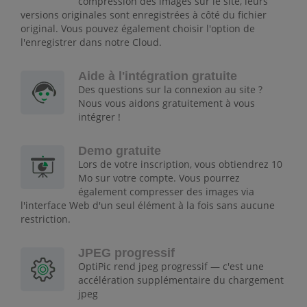
compression des images sur le site, leurs
versions originales sont enregistrées à côté du fichier
original. Vous pouvez également choisir l'option de
l'enregistrer dans notre Cloud.
Aide à l'intégration gratuite
Des questions sur la connexion au site ?
Nous vous aidons gratuitement à vous
intégrer !
Demo gratuite
Lors de votre inscription, vous obtiendrez 10
Mo sur votre compte. Vous pourrez
également compresser des images via
l'interface Web d'un seul élément à la fois sans aucune
restriction.
JPEG progressif
OptiPic rend jpeg progressif — c'est une
accélération supplémentaire du chargement
jpeg