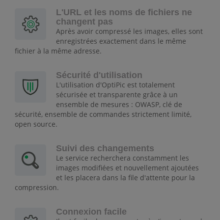
L'URL et les noms de fichiers ne
changent pas
Après avoir compressé les images, elles sont
enregistrées exactement dans le même
fichier à la même adresse.
Sécurité d'utilisation
L'utilisation d'OptiPic est totalement
sécurisée et transparente grâce à un
ensemble de mesures : OWASP, clé de
sécurité, ensemble de commandes strictement limité,
open source.
Suivi des changements
Le service recherchera constamment les
images modifiées et nouvellement ajoutées
et les placera dans la file d'attente pour la
compression.
Connexion facile