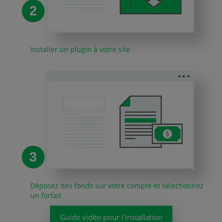
2
Installer un plugin à votre site
3
Déposez des fonds sur votre compte et sélectionnez
un forfait
Guide vidéo pour l'installation