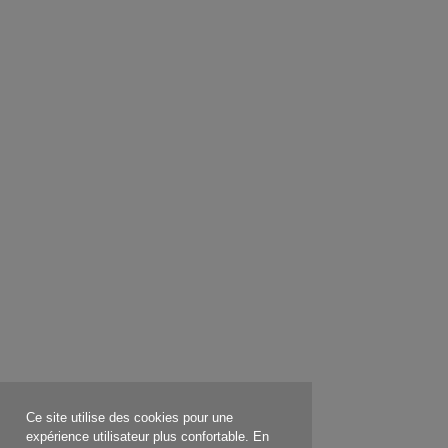
Ce site utilise des cookies pour une
expérience utilisateur plus confortable. En