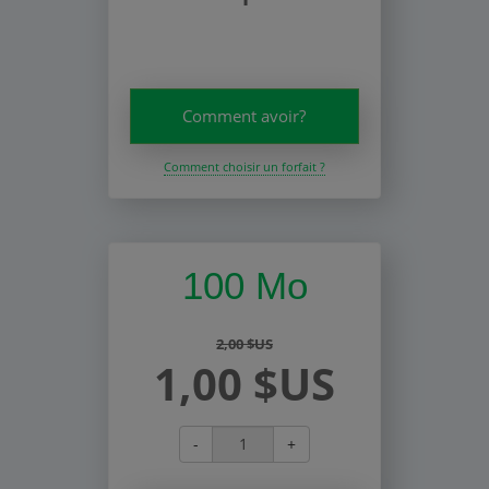
Comment avoir?
Comment choisir un forfait ?
100 Mo
2,00 $US
1,00 $US
-
+