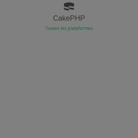
CakePHP
Toutes les plateformes