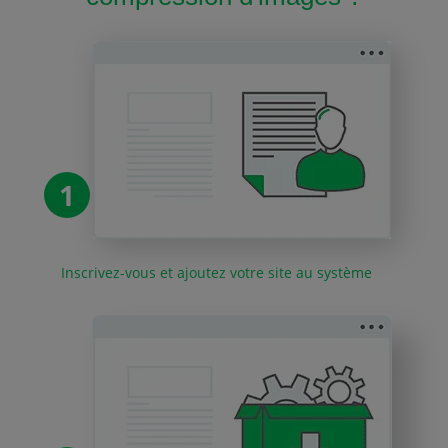
1
Inscrivez-vous et ajoutez votre site au système