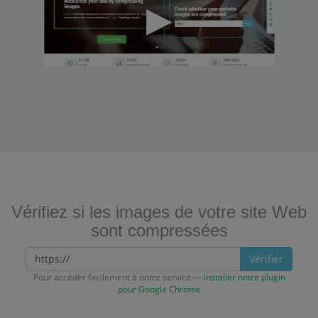
Vérifiez si les images de votre site Web
sont compressées
Vérifier
Pour accéder facilement à notre service —
installer notre plugin
pour Google Chrome