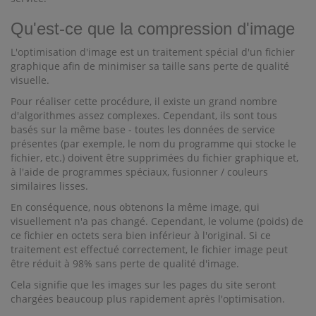
Qu'est-ce que la compression d'image
L'optimisation d'image est un traitement spécial d'un fichier
graphique afin de minimiser sa taille sans perte de qualité
visuelle.
Pour réaliser cette procédure, il existe un grand nombre
d'algorithmes assez complexes. Cependant, ils sont tous
basés sur la même base - toutes les données de service
présentes (par exemple, le nom du programme qui stocke le
fichier, etc.) doivent être supprimées du fichier graphique et,
à l'aide de programmes spéciaux, fusionner / couleurs
similaires lisses.
En conséquence, nous obtenons la même image, qui
visuellement n'a pas changé. Cependant, le volume (poids) de
ce fichier en octets sera bien inférieur à l'original. Si ce
traitement est effectué correctement, le fichier image peut
être réduit à 98% sans perte de qualité d'image.
Cela signifie que les images sur les pages du site seront
chargées beaucoup plus rapidement après l'optimisation.