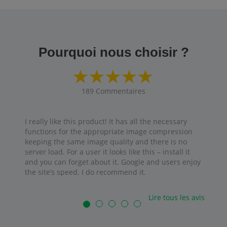
Pourquoi nous choisir ?
189
Commentaires
I really like this product! It has all the necessary
functions for the appropriate image compression
keeping the same image quality and there is no
server load. For a user it looks like this – install it
and you can forget about it. Google and users enjoy
the site’s speed. I do recommend it.
Lire tous les avis