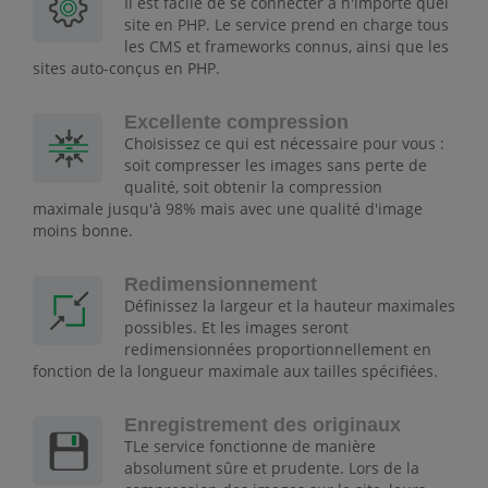
Il est facile de se connecter à n'importe quel
site en PHP. Le service prend en charge tous
les CMS et frameworks connus, ainsi que les
sites auto-conçus en PHP.
Excellente compression
Choisissez ce qui est nécessaire pour vous :
soit compresser les images sans perte de
qualité, soit obtenir la compression
maximale jusqu'à 98% mais avec une qualité d'image
moins bonne.
Redimensionnement
Définissez la largeur et la hauteur maximales
possibles. Et les images seront
redimensionnées proportionnellement en
fonction de la longueur maximale aux tailles spécifiées.
Enregistrement des originaux
TLe service fonctionne de manière
absolument sûre et prudente. Lors de la