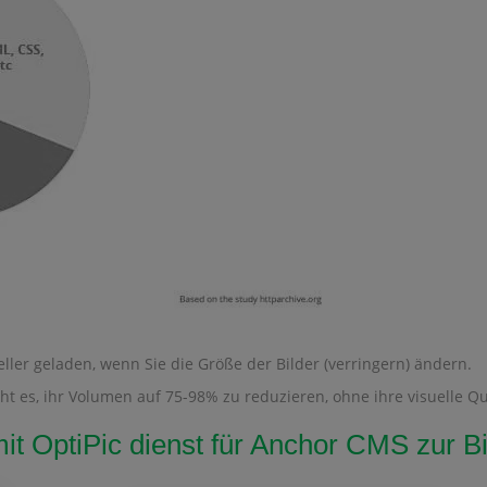
ller geladen, wenn Sie die Größe der Bilder (verringern) ändern.
 es, ihr Volumen auf 75-98% zu reduzieren, ohne ihre visuelle Qua
mit OptiPic dienst für Anchor CMS zur 