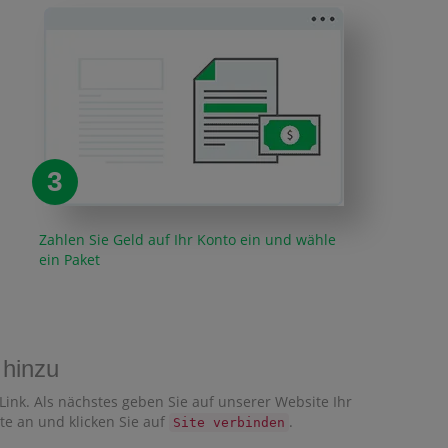
3
Zahlen Sie Geld auf Ihr Konto ein und wähle
ein Paket
 hinzu
 Link. Als nächstes geben Sie auf unserer Website Ihr
ite an und klicken Sie auf
.
Site verbinden