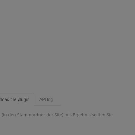
(in den Stammordner der Site). Als Ergebnis sollten Sie