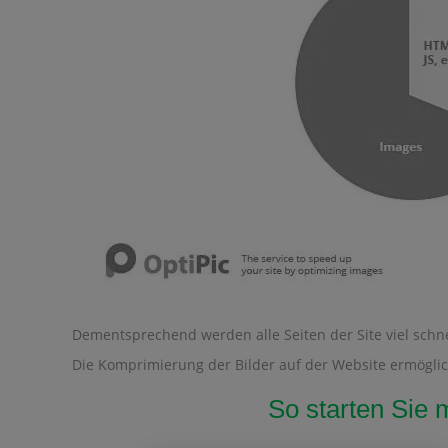
Dementsprechend werden alle Seiten der Site viel schne
Die Komprimierung der Bilder auf der Website ermöglicht
So starten Sie 