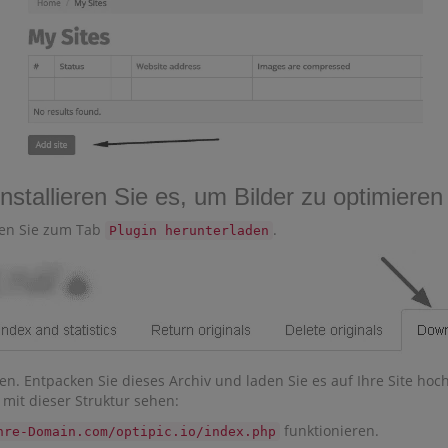
nstallieren Sie es, um Bilder zu optimieren
hen Sie zum Tab
.
Plugin herunterladen
. Entpacken Sie dieses Archiv und laden Sie es auf Ihre Site hoch 
mit dieser Struktur sehen:
funktionieren.
hre-Domain.com/optipic.io/index.php