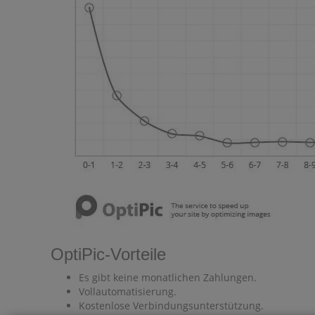
OptiPic-Vorteile
Es gibt keine monatlichen Zahlungen.
Vollautomatisierung.
Kostenlose Verbindungsunterstützung.