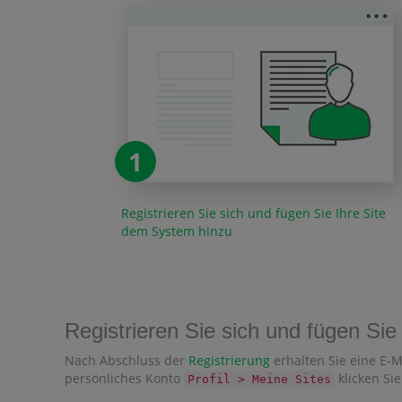
1
Registrieren Sie sich und fügen Sie Ihre Site
dem System hinzu
Registrieren Sie sich und fügen Si
Nach Abschluss der
Registrierung
erhalten Sie eine E-M
persönliches Konto
klicken Sie
Profil > Meine Sites