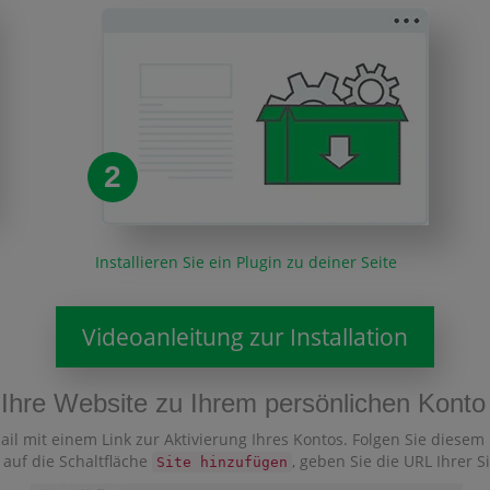
2
Installieren Sie ein Plugin zu deiner Seite
Videoanleitung zur Installation
e Ihre Website zu Ihrem persönlichen Konto
ail mit einem Link zur Aktivierung Ihres Kontos. Folgen Sie diesem
 auf die Schaltfläche
, geben Sie die URL Ihrer S
Site hinzufügen