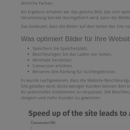
ähnliche Farben.
Als Ergebnis erhalten wir das gleiche Bild, das sich opt
Verarbeitung korrekt durchgeführt wird, kann die Bildda
Das bedeutet, dass die Bilder auf den Seiten der Site 
Was optimiert Bilder für Ihre Websi
Speichern Sie Speicherplatz.
Beschleunigen Sie das Laden von Seiten.
Minimale Serverlast.
Conversion erhöhen.
Besseres Site-Ranking für Suchergebnisse.
Es wurde nachgewiesen, dass die Website-Beschleunigun
Site geladen wird, desto weniger Kunden können dort be
Ihr potenzielles Einkommen zu verpassen. Die Beschleu
steigern und mehr Kunden zu gewinnen.