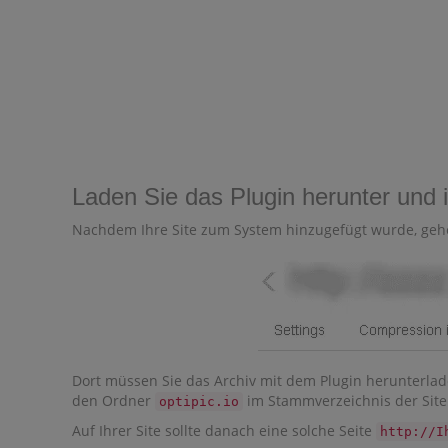
Laden Sie das Plugin herunter und i
Nachdem Ihre Site zum System hinzugefügt wurde, ge
Dort müssen Sie das Archiv mit dem Plugin herunterladen
den Ordner
im Stammverzeichnis der Site 
optipic.io
Auf Ihrer Site sollte danach eine solche Seite
http://I