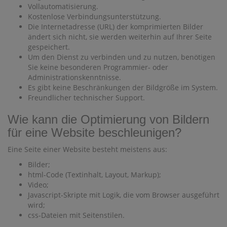
Vollautomatisierung.
Kostenlose Verbindungsunterstützung.
Die Internetadresse (URL) der komprimierten Bilder
ändert sich nicht, sie werden weiterhin auf Ihrer Seite
gespeichert.
Um den Dienst zu verbinden und zu nutzen, benötigen
Sie keine besonderen Programmier- oder
Administrationskenntnisse.
Es gibt keine Beschränkungen der Bildgröße im System.
Freundlicher technischer Support.
Wie kann die Optimierung von Bildern
für eine Website beschleunigen?
Eine Seite einer Website besteht meistens aus:
Bilder;
html-Code (Textinhalt, Layout, Markup);
Video;
Javascript-Skripte mit Logik, die vom Browser ausgeführt
wird;
css-Dateien mit Seitenstilen.