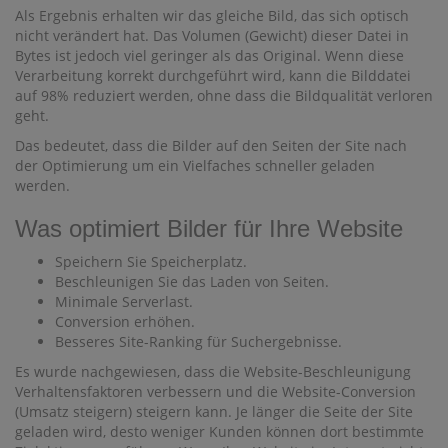
Als Ergebnis erhalten wir das gleiche Bild, das sich optisch
nicht verändert hat. Das Volumen (Gewicht) dieser Datei in
Bytes ist jedoch viel geringer als das Original. Wenn diese
Verarbeitung korrekt durchgeführt wird, kann die Bilddatei
auf 98% reduziert werden, ohne dass die Bildqualität verloren
geht.
Das bedeutet, dass die Bilder auf den Seiten der Site nach
der Optimierung um ein Vielfaches schneller geladen
werden.
Was optimiert Bilder für Ihre Website
Speichern Sie Speicherplatz.
Beschleunigen Sie das Laden von Seiten.
Minimale Serverlast.
Conversion erhöhen.
Besseres Site-Ranking für Suchergebnisse.
Es wurde nachgewiesen, dass die Website-Beschleunigung
Verhaltensfaktoren verbessern und die Website-Conversion
(Umsatz steigern) steigern kann. Je länger die Seite der Site
geladen wird, desto weniger Kunden können dort bestimmte