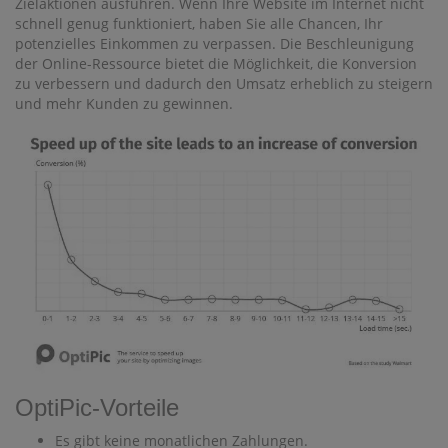
Zielaktionen ausführen. Wenn Ihre Website im Internet nicht
schnell genug funktioniert, haben Sie alle Chancen, Ihr
potenzielles Einkommen zu verpassen. Die Beschleunigung
der Online-Ressource bietet die Möglichkeit, die Konversion
zu verbessern und dadurch den Umsatz erheblich zu steigern
und mehr Kunden zu gewinnen.
OptiPic-Vorteile
Es gibt keine monatlichen Zahlungen.