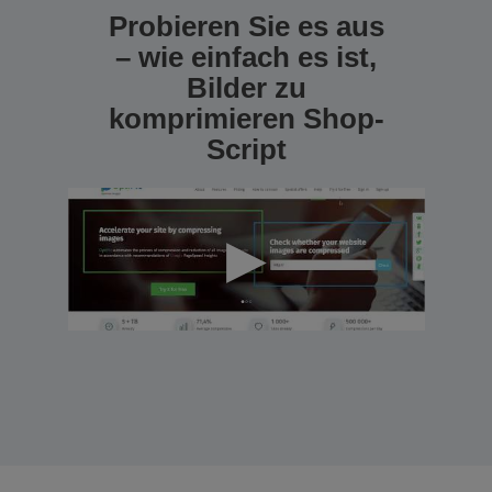
Probieren Sie es aus
– wie einfach es ist,
Bilder zu
komprimieren Shop-
Script