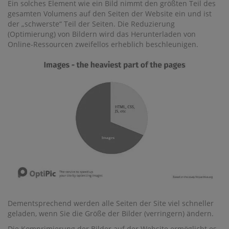
Ein solches Element wie ein Bild nimmt den größten Teil des
gesamten Volumens auf den Seiten der Website ein und ist
der „schwerste“ Teil der Seiten. Die Reduzierung
(Optimierung) von Bildern wird das Herunterladen von
Online-Ressourcen zweifellos erheblich beschleunigen.
Dementsprechend werden alle Seiten der Site viel schneller
geladen, wenn Sie die Größe der Bilder (verringern) ändern.
Die Komprimierung der Bilder auf der Website ermöglicht es,