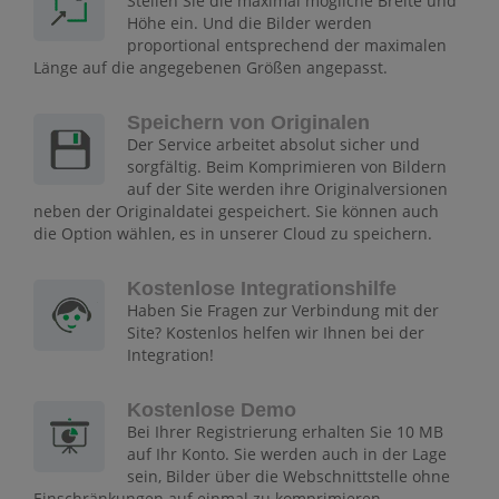
Stellen Sie die maximal mögliche Breite und
Höhe ein. Und die Bilder werden
proportional entsprechend der maximalen
Länge auf die angegebenen Größen angepasst.
Speichern von Originalen
Der Service arbeitet absolut sicher und
sorgfältig. Beim Komprimieren von Bildern
auf der Site werden ihre Originalversionen
neben der Originaldatei gespeichert. Sie können auch
die Option wählen, es in unserer Cloud zu speichern.
Kostenlose Integrationshilfe
Haben Sie Fragen zur Verbindung mit der
Site? Kostenlos helfen wir Ihnen bei der
Integration!
Kostenlose Demo
Bei Ihrer Registrierung erhalten Sie 10 MB
auf Ihr Konto. Sie werden auch in der Lage
sein, Bilder über die Webschnittstelle ohne
Einschränkungen auf einmal zu komprimieren.