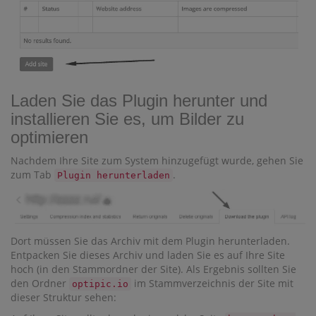
Laden Sie das Plugin herunter und
installieren Sie es, um Bilder zu
optimieren
Nachdem Ihre Site zum System hinzugefügt wurde, gehen Sie
zum Tab
.
Plugin herunterladen
Dort müssen Sie das Archiv mit dem Plugin herunterladen.
Entpacken Sie dieses Archiv und laden Sie es auf Ihre Site
hoch (in den Stammordner der Site). Als Ergebnis sollten Sie
den Ordner
im Stammverzeichnis der Site mit
optipic.io
dieser Struktur sehen: