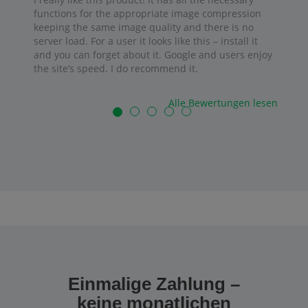
functions for the appropriate image compression
keeping the same image quality and there is no
server load. For a user it looks like this – install it
and you can forget about it. Google and users enjoy
the site’s speed. I do recommend it.
Alle Bewertungen lesen
Einmalige Zahlung –
keine monatlichen