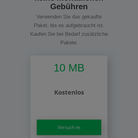
Gebühren
Verwenden Sie das gekaufte
Paket, bis es aufgebraucht ist.
Kaufen Sie bei Bedarf zusätzliche
Pakete.
10 MB
Kostenlos
Versuch es