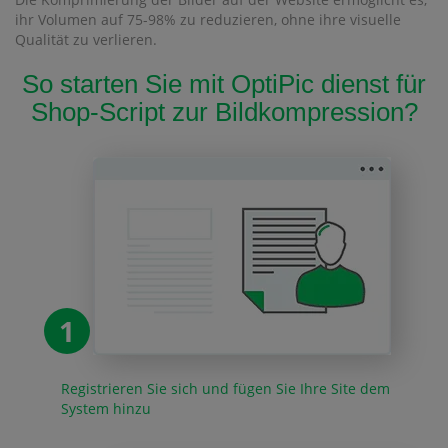
ihr Volumen auf 75-98% zu reduzieren, ohne ihre visuelle
Qualität zu verlieren.
So starten Sie mit OptiPic dienst für
Shop-Script zur Bildkompression?
1
Registrieren Sie sich und fügen Sie Ihre Site dem
System hinzu