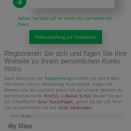
3
Zahlen Sie Geld auf Ihr Konto ein und wähle ein
Paket
Videoanleitung zur Installation
Registrieren Sie sich und fügen Sie Ihre
Website zu Ihrem persönlichen Konto
hinzu
Nach Abschluss der
Registrierung
erhalten Sie eine E-Mail
mit einem Link zur Aktivierung Ihres Kontos. Folgen Sie
diesem Link. Als nächstes geben Sie auf unserer Website Ihr
persönliches Konto
klicken Sie auf
Profil > Meine Sites
die Schaltfläche
, geben Sie die URL Ihrer
Site hinzufügen
Site an und klicken Sie auf
.
Site verbinden