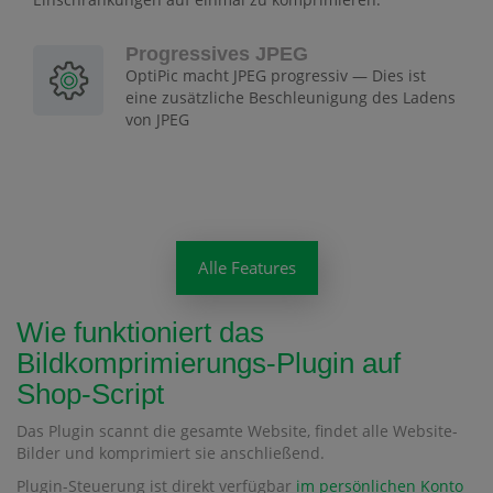
Progressives JPEG
OptiPic macht JPEG progressiv — Dies ist
eine zusätzliche Beschleunigung des Ladens
von JPEG
Alle Features
Wie funktioniert das
Bildkomprimierungs-Plugin auf
Shop-Script
Das Plugin scannt die gesamte Website, findet alle Website-
Bilder und komprimiert sie anschließend.
Plugin-Steuerung ist direkt verfügbar
im persönlichen Konto