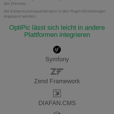
des Dienstes.
Die Kompressionsqualität kann in den Plugin-Einstellungen
angepasst werden.
OptiPic lässt sich leicht in andere
Plattformen integrieren
Symfony
Zend Framework
DIAFAN.CMS