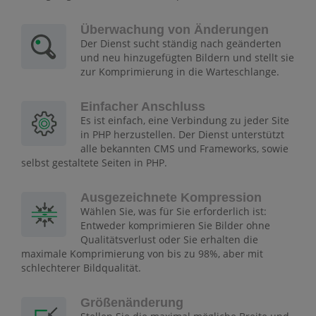
Überwachung von Änderungen
Der Dienst sucht ständig nach geänderten
und neu hinzugefügten Bildern und stellt sie
zur Komprimierung in die Warteschlange.
Einfacher Anschluss
Es ist einfach, eine Verbindung zu jeder Site
in PHP herzustellen. Der Dienst unterstützt
alle bekannten CMS und Frameworks, sowie
selbst gestaltete Seiten in PHP.
Ausgezeichnete Kompression
Wählen Sie, was für Sie erforderlich ist:
Entweder komprimieren Sie Bilder ohne
Qualitätsverlust oder Sie erhalten die
maximale Komprimierung von bis zu 98%, aber mit
schlechterer Bildqualität.
Größenänderung