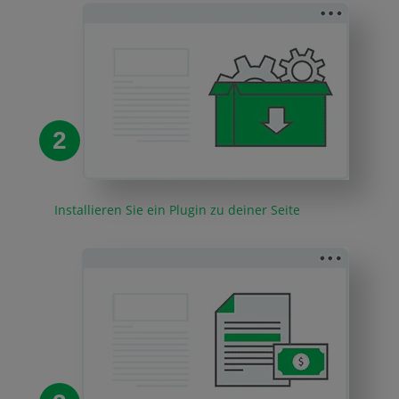
2
Installieren Sie ein Plugin zu deiner Seite