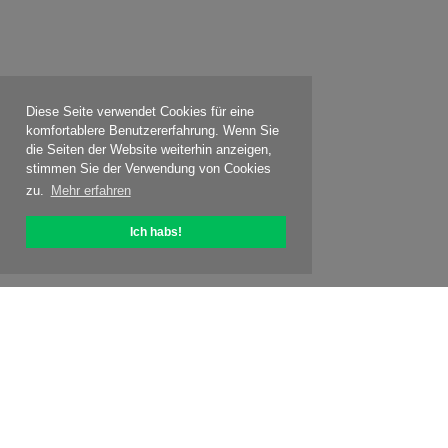
Diese Seite verwendet Cookies für eine
komfortablere Benutzererfahrung. Wenn Sie
die Seiten der Website weiterhin anzeigen,
stimmen Sie der Verwendung von Cookies
zu.
Mehr erfahren
Ich habs!
Über OptiPic
So starten Sie mit