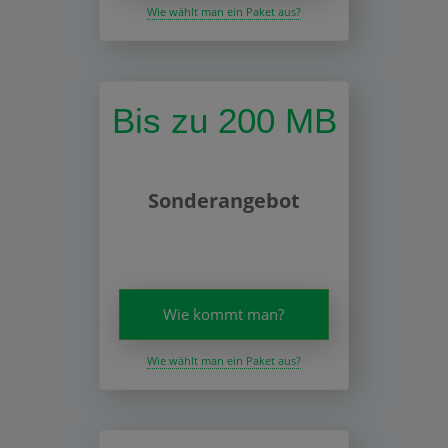
Wie wählt man ein Paket aus?
Bis zu 200 MB
Sonderangebot
Wie kommt man?
Wie wählt man ein Paket aus?