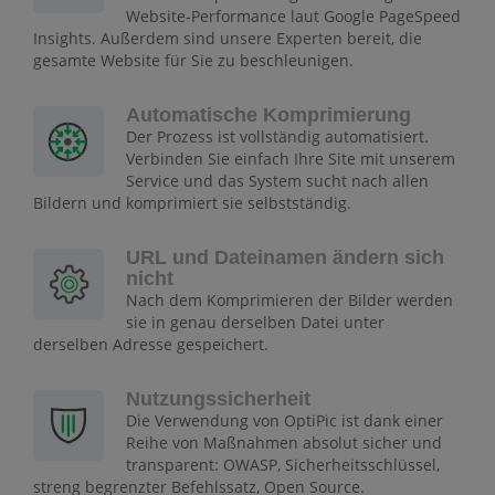
Website-Performance laut Google PageSpeed
Insights. Außerdem sind unsere Experten bereit, die
gesamte Website für Sie zu beschleunigen.
Automatische Komprimierung
Der Prozess ist vollständig automatisiert.
Verbinden Sie einfach Ihre Site mit unserem
Service und das System sucht nach allen
Bildern und komprimiert sie selbstständig.
URL und Dateinamen ändern sich
nicht
Nach dem Komprimieren der Bilder werden
sie in genau derselben Datei unter
derselben Adresse gespeichert.
Nutzungssicherheit
Die Verwendung von OptiPic ist dank einer
Reihe von Maßnahmen absolut sicher und
transparent: OWASP, Sicherheitsschlüssel,
streng begrenzter Befehlssatz, Open Source.