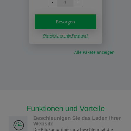
-
+
Besorgen
Wie wählt man ein Paket aus?
Alle Pakete anzeigen
Funktionen und Vorteile
Beschleunigen Sie das Laden Ihrer
Website
Die Bildkomprimierung beschleunigt die