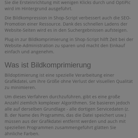
Sie die Ersteinrichtung mit wenigen Klicks durch und OptiPic
wird im Hintergrund ausgeführt.
Die Bildkompression in Shop-Script verbessert auch die SEO-
Promotion einer Ressource. Dank des schnellen Ladens der
Website-Seiten wird es in den Suchergebnissen aufsteigen.
Plug-in zur Bildkomprimierung in Shop-Script hilft Zeit bei der
Website-Administration zu sparen und macht den Einkauf
einfach und angenehm.
Was ist Bildkomprimierung
Bildoptimierung ist eine spezielle Verarbeitung einer
Grafikdatei, um ihre Größe ohne Verlust der visuellen Qualität
zu minimieren.
Um dieses Verfahren durchzuführen, gibt es eine große
Anzahl ziemlich komplexer Algorithmen. Sie basieren jedoch
alle auf derselben Grundlage - alle dortigen Servicedaten (z.
B. der Name des Programms, das die Datei speichert usw.)
müssen aus der Grafikdatei entfernt werden und auch mit
speziellen Programmen zusammengeführt glätten Sie
ähnliche Farben.