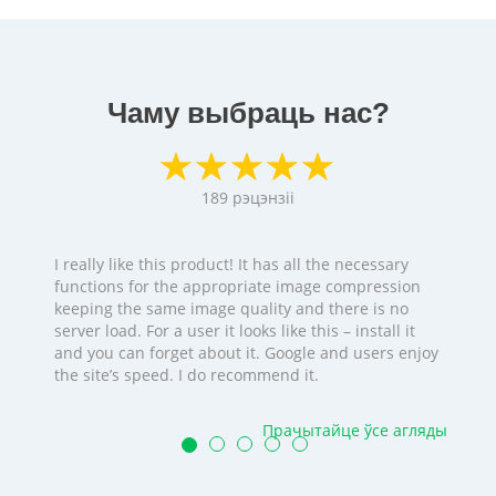
Чаму выбраць нас?
189
рэцэнзіі
I really like this product! It has all the necessary
functions for the appropriate image compression
keeping the same image quality and there is no
server load. For a user it looks like this – install it
and you can forget about it. Google and users enjoy
the site’s speed. I do recommend it.
Прачытайце ўсе агляды