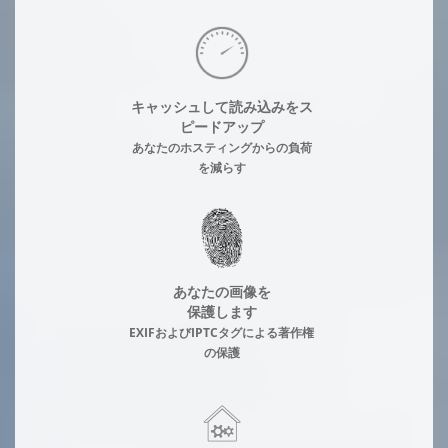
キャッシュして読み込みをス
ピードアップ
あなたのホスティングからの負荷
を減らす
あなたの画像を
保護します
EXIFおよびIPTCタグによる著作権
の保護