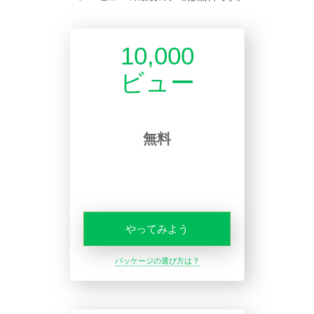
10,000
ビュー
無料
やってみよう
パッケージの選び方は？