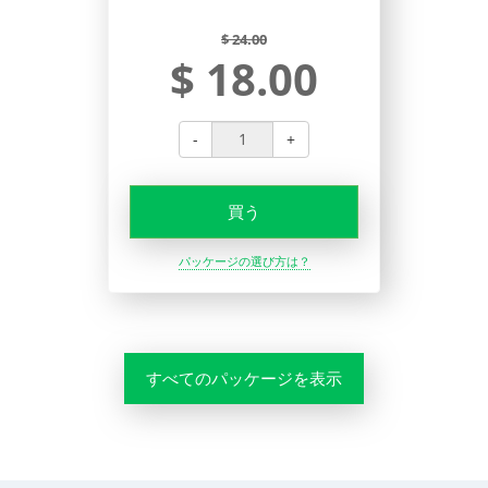
$ 24.00
$ 18.00
-
+
買う
パッケージの選び方は？
すべてのパッケージを表示