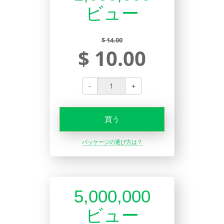
ビュー
$ 14.00
$ 10.00
-
+
買う
パッケージの選び方は？
5,000,000
ビュー