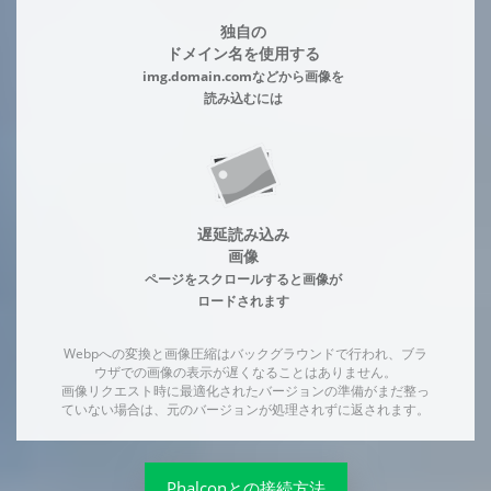
独自の
ドメイン名を使用する
img.domain.comなどから画像を
読み込むには
遅延読み込み
画像
ページをスクロールすると画像が
ロードされます
Webpへの変換と画像圧縮はバックグラウンドで行われ、ブラ
ウザでの画像の表示が遅くなることはありません。
画像リクエスト時に最適化されたバージョンの準備がまだ整っ
ていない場合は、元のバージョンが処理されずに返されます。
Phalconとの接続方法