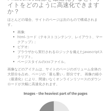
イトをどのように高速化できます
か？
ほとんどの場合、サイトのページは次のもので構成されま
す。
画像;
html-コード（テキストコンテンツ、レイアウト、マー
クアップ）;
ビデオ;
ブラウザから実行されるロジックを備えたjavascriptス
クリプト。
ページスタイルのcssファイル。
画像などのアイテムは、サイトのページのボリューム全体の
大部分を占め、ページの「最も重い」部分です。 画像の縮小
（最適化）により、間違いなくオンラインリソースのダウン
ロードが大幅に高速化されます。