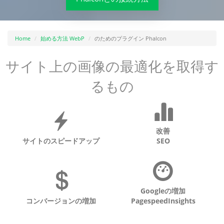
Home
始める方法 WebP
のためのプラグイン Phalcon
サイト上の画像の最適化を取得す
るもの
改善
サイトのスピードアップ
SEO
Googleの増加
コンバージョンの増加
PagespeedInsights