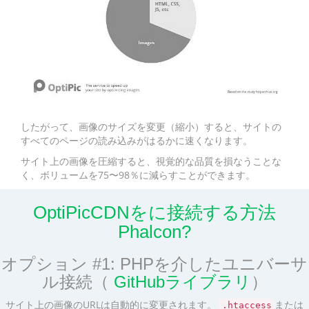
したがって、画像のサイズを変更（縮小）すると、サイトの
すべてのページの読み込みがはるかに速くなります。
サイト上の画像を圧縮すると、視覚的な品質を損なうことな
く、ボリュームを75〜98％に減らすことができます。
OptiPicCDNをに接続する方法
Phalcon?
オプション #1: PHPを介したユニバーサ
ル接続（
GitHubライブラリ
）
サイト上の画像のURLは自動的に変更されます。
または
.htaccess