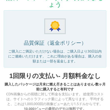
ょう
品質保証（返金ポリシー）
ご購入にご満足いただけない場合は、ご購入日より30日以内
にご連絡いただけます。 これに理由がある場合は、購入の全
額または一部を返金します。
1回限りの支払い- 月額料金なし
購入したパッケージは月末に燃え尽きることはありません-数ヶ月
前に購入すると有利です
CDN画像からの視聴に対して料金を支払います。 総使用コスト
は、サイトへのトラフィック量によって異なります。 平均する
と、これは1,000,000回の画像ビューあたり1.5ドルからです。
10,000ビューの最初のデモは無料です。