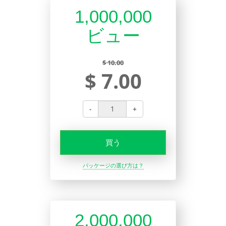
1,000,000
ビュー
$ 10.00
$ 7.00
-
+
買う
パッケージの選び方は？
2,000,000