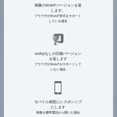
画像のWebPバージョンを返
します。
ブラウザがWebP形式をサポート
している場合
webpなしの圧縮バージョン
を返します
ブラウザがWebPをサポートして
いない場合
モバイル画面にレスポンシブ
にします
画像を携帯電話から開いた場合