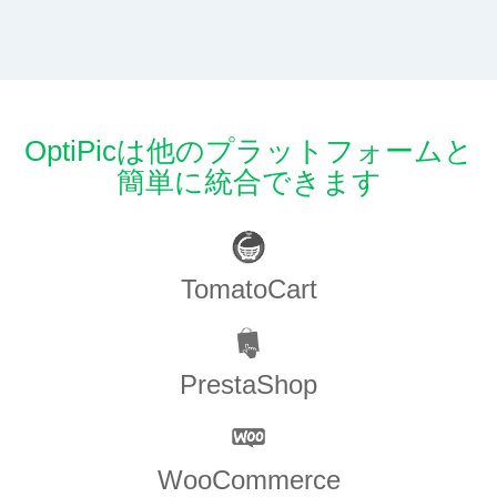
OptiPicは他のプラットフォームと
簡単に統合できます
TomatoCart
PrestaShop
WooCommerce