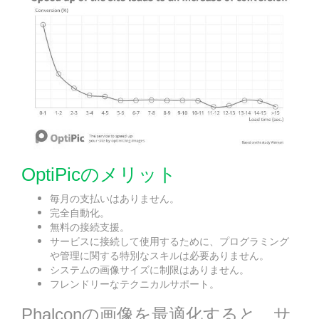
OptiPicのメリット
毎月の支払いはありません。
完全自動化。
無料の接続支援。
サービスに接続して使用するために、プログラミング
や管理に関する特別なスキルは必要ありません。
システムの画像サイズに制限はありません。
フレンドリーなテクニカルサポート。
Phalconの画像を最適化すると、サ