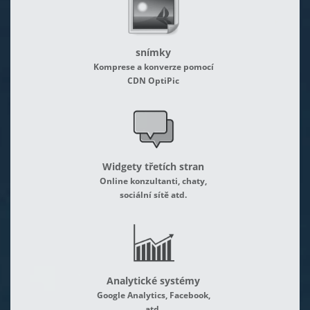
snímky
Komprese a konverze pomocí
CDN OptiPic
Widgety třetích stran
Online konzultanti, chaty,
sociální sítě atd.
Analytické systémy
Google Analytics, Facebook,
atd.