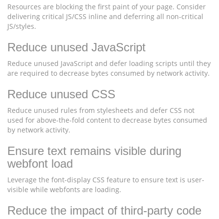
Resources are blocking the first paint of your page. Consider
delivering critical JS/CSS inline and deferring all non-critical
JS/styles.
Reduce unused JavaScript
Reduce unused JavaScript and defer loading scripts until they
are required to decrease bytes consumed by network activity.
Reduce unused CSS
Reduce unused rules from stylesheets and defer CSS not
used for above-the-fold content to decrease bytes consumed
by network activity.
Ensure text remains visible during
webfont load
Leverage the font-display CSS feature to ensure text is user-
visible while webfonts are loading.
Reduce the impact of third-party code