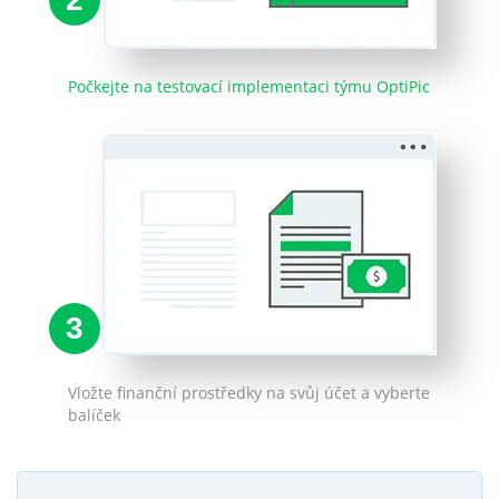
Počkejte na testovací implementaci týmu OptiPic
3
Vložte finanční prostředky na svůj účet a vyberte
balíček