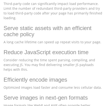
Third-party code can significantly impact load performance.
Limit the number of redundant third-party providers and try
to load third-party code after your page has primarily finished
loading.
Serve static assets with an efficient
cache policy
A long cache lifetime can speed up repeat visits to your page.
Reduce JavaScript execution time
Consider reducing the time spent parsing, compiling, and
executing JS. You may find delivering smaller JS payloads
helps with this.
Efficiently encode images
Optimized images load faster and consume less cellular data.
Serve images in next-gen formats
Image formats like WebP and AVIF often provide better