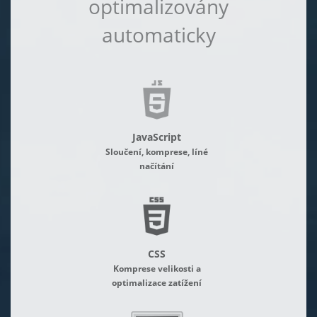
optimalizovány
automaticky
JavaScript
Sloučení, komprese, líné
načítání
CSS
Komprese velikosti a
optimalizace zatížení