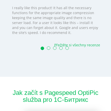
I really like this product! It has all the necessary
functions for the appropriate image compression
keeping the same image quality and there is no
server load. For a user it looks like this – install it
and you can forget about it. Google and users enjoy
the site’s speed. I do recommend it.
Přečtěte si všechny recenze
Jak začít s Pagespeed OptiPic
služba pro 1С-Битрикс