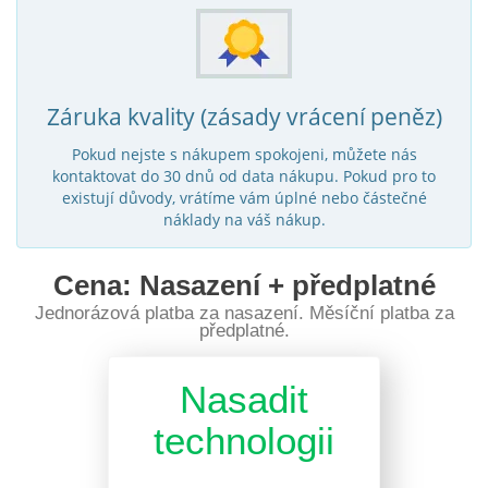
Záruka kvality (zásady vrácení peněz)
Pokud nejste s nákupem spokojeni, můžete nás
kontaktovat do 30 dnů od data nákupu. Pokud pro to
existují důvody, vrátíme vám úplné nebo částečné
náklady na váš nákup.
Cena: Nasazení + předplatné
Jednorázová platba za nasazení. Měsíční platba za
předplatné.
Nasadit
technologii