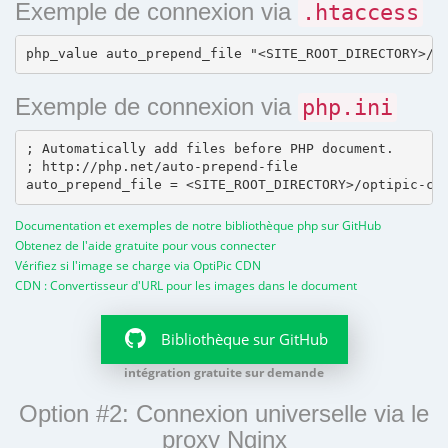
Exemple de connexion via
.htaccess
Exemple de connexion via
php.ini
; Automatically add files before PHP document.

; http://php.net/auto-prepend-file

Documentation et exemples de notre bibliothèque php sur GitHub
Obtenez de l'aide gratuite pour vous connecter
Vérifiez si l'image se charge via OptiPic CDN
CDN : Convertisseur d'URL pour les images dans le document
Bibliothèque sur GitHub
intégration gratuite sur demande
Option #2: Connexion universelle via le
proxy Nginx