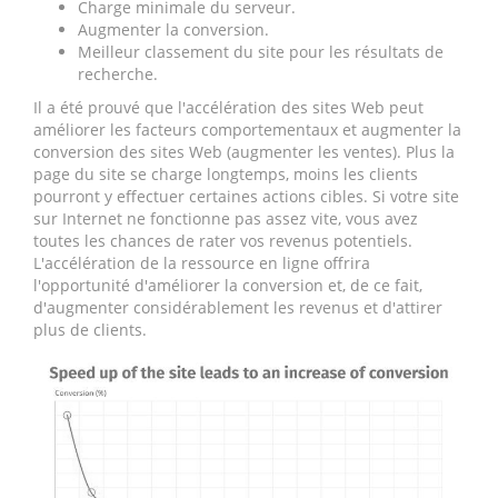
Charge minimale du serveur.
Augmenter la conversion.
Meilleur classement du site pour les résultats de
recherche.
Il a été prouvé que l'accélération des sites Web peut
améliorer les facteurs comportementaux et augmenter la
conversion des sites Web (augmenter les ventes). Plus la
page du site se charge longtemps, moins les clients
pourront y effectuer certaines actions cibles. Si votre site
sur Internet ne fonctionne pas assez vite, vous avez
toutes les chances de rater vos revenus potentiels.
L'accélération de la ressource en ligne offrira
l'opportunité d'améliorer la conversion et, de ce fait,
d'augmenter considérablement les revenus et d'attirer
plus de clients.