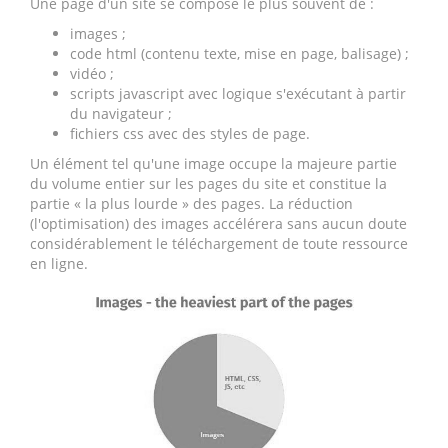
Une page d'un site se compose le plus souvent de :
images ;
code html (contenu texte, mise en page, balisage) ;
vidéo ;
scripts javascript avec logique s'exécutant à partir
du navigateur ;
fichiers css avec des styles de page.
Un élément tel qu'une image occupe la majeure partie
du volume entier sur les pages du site et constitue la
partie « la plus lourde » des pages. La réduction
(l'optimisation) des images accélérera sans aucun doute
considérablement le téléchargement de toute ressource
en ligne.