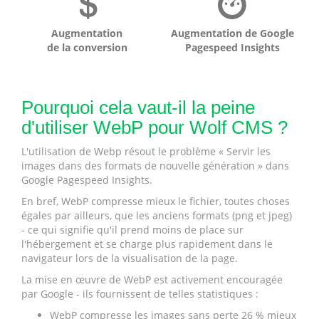
Augmentation
Augmentation de Google
de la conversion
Pagespeed Insights
Pourquoi cela vaut-il la peine
d'utiliser WebP pour Wolf CMS ?
L'utilisation de Webp résout le problème « Servir les
images dans des formats de nouvelle génération » dans
Google Pagespeed Insights.
En bref, WebP compresse mieux le fichier, toutes choses
égales par ailleurs, que les anciens formats (png et jpeg)
- ce qui signifie qu'il prend moins de place sur
l'hébergement et se charge plus rapidement dans le
navigateur lors de la visualisation de la page.
La mise en œuvre de WebP est activement encouragée
par Google - ils fournissent de telles statistiques :
WebP compresse les images sans perte 26 % mieux