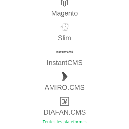
Magento
Slim
InstantCMS
AMIRO.CMS
DIAFAN.CMS
Toutes les plateformes