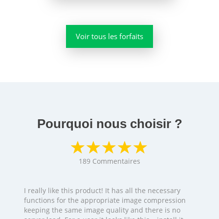
Voir tous les forfaits
Pourquoi nous choisir ?
189
Commentaires
I really like this product! It has all the necessary
functions for the appropriate image compression
keeping the same image quality and there is no