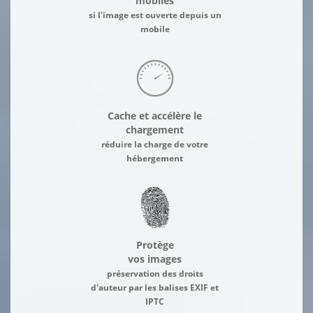
mobiles
si l'image est ouverte depuis un
mobile
Cache et accélère le
chargement
réduire la charge de votre
hébergement
Protège
vos images
préservation des droits
d'auteur par les balises EXIF et
IPTC