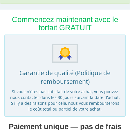
Commencez maintenant avec le
forfait GRATUIT
Garantie de qualité (Politique de
remboursement)
Si vous n'êtes pas satisfait de votre achat, vous pouvez
nous contacter dans les 30 jours suivant la date d'achat.
S'il y a des raisons pour cela, nous vous rembourserons
le coût total ou partiel de votre achat.
Paiement unique — pas de frais