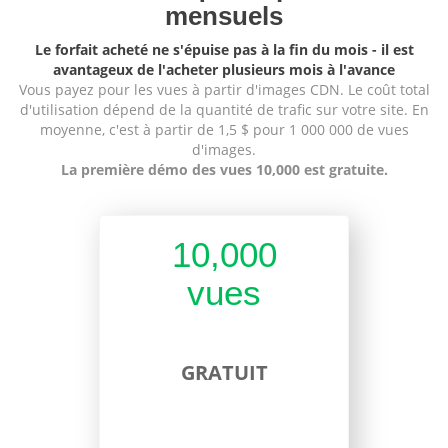
mensuels
Le forfait acheté ne s'épuise pas à la fin du mois - il est
avantageux de l'acheter plusieurs mois à l'avance
Vous payez pour les vues à partir d'images CDN. Le coût total
d'utilisation dépend de la quantité de trafic sur votre site. En
moyenne, c'est à partir de 1,5 $ pour 1 000 000 de vues
d'images.
La première démo des vues 10,000 est gratuite.
10,000
vues
GRATUIT