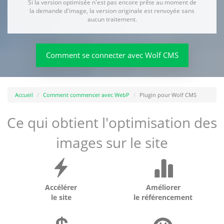
Si la version optimisée n'est pas encore prête au moment de
la demande d'image, la version originale est renvoyée sans
aucun traitement.
Comment se connecter avec Wolf CMS
Accueil
Comment commencer avec WebP
Plugin pour Wolf CMS
Ce qui obtient l'optimisation des
images sur le site
Accélérer
Améliorer
le site
le référencement