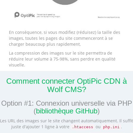
En conséquence, si vous modifiez (réduisez) la taille des
images, toutes les pages du site commenceront à se
charger beaucoup plus rapidement.
La compression des images sur le site permettra de
réduire leur volume à 75-98%, sans perdre en qualité
visuelle.
Comment connecter OptiPic CDN à
Wolf CMS?
Option #1: Connexion universelle via PHP
(
bibliothèque GitHub
)
Les URL des images sur le site changent automatiquement. Il suffit
juste d'ajouter 1 ligne à votre
ou
.
.htaccess
php.ini