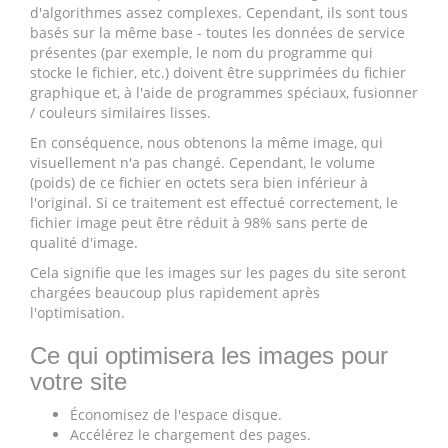
d'algorithmes assez complexes. Cependant, ils sont tous
basés sur la même base - toutes les données de service
présentes (par exemple, le nom du programme qui
stocke le fichier, etc.) doivent être supprimées du fichier
graphique et, à l'aide de programmes spéciaux, fusionner
/ couleurs similaires lisses.
En conséquence, nous obtenons la même image, qui
visuellement n'a pas changé. Cependant, le volume
(poids) de ce fichier en octets sera bien inférieur à
l'original. Si ce traitement est effectué correctement, le
fichier image peut être réduit à 98% sans perte de
qualité d'image.
Cela signifie que les images sur les pages du site seront
chargées beaucoup plus rapidement après
l'optimisation.
Ce qui optimisera les images pour
votre site
Économisez de l'espace disque.
Accélérez le chargement des pages.