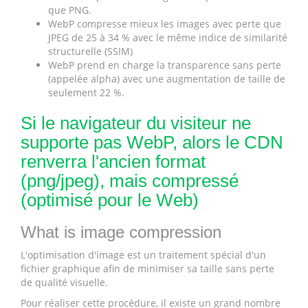
que PNG.
WebP compresse mieux les images avec perte que
JPEG de 25 à 34 % avec le même indice de similarité
structurelle (SSIM)
WebP prend en charge la transparence sans perte
(appelée alpha) avec une augmentation de taille de
seulement 22 %.
Si le navigateur du visiteur ne
supporte pas WebP, alors le CDN
renverra l'ancien format
(png/jpeg), mais compressé
(optimisé pour le Web)
What is image compression
L'optimisation d'image est un traitement spécial d'un
fichier graphique afin de minimiser sa taille sans perte
de qualité visuelle.
Pour réaliser cette procédure, il existe un grand nombre