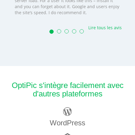
server load. For a user it looks like this – install it
and you can forget about it. Google and users enjoy
the site’s speed. I do recommend it.
Lire tous les avis
OptiPic s'intègre facilement avec
d'autres plateformes
WordPress