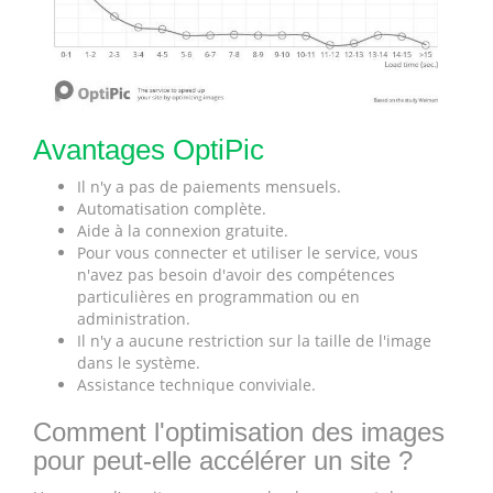
Avantages OptiPic
Il n'y a pas de paiements mensuels.
Automatisation complète.
Aide à la connexion gratuite.
Pour vous connecter et utiliser le service, vous
n'avez pas besoin d'avoir des compétences
particulières en programmation ou en
administration.
Il n'y a aucune restriction sur la taille de l'image
dans le système.
Assistance technique conviviale.
Comment l'optimisation des images
pour peut-elle accélérer un site ?