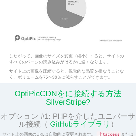
したがって、画像のサイズを変更（縮小）すると、サイトの
すべてのページの読み込みがはるかに速くなります。
サイト上の画像を圧縮すると、視覚的な品質を損なうことな
く、ボリュームを75〜98％に減らすことができます。
OptiPicCDNをに接続する方法
SilverStripe?
オプション #1: PHPを介したユニバーサ
ル接続（
GitHubライブラリ
）
サイト上の画像のURLは自動的に変更されます。
または
.htaccess