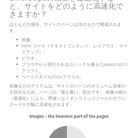
と、サイトをどのように高速化で
きますか？
ほとんどの場合、サイトのページは次のもので構成されま
す。
画像;
html-コード（テキストコンテンツ、レイアウト、マー
クアップ）;
ビデオ;
ブラウザから実行されるロジックを備えたjavascriptス
クリプト。
ページスタイルのcssファイル。
画像などのアイテムは、サイトのページのボリューム全体の
大部分を占め、ページの「最も重い」部分です。 画像の縮小
（最適化）により、間違いなくオンラインリソースのダウン
ロードが大幅に高速化されます。