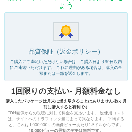
ょう
品質保証（返金ポリシー）
ご購入にご満足いただけない場合は、ご購入日より30日以内
にご連絡いただけます。 これに理由がある場合は、購入の全
額または一部を返金します。
1回限りの支払い- 月額料金なし
購入したパッケージは月末に燃え尽きることはありません-数ヶ月
前に購入すると有利です
CDN画像からの視聴に対して料金を支払います。 総使用コスト
は、サイトへのトラフィック量によって異なります。 平均する
と、これは1,000,000回の画像ビューあたり1.5ドルからです。
10,000ビューの最初のデモは無料です。