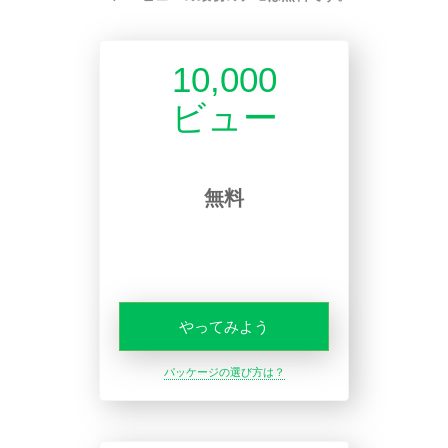
10,000
ビュー
無料
やってみよう
パッケージの選び方は？