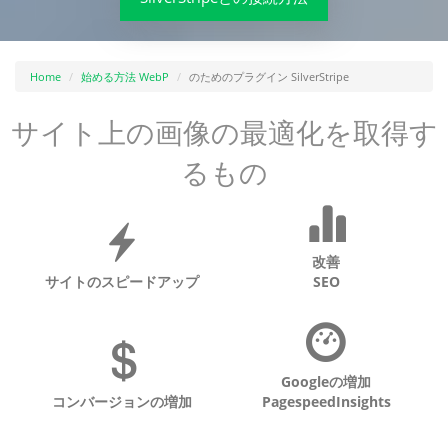
Home
始める方法 WebP
のためのプラグイン SilverStripe
サイト上の画像の最適化を取得す
るもの
改善
サイトのスピードアップ
SEO
Googleの増加
コンバージョンの増加
PagespeedInsights