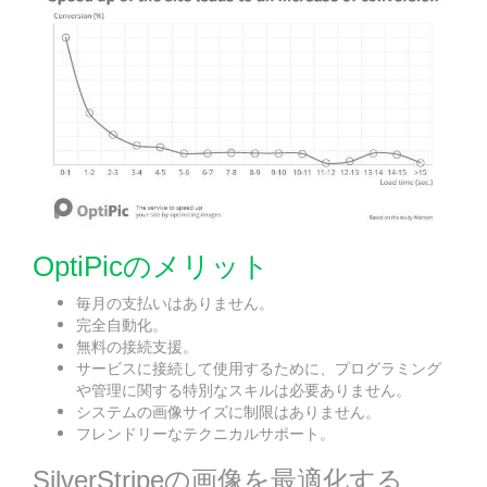
OptiPicのメリット
毎月の支払いはありません。
完全自動化。
無料の接続支援。
サービスに接続して使用するために、プログラミング
や管理に関する特別なスキルは必要ありません。
システムの画像サイズに制限はありません。
フレンドリーなテクニカルサポート。
SilverStripeの画像を最適化する