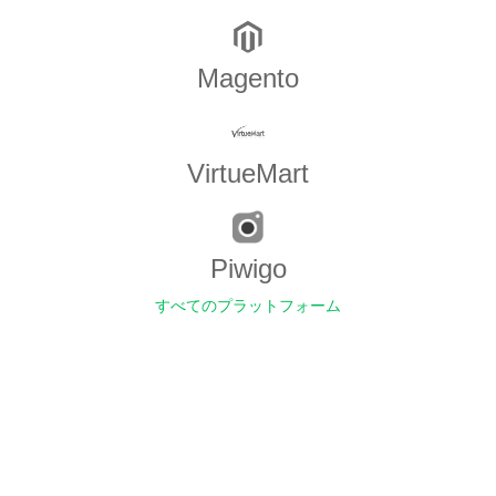
Magento
VirtueMart
Piwigo
すべてのプラットフォーム