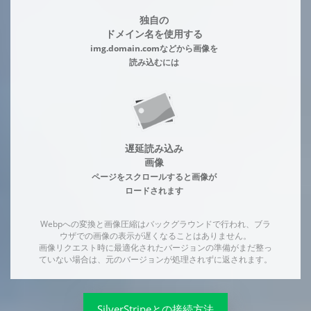
独自の
ドメイン名を使用する
img.domain.comなどから画像を
読み込むには
遅延読み込み
画像
ページをスクロールすると画像が
ロードされます
Webpへの変換と画像圧縮はバックグラウンドで行われ、ブラ
ウザでの画像の表示が遅くなることはありません。
画像リクエスト時に最適化されたバージョンの準備がまだ整っ
ていない場合は、元のバージョンが処理されずに返されます。
SilverStripeとの接続方法