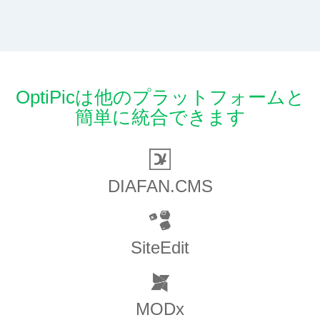
OptiPicは他のプラットフォームと
簡単に統合できます
DIAFAN.CMS
SiteEdit
MODx