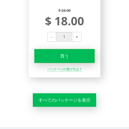
$ 24.00
$ 18.00
-
+
買う
パッケージの選び方は？
すべてのパッケージを表示