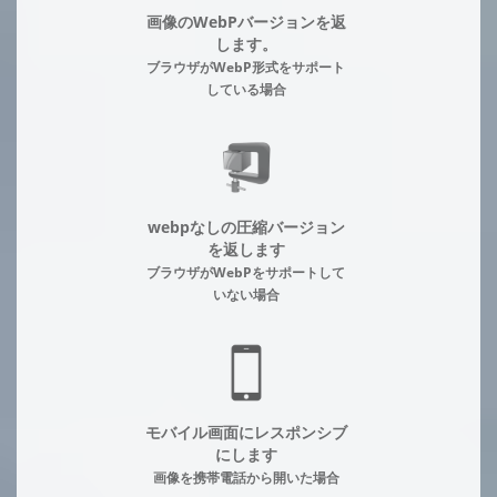
画像のWebPバージョンを返
します。
ブラウザがWebP形式をサポート
している場合
webpなしの圧縮バージョン
を返します
ブラウザがWebPをサポートして
いない場合
モバイル画面にレスポンシブ
にします
画像を携帯電話から開いた場合