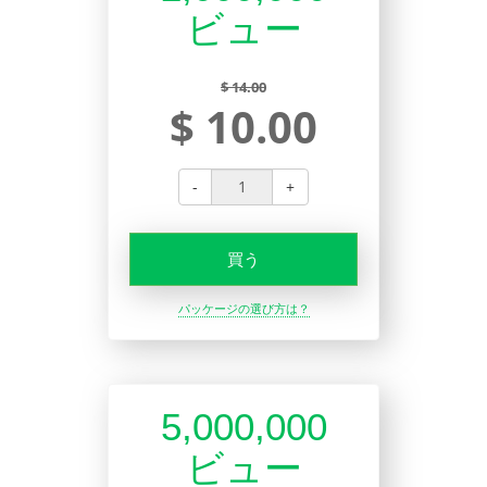
ビュー
$ 14.00
$ 10.00
-
+
買う
パッケージの選び方は？
5,000,000
ビュー