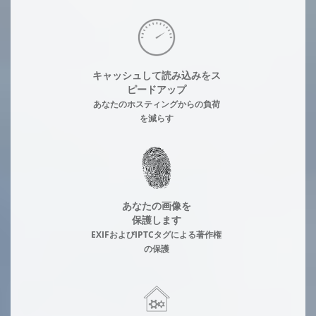
キャッシュして読み込みをス
ピードアップ
あなたのホスティングからの負荷
を減らす
あなたの画像を
保護します
EXIFおよびIPTCタグによる著作権
の保護