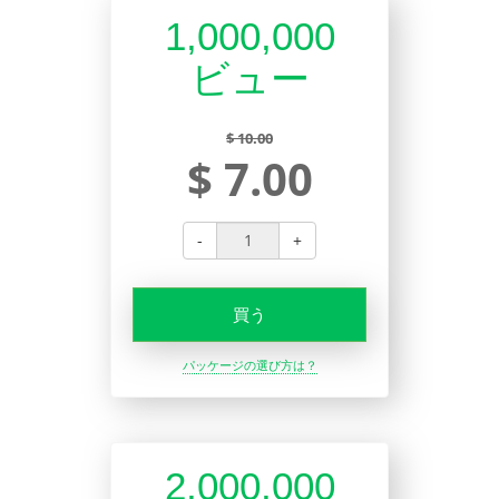
1,000,000
ビュー
$ 10.00
$ 7.00
-
+
買う
パッケージの選び方は？
2,000,000