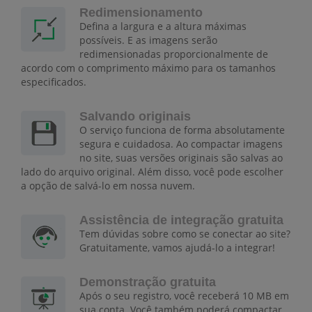
Redimensionamento
Defina a largura e a altura máximas
possíveis. E as imagens serão
redimensionadas proporcionalmente de
acordo com o comprimento máximo para os tamanhos
especificados.
Salvando originais
O serviço funciona de forma absolutamente
segura e cuidadosa. Ao compactar imagens
no site, suas versões originais são salvas ao
lado do arquivo original. Além disso, você pode escolher
a opção de salvá-lo em nossa nuvem.
Assistência de integração gratuita
Tem dúvidas sobre como se conectar ao site?
Gratuitamente, vamos ajudá-lo a integrar!
Demonstração gratuita
Após o seu registro, você receberá 10 MB em
sua conta. Você também poderá compactar