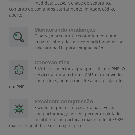
medidas: OWASP, chave de segurança,
conjunto de comandos estritamente limitado, código
aberto.
Monitorando mudanças
O serviço procurará constantemente por
imagens alteradas e recém-adicionadas e as
colocará na fila para compactação.
Conexão fácil
É fácil se conectar a qualquer site em PHP. O
serviço suporta todos os CMS e frameworks
conhecidos, bem como sites auto-projetados
em PHP.
Excelente compressão
Escolha o que for necessário para você:
compactar imagens sem perder qualidade
ou obter a compactação máxima de até 98%,
mas com qualidade de imagem pior.