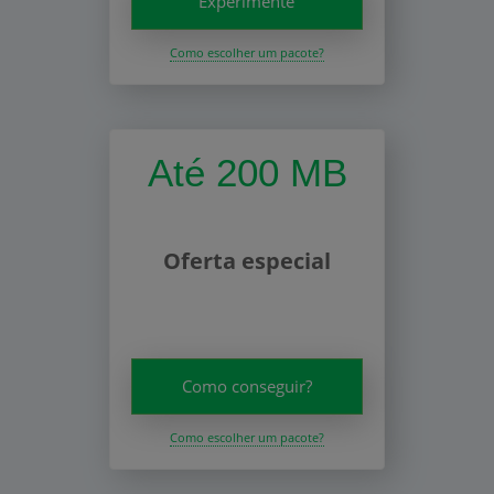
Experimente
Como escolher um pacote?
Até 200 MB
Oferta especial
Como conseguir?
Como escolher um pacote?