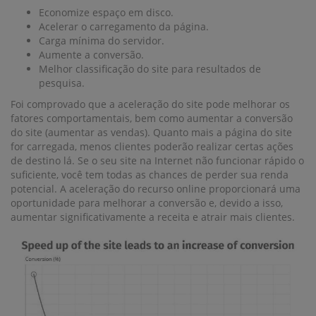
Economize espaço em disco.
Acelerar o carregamento da página.
Carga mínima do servidor.
Aumente a conversão.
Melhor classificação do site para resultados de
pesquisa.
Foi comprovado que a aceleração do site pode melhorar os
fatores comportamentais, bem como aumentar a conversão
do site (aumentar as vendas). Quanto mais a página do site
for carregada, menos clientes poderão realizar certas ações
de destino lá. Se o seu site na Internet não funcionar rápido o
suficiente, você tem todas as chances de perder sua renda
potencial. A aceleração do recurso online proporcionará uma
oportunidade para melhorar a conversão e, devido a isso,
aumentar significativamente a receita e atrair mais clientes.