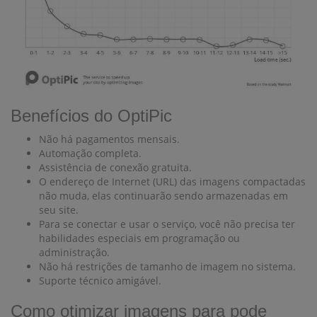
Benefícios do OptiPic
Não há pagamentos mensais.
Automação completa.
Assistência de conexão gratuita.
O endereço de Internet (URL) das imagens compactadas
não muda, elas continuarão sendo armazenadas em
seu site.
Para se conectar e usar o serviço, você não precisa ter
habilidades especiais em programação ou
administração.
Não há restrições de tamanho de imagem no sistema.
Suporte técnico amigável.
Como otimizar imagens para pode