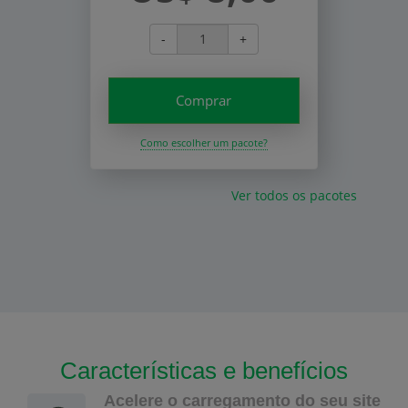
-
+
Comprar
Como escolher um pacote?
Ver todos os pacotes
Características e benefícios
Acelere o carregamento do seu site