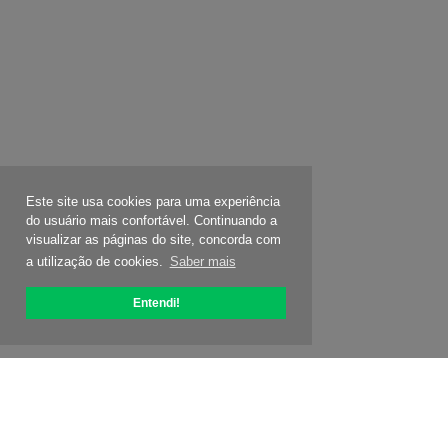
Este site usa cookies para uma experiência
do usuário mais confortável. Continuando a
visualizar as páginas do site, concorda com
a utilização de cookies.
Saber mais
Entendi!