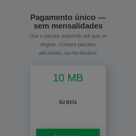
Pagamento único —
sem mensalidades
Use o pacote adquirido até que se
esgote. Compre pacotes
adicionais, se necessário.
10 MB
Grátis