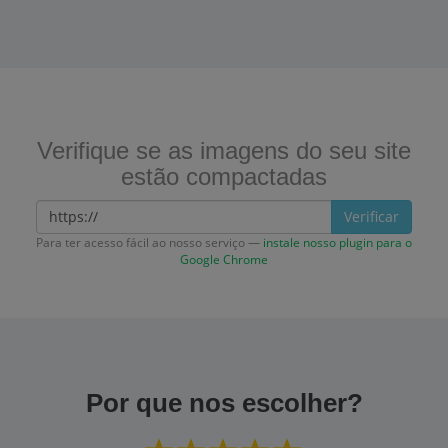
Verifique se as imagens do seu site
estão compactadas
Verificar
Para ter acesso fácil ao nosso serviço —
instale nosso plugin para o
Google Chrome
Por que nos escolher?