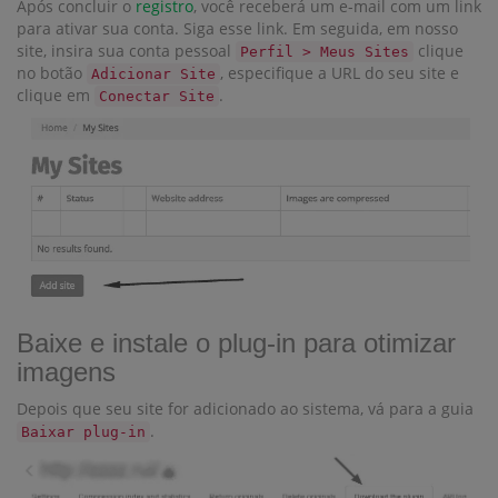
Após concluir o
registro
, você receberá um e-mail com um link
para ativar sua conta. Siga esse link. Em seguida, em nosso
site, insira sua conta pessoal
clique
Perfil > Meus Sites
no botão
, especifique a URL do seu site e
Adicionar Site
clique em
.
Conectar Site
Baixe e instale o plug-in para otimizar
imagens
Depois que seu site for adicionado ao sistema, vá para a guia
.
Baixar plug-in