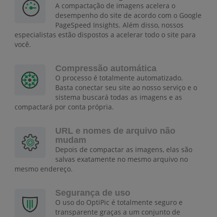
A compactação de imagens acelera o
desempenho do site de acordo com o Google
PageSpeed Insights. Além disso, nossos
especialistas estão dispostos a acelerar todo o site para
você.
Compressão automática
O processo é totalmente automatizado.
Basta conectar seu site ao nosso serviço e o
sistema buscará todas as imagens e as
compactará por conta própria.
URL e nomes de arquivo não
mudam
Depois de compactar as imagens, elas são
salvas exatamente no mesmo arquivo no
mesmo endereço.
Segurança de uso
O uso do OptiPic é totalmente seguro e
transparente graças a um conjunto de