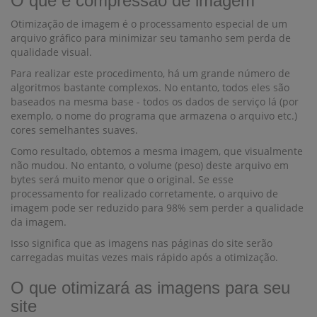
O que é compressão de imagem
Otimização de imagem é o processamento especial de um
arquivo gráfico para minimizar seu tamanho sem perda de
qualidade visual.
Para realizar este procedimento, há um grande número de
algoritmos bastante complexos. No entanto, todos eles são
baseados na mesma base - todos os dados de serviço lá (por
exemplo, o nome do programa que armazena o arquivo etc.)
cores semelhantes suaves.
Como resultado, obtemos a mesma imagem, que visualmente
não mudou. No entanto, o volume (peso) deste arquivo em
bytes será muito menor que o original. Se esse
processamento for realizado corretamente, o arquivo de
imagem pode ser reduzido para 98% sem perder a qualidade
da imagem.
Isso significa que as imagens nas páginas do site serão
carregadas muitas vezes mais rápido após a otimização.
O que otimizará as imagens para seu
site