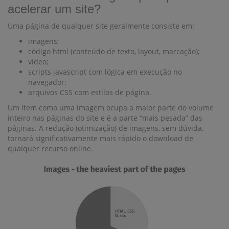
acelerar um site?
Uma página de qualquer site geralmente consiste em:
imagens;
código html (conteúdo de texto, layout, marcação);
vídeo;
scripts javascript com lógica em execução no
navegador;
arquivos CSS com estilos de página.
Um item como uma imagem ocupa a maior parte do volume
inteiro nas páginas do site e é a parte “mais pesada” das
páginas. A redução (otimização) de imagens, sem dúvida,
tornará significativamente mais rápido o download de
qualquer recurso online.