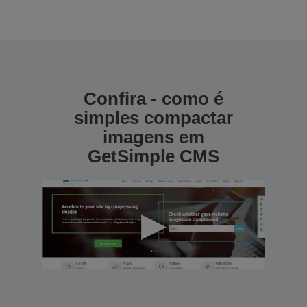
Confira - como é
simples compactar
imagens em
GetSimple CMS