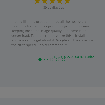
189
avaliações
I really like this product! It has all the necessary
functions for the appropriate image compression
keeping the same image quality and there is no
server load. For a user it looks like this – install it
and you can forget about it. Google and users enjoy
the site’s speed. I do recommend it.
Leia todos os comentários