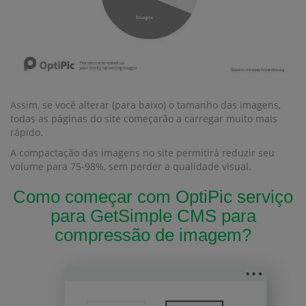
Assim, se você alterar (para baixo) o tamanho das imagens,
todas as páginas do site começarão a carregar muito mais
rápido.
A compactação das imagens no site permitirá reduzir seu
volume para 75-98%, sem perder a qualidade visual.
Como começar com OptiPic serviço
para GetSimple CMS para
compressão de imagem?