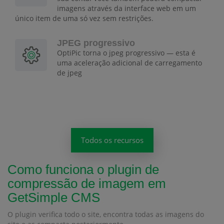
imagens através da interface web em um
único item de uma só vez sem restrições.
JPEG progressivo
OptiPic torna o jpeg progressivo — esta é
uma aceleração adicional de carregamento
de jpeg
Todos os recursos
Como funciona o plugin de
compressão de imagem em
GetSimple CMS
O plugin verifica todo o site, encontra todas as imagens do