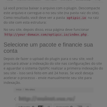
Lá você precisa baixar o arquivo com o plugin. Descompacte
este arquivo e carregue-o no seu site (na pasta raiz do site).
Como resultado, você deve ver a pasta
na raiz
optipic.io
do site com esta estrutura:
No seu site, depois disso, essa página deve funcionar
.
http://your-domain.com/optipic.io/index.php
Selecione um pacote e financie sua
conta
Depois de fazer o upload do plugin para o seu site, você
precisará ativar a indexação do site nas configurações do site
e aguardar o sistema OptiPic realizar a primeira indexação do
seu site - isso será feito em até 24 horas. Se você deseja
acelerar o processo - envie manualmente seu site para
indexação.