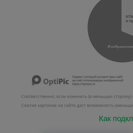
Соответственно, если изменить (в меньшую сторону)
Сжатие картинок на сайте даст возможность уменьшит
Как подкл