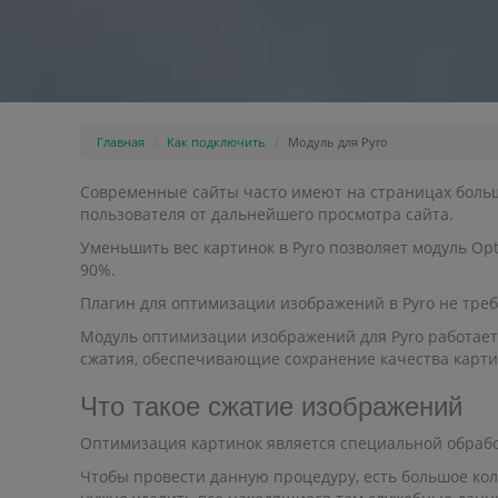
Главная
Как подключить
Модуль для Pyro
Современные сайты часто имеют на страницах большо
пользователя от дальнейшего просмотра сайта.
Уменьшить вес картинок в Pyro позволяет модуль Op
90%.
Плагин для оптимизации изображений в Pyro не треб
Модуль оптимизации изображений для Pyro работает 
сжатия, обеспечивающие сохранение качества карти
Что такое сжатие изображений
Оптимизация картинок является специальной обрабо
Чтобы провести данную процедуру, есть большое кол