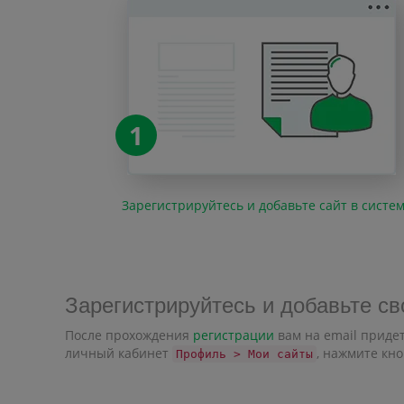
1
Зарегистрируйтесь и добавьте сайт в систе
Зарегистрируйтесь и добавьте св
После прохождения
регистрации
вам на email придет
личный кабинет
, нажмите кн
Профиль > Мои сайты