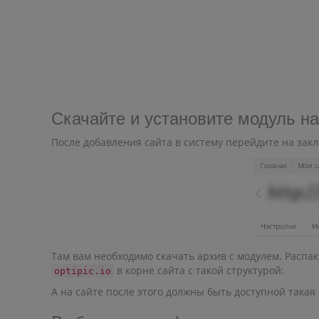
Скачайте и установите модуль на
После добавления сайта в систему перейдите на зак
Там вам необходимо скачать архив с модулем. Распаку
в корне сайта с такой структурой:
optipic.io
А на сайте после этого должны быть доступной така