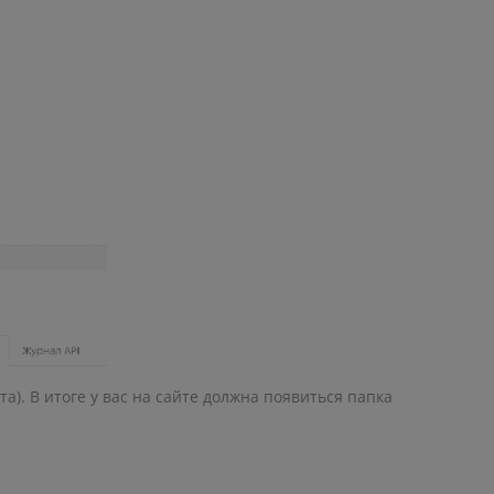
а). В итоге у вас на сайте должна появиться папка