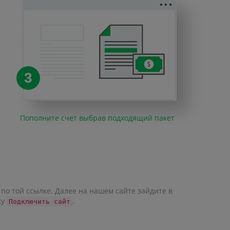
3
Пополните счет выбрав подходящий пакет
по той ссылке. Далее на нашем сайте зайдите в
ку
.
Подключить сайт