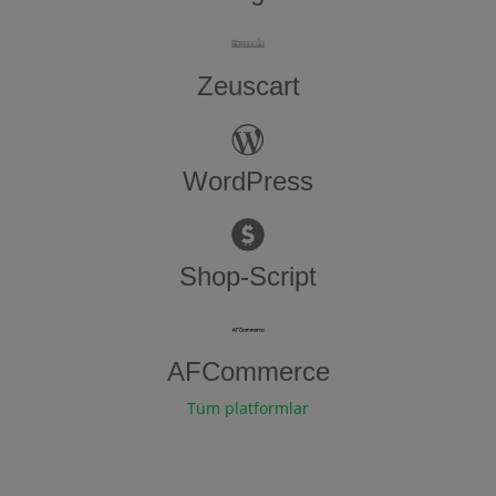
Zeuscart
WordPress
Shop-Script
AFCommerce
Tüm platformlar