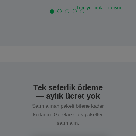
Tüm yorumları okuyun
Tek seferlik ödeme
— aylık ücret yok
Satın alınan paketi bitene kadar
kullanın. Gerekirse ek paketler
satın alın.