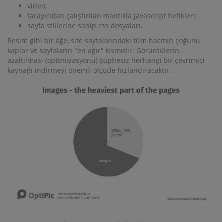
video;
tarayıcıdan çalıştırılan mantıkla javascript betikleri;
sayfa stillerine sahip css dosyaları.
Resim gibi bir öğe, site sayfalarındaki tüm hacmin çoğunu
kaplar ve sayfaların "en ağır" kısmıdır. Görüntülerin
azaltılması (optimizasyonu) şüphesiz herhangi bir çevrimiçi
kaynağı indirmeyi önemli ölçüde hızlandıracaktır.