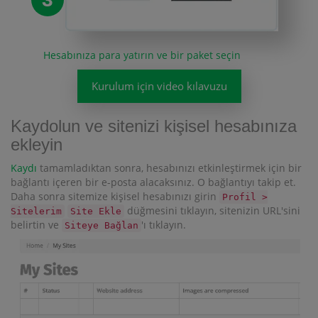
Hesabınıza para yatırın ve bir paket seçin
Kurulum için video kılavuzu
Kaydolun ve sitenizi kişisel hesabınıza
ekleyin
Kaydı
tamamladıktan sonra, hesabınızı etkinleştirmek için bir
bağlantı içeren bir e-posta alacaksınız. O bağlantıyı takip et.
Daha sonra sitemize kişisel hesabınızı girin
Profil >
düğmesini tıklayın, sitenizin URL'sini
Sitelerim
Site Ekle
belirtin ve
'ı tıklayın.
Siteye Bağlan