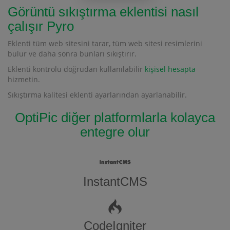
Görüntü sıkıştırma eklentisi nasıl
çalışır Pyro
Eklenti tüm web sitesini tarar, tüm web sitesi resimlerini
bulur ve daha sonra bunları sıkıştırır.
Eklenti kontrolü doğrudan kullanılabilir
kişisel hesapta
hizmetin.
Sıkıştırma kalitesi eklenti ayarlarından ayarlanabilir.
OptiPic diğer platformlarla kolayca
entegre olur
InstantCMS
CodeIgniter