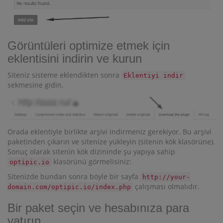
Görüntüleri optimize etmek için
eklentisini indirin ve kurun
Siteniz sisteme eklendikten sonra
Eklentiyi indir
sekmesine gidin.
Orada eklentiyle birlikte arşivi indirmeniz gerekiyor. Bu arşivi
paketinden çıkarın ve sitenize yükleyin (sitenin kök klasörüne).
Sonuç olarak sitenin kök dizininde şu yapıya sahip
klasörünü görmelisiniz:
optipic.io
Sitenizde bundan sonra böyle bir sayfa
http://your-
çalışması olmalıdır.
domain.com/optipic.io/index.php
Bir paket seçin ve hesabınıza para
yatırın