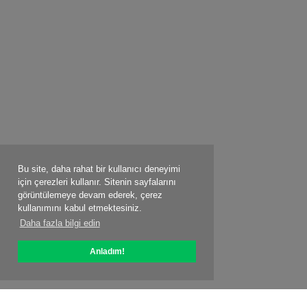
Bu site, daha rahat bir kullanıcı deneyimi
için çerezleri kullanır. Sitenin sayfalarını
görüntülemeye devam ederek, çerez
kullanımını kabul etmektesiniz.
Daha fazla bilgi edin
Anladım!