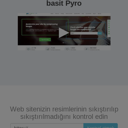
basit Pyro
Web sitenizin resimlerinin sıkıştırılıp
sıkıştırılmadığını kontrol edin
Kontrol etmek