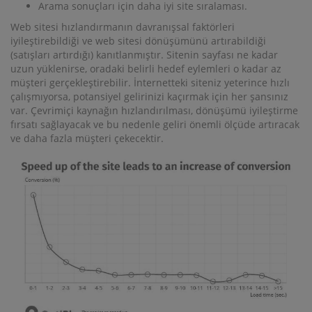
Arama sonuçları için daha iyi site sıralaması.
Web sitesi hızlandırmanın davranışsal faktörleri
iyileştirebildiği ve web sitesi dönüşümünü artırabildiği
(satışları artırdığı) kanıtlanmıştır. Sitenin sayfası ne kadar
uzun yüklenirse, oradaki belirli hedef eylemleri o kadar az
müşteri gerçekleştirebilir. İnternetteki siteniz yeterince hızlı
çalışmıyorsa, potansiyel gelirinizi kaçırmak için her şansınız
var. Çevrimiçi kaynağın hızlandırılması, dönüşümü iyileştirme
fırsatı sağlayacak ve bu nedenle geliri önemli ölçüde artıracak
ve daha fazla müşteri çekecektir.