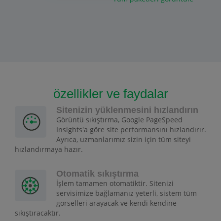
özellikler ve faydalar
Sitenizin yüklenmesini hızlandırın
Görüntü sıkıştırma, Google PageSpeed
Insights'a göre site performansını hızlandırır.
Ayrıca, uzmanlarımız sizin için tüm siteyi
hızlandırmaya hazır.
Otomatik sıkıştırma
İşlem tamamen otomatiktir. Sitenizi
servisimize bağlamanız yeterli, sistem tüm
görselleri arayacak ve kendi kendine
sıkıştıracaktır.