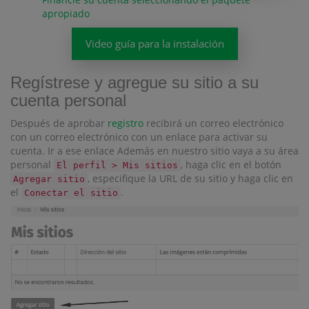
apropiado
Video guía para la instalación
Regístrese y agregue su sitio a su
cuenta personal
Después de aprobar
registro
recibirá un correo electrónico
con un correo electrónico con un enlace para activar su
cuenta. Ir a ese enlace Además en nuestro sitio vaya a su área
personal
, haga clic en el botón
El perfil > Mis sitios
, especifique la URL de su sitio y haga clic en
Agregar sitio
el
.
Conectar el sitio