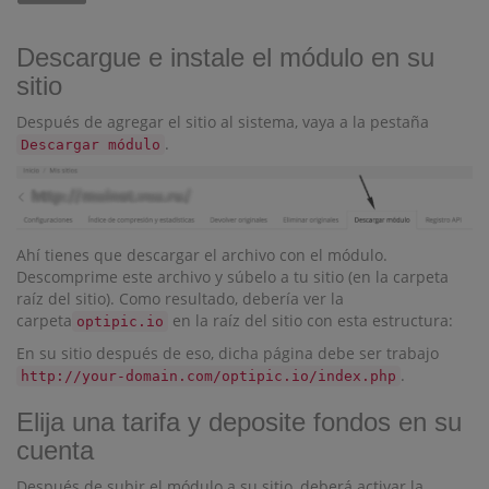
Descargue e instale el módulo en su
sitio
Después de agregar el sitio al sistema, vaya a la pestaña
.
Descargar módulo
Ahí tienes que descargar el archivo con el módulo.
Descomprime este archivo y súbelo a tu sitio (en la carpeta
raíz del sitio). Como resultado, debería ver la
carpeta
en la raíz del sitio con esta estructura:
optipic.io
En su sitio después de eso, dicha página debe ser trabajo
.
http://your-domain.com/optipic.io/index.php
Elija una tarifa y deposite fondos en su
cuenta
Después de subir el módulo a su sitio, deberá activar la