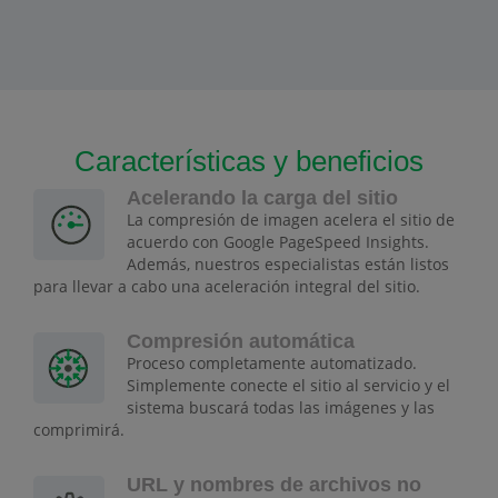
Características y beneficios
Acelerando la carga del sitio
La compresión de imagen acelera el sitio de
acuerdo con Google PageSpeed Insights.
Además, nuestros especialistas están listos
para llevar a cabo una aceleración integral del sitio.
Compresión automática
Proceso completamente automatizado.
Simplemente conecte el sitio al servicio y el
sistema buscará todas las imágenes y las
comprimirá.
URL y nombres de archivos no