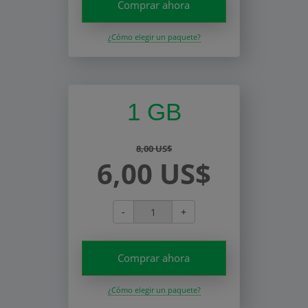
Comprar ahora
¿Cómo elegir un paquete?
1 GB
8,00 US$
6,00 US$
-
+
Comprar ahora
¿Cómo elegir un paquete?