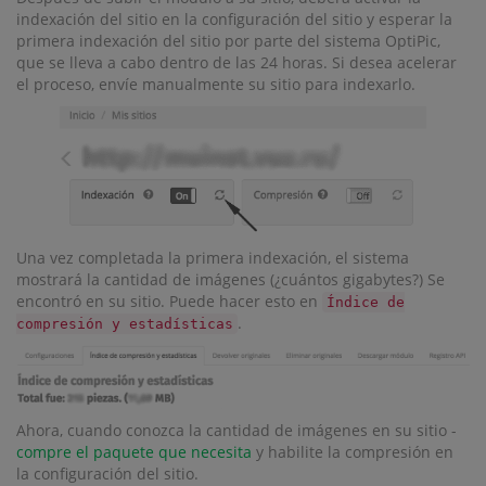
indexación del sitio en la configuración del sitio y esperar la
primera indexación del sitio por parte del sistema OptiPic,
que se lleva a cabo dentro de las 24 horas. Si desea acelerar
el proceso, envíe manualmente su sitio para indexarlo.
Una vez completada la primera indexación, el sistema
mostrará la cantidad de imágenes (¿cuántos gigabytes?) Se
encontró en su sitio. Puede hacer esto en
Índice de
.
compresión y estadísticas
Ahora, cuando conozca la cantidad de imágenes en su sitio -
compre el paquete que necesita
y habilite la compresión en
la configuración del sitio.