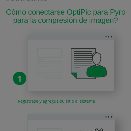
Cómo conectarse OptiPic para Pyro
para la compresión de imagen?
1
Regístrese y agregue su sitio al sistema