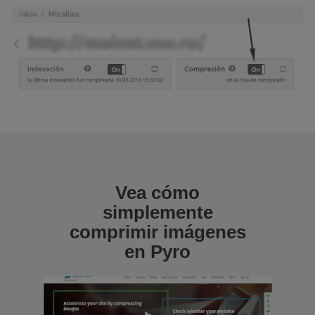
Vea cómo
simplemente
comprimir imágenes
en Pyro