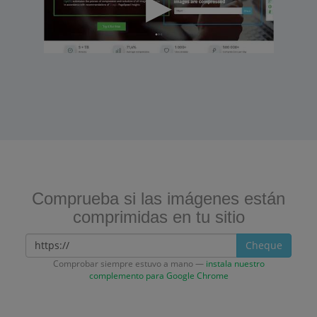
Comprueba si las imágenes están
comprimidas en tu sitio
Cheque
Comprobar siempre estuvo a mano —
instala nuestro
complemento para Google Chrome