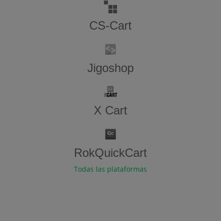
CS-Cart
Jigoshop
X Cart
RokQuickCart
Todas las plataformas