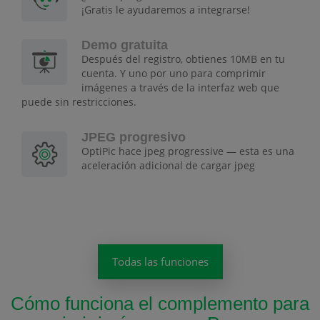
¡Gratis le ayudaremos a integrarse!
Demo gratuita
Después del registro, obtienes 10MB en tu
cuenta. Y uno por uno para comprimir
imágenes a través de la interfaz web que
puede sin restricciones.
JPEG progresivo
OptiPic hace jpeg progressive — esta es una
aceleración adicional de cargar jpeg
Todas las funciones
Cómo funciona el complemento para