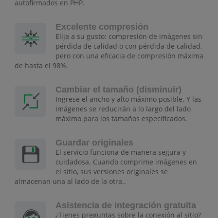
autofirmados en PHP.
Excelente compresión
Elija a su gusto: compresión de imágenes sin
pérdida de calidad o con pérdida de calidad,
pero con una eficacia de compresión máxima
de hasta el 98%.
Cambiar el tamaño (disminuir)
Ingrese el ancho y alto máximo posible. Y las
imágenes se reducirán a lo largo del lado
máximo para los tamaños especificados.
Guardar originales
El servicio funciona de manera segura y
cuidadosa. Cuando comprime imágenes en
el sitio, sus versiones originales se
almacenan una al lado de la otra..
Asistencia de integración gratuita
¿Tienes preguntas sobre la conexión al sitio?