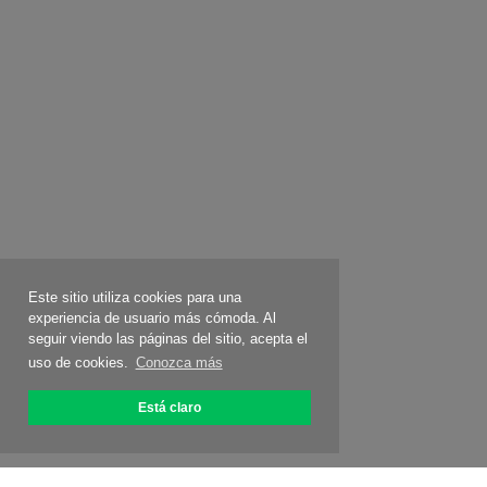
Este sitio utiliza cookies para una
experiencia de usuario más cómoda. Al
seguir viendo las páginas del sitio, acepta el
uso de cookies.
Conozca más
Está claro