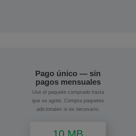
Pago único — sin
pagos mensuales
Use el paquete comprado hasta
que se agote. Compra paquetes
adicionales si es necesario.
10 MB