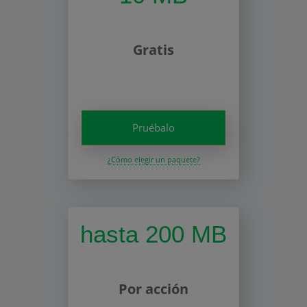
Gratis
Pruébalo
¿Cómo elegir un paquete?
hasta 200 MB
Por acción