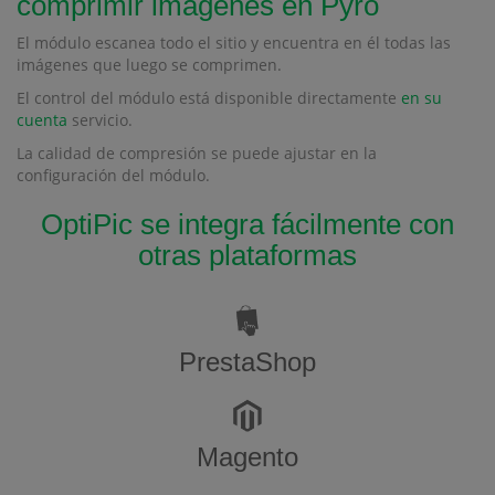
comprimir imágenes en Pyro
El módulo escanea todo el sitio y encuentra en él todas las
imágenes que luego se comprimen.
El control del módulo está disponible directamente
en su
cuenta
servicio.
La calidad de compresión se puede ajustar en la
configuración del módulo.
OptiPic se integra fácilmente con
otras plataformas
PrestaShop
Magento