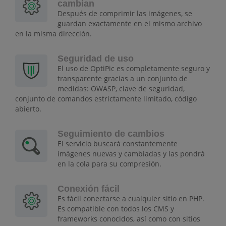
cambian
Después de comprimir las imágenes, se
guardan exactamente en el mismo archivo
en la misma dirección.
Seguridad de uso
El uso de OptiPic es completamente seguro y
transparente gracias a un conjunto de
medidas: OWASP, clave de seguridad,
conjunto de comandos estrictamente limitado, código
abierto.
Seguimiento de cambios
El servicio buscará constantemente
imágenes nuevas y cambiadas y las pondrá
en la cola para su compresión.
Conexión fácil
Es fácil conectarse a cualquier sitio en PHP.
Es compatible con todos los CMS y
frameworks conocidos, así como con sitios