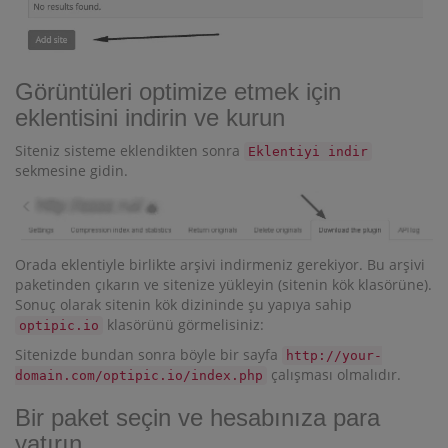
Görüntüleri optimize etmek için
eklentisini indirin ve kurun
Siteniz sisteme eklendikten sonra
Eklentiyi indir
sekmesine gidin.
Orada eklentiyle birlikte arşivi indirmeniz gerekiyor. Bu arşivi
paketinden çıkarın ve sitenize yükleyin (sitenin kök klasörüne).
Sonuç olarak sitenin kök dizininde şu yapıya sahip
klasörünü görmelisiniz:
optipic.io
Sitenizde bundan sonra böyle bir sayfa
http://your-
çalışması olmalıdır.
domain.com/optipic.io/index.php
Bir paket seçin ve hesabınıza para
yatırın