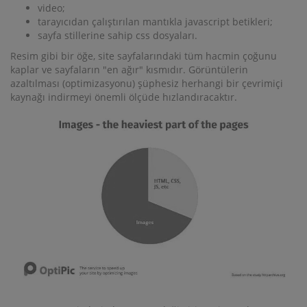
video;
tarayıcıdan çalıştırılan mantıkla javascript betikleri;
sayfa stillerine sahip css dosyaları.
Resim gibi bir öğe, site sayfalarındaki tüm hacmin çoğunu
kaplar ve sayfaların "en ağır" kısmıdır. Görüntülerin
azaltılması (optimizasyonu) şüphesiz herhangi bir çevrimiçi
kaynağı indirmeyi önemli ölçüde hızlandıracaktır.