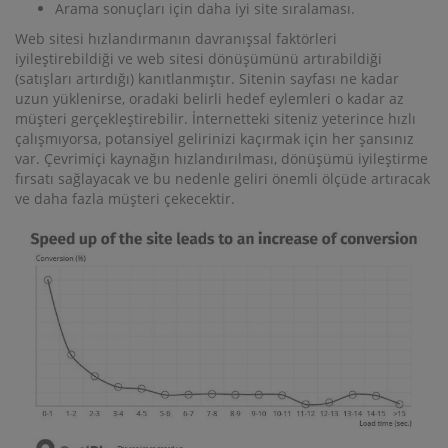
Arama sonuçları için daha iyi site sıralaması.
Web sitesi hızlandırmanın davranışsal faktörleri
iyileştirebildiği ve web sitesi dönüşümünü artırabildiği
(satışları artırdığı) kanıtlanmıştır. Sitenin sayfası ne kadar
uzun yüklenirse, oradaki belirli hedef eylemleri o kadar az
müşteri gerçekleştirebilir. İnternetteki siteniz yeterince hızlı
çalışmıyorsa, potansiyel gelirinizi kaçırmak için her şansınız
var. Çevrimiçi kaynağın hızlandırılması, dönüşümü iyileştirme
fırsatı sağlayacak ve bu nedenle geliri önemli ölçüde artıracak
ve daha fazla müşteri çekecektir.