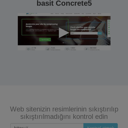
basit Concrete5
Web sitenizin resimlerinin sıkıştırılıp
sıkıştırılmadığını kontrol edin
Kontrol etmek