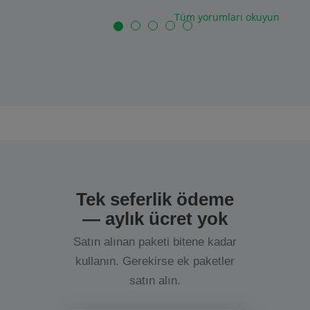
Tüm yorumları okuyun
Tek seferlik ödeme
— aylık ücret yok
Satın alınan paketi bitene kadar
kullanın. Gerekirse ek paketler
satın alın.