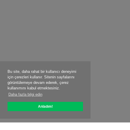
Bu site, daha rahat bir kullanıcı deneyimi
için çerezleri kullanır. Sitenin sayfalarını
görüntülemeye devam ederek, çerez
kullanımını kabul etmektesiniz.
Daha fazla bilgi edin
Anladım!