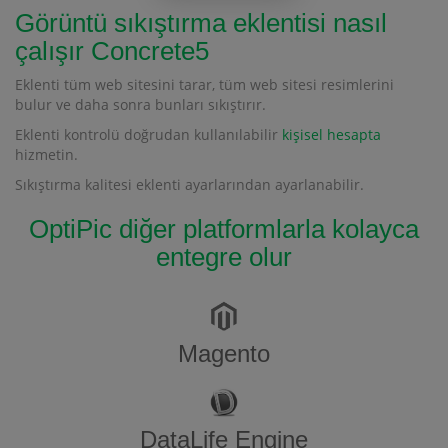
Görüntü sıkıştırma eklentisi nasıl
çalışır Concrete5
Eklenti tüm web sitesini tarar, tüm web sitesi resimlerini
bulur ve daha sonra bunları sıkıştırır.
Eklenti kontrolü doğrudan kullanılabilir
kişisel hesapta
hizmetin.
Sıkıştırma kalitesi eklenti ayarlarından ayarlanabilir.
OptiPic diğer platformlarla kolayca
entegre olur
Magento
DataLife Engine