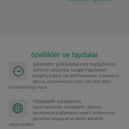
özellikler ve faydalar
Sitenizin yüklenmesini hızlandırın
Görüntü sıkıştırma, Google PageSpeed
Insights'a göre site performansını hızlandırır.
Ayrıca, uzmanlarımız sizin için tüm siteyi
hızlandırmaya hazır.
Otomatik sıkıştırma
İşlem tamamen otomatiktir. Sitenizi
servisimize bağlamanız yeterli, sistem tüm
görselleri arayacak ve kendi kendine
sıkıştıracaktır.