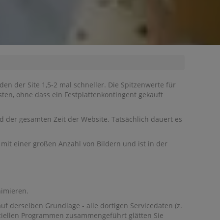
den der Site 1,5-2 mal schneller. Die Spitzenwerte für
sten, ohne dass ein Festplattenkontingent gekauft
 der gesamten Zeit der Website. Tatsächlich dauert es
mit einer großen Anzahl von Bildern und ist in der
nimieren.
uf derselben Grundlage - alle dortigen Servicedaten (z.
eziellen Programmen zusammengeführt glätten Sie