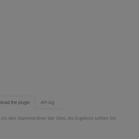
(in den Stammordner der Site). Als Ergebnis sollten Sie