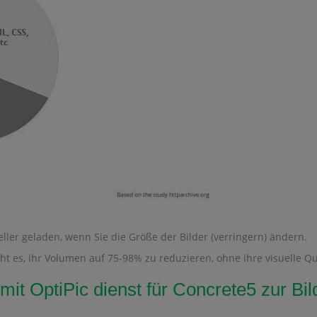
ller geladen, wenn Sie die Größe der Bilder (verringern) ändern.
 es, ihr Volumen auf 75-98% zu reduzieren, ohne ihre visuelle Qua
 mit OptiPic dienst für Concrete5 zur B