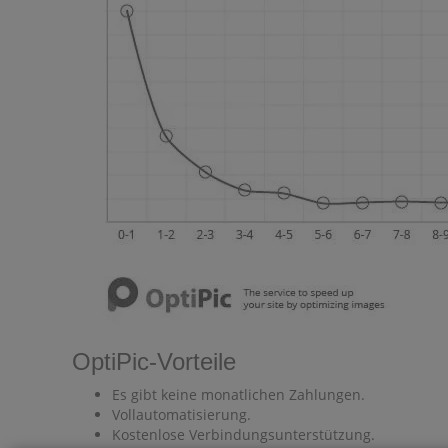
OptiPic-Vorteile
Es gibt keine monatlichen Zahlungen.
Vollautomatisierung.
Kostenlose Verbindungsunterstützung.