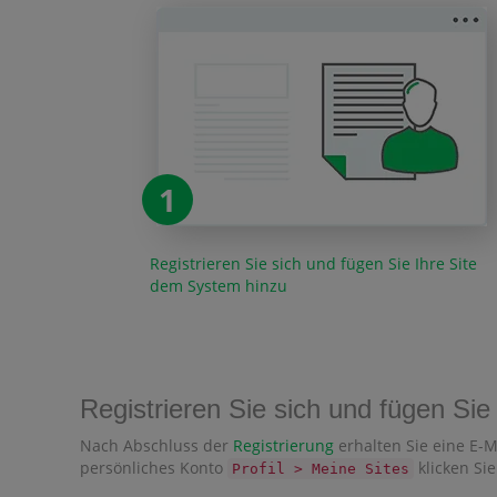
1
Registrieren Sie sich und fügen Sie Ihre Site
dem System hinzu
Registrieren Sie sich und fügen Si
Nach Abschluss der
Registrierung
erhalten Sie eine E-M
persönliches Konto
klicken Sie
Profil > Meine Sites