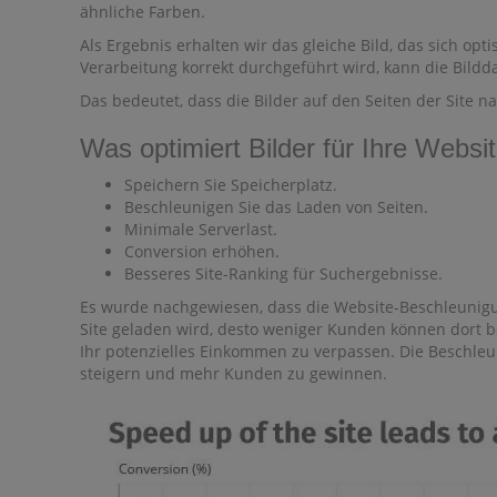
ähnliche Farben.
Als Ergebnis erhalten wir das gleiche Bild, das sich opt
Verarbeitung korrekt durchgeführt wird, kann die Bildda
Das bedeutet, dass die Bilder auf den Seiten der Site 
Was optimiert Bilder für Ihre Websi
Speichern Sie Speicherplatz.
Beschleunigen Sie das Laden von Seiten.
Minimale Serverlast.
Conversion erhöhen.
Besseres Site-Ranking für Suchergebnisse.
Es wurde nachgewiesen, dass die Website-Beschleunigun
Site geladen wird, desto weniger Kunden können dort be
Ihr potenzielles Einkommen zu verpassen. Die Beschleu
steigern und mehr Kunden zu gewinnen.