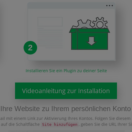
2
Installieren Sie ein Plugin zu deiner Seite
Videoanleitung zur Installation
e Ihre Website zu Ihrem persönlichen Konto
ail mit einem Link zur Aktivierung Ihres Kontos. Folgen Sie diesem
 auf die Schaltfläche
, geben Sie die URL Ihrer S
Site hinzufügen