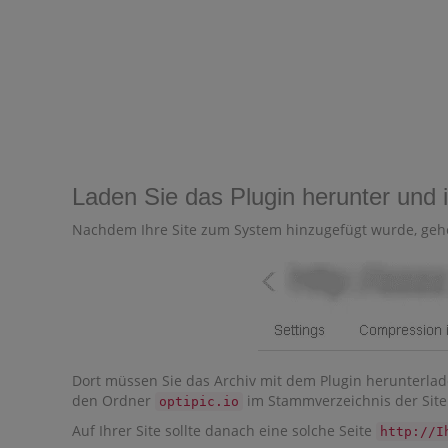
Laden Sie das Plugin herunter und i
Nachdem Ihre Site zum System hinzugefügt wurde, ge
Dort müssen Sie das Archiv mit dem Plugin herunterladen
den Ordner
im Stammverzeichnis der Site 
optipic.io
Auf Ihrer Site sollte danach eine solche Seite
http://I