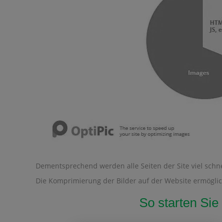
Dementsprechend werden alle Seiten der Site viel schne
Die Komprimierung der Bilder auf der Website ermöglicht
So starten Sie