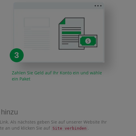
3
Zahlen Sie Geld auf Ihr Konto ein und wähle
ein Paket
 hinzu
 Link. Als nächstes geben Sie auf unserer Website Ihr
ite an und klicken Sie auf
.
Site verbinden