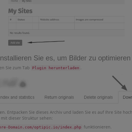
nstallieren Sie es, um Bilder zu optimieren
hen Sie zum Tab
.
Plugin herunterladen
. Entpacken Sie dieses Archiv und laden Sie es auf Ihre Site hoch 
mit dieser Struktur sehen:
funktionieren.
hre-Domain.com/optipic.io/index.php