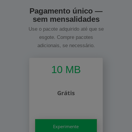
Pagamento único —
sem mensalidades
Use o pacote adquirido até que se
esgote. Compre pacotes
adicionais, se necessário.
10 MB
Grátis
Experimente