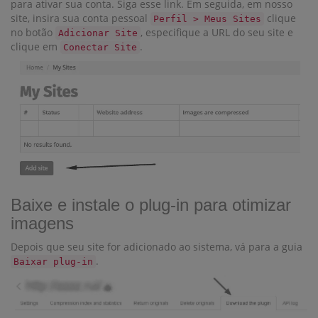
para ativar sua conta. Siga esse link. Em seguida, em nosso
site, insira sua conta pessoal
clique
Perfil > Meus Sites
no botão
, especifique a URL do seu site e
Adicionar Site
clique em
.
Conectar Site
Baixe e instale o plug-in para otimizar
imagens
Depois que seu site for adicionado ao sistema, vá para a guia
.
Baixar plug-in