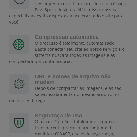
desempenho do site de acordo com o Google
PageSpeed Insights. Além disso, nossos
especialistas estão dispostos a acelerar todo o site para
você.
Compressão automática
O processo é totalmente automatizado.
Basta conectar seu site ao nosso serviço e o
sistema buscará todas as imagens e as
compactará por conta própria.
URL e nomes de arquivo não
mudam
Depois de compactar as imagens, elas são
salvas exatamente no mesmo arquivo no
mesmo endereço.
Segurança de uso
O uso do OptiPic é totalmente seguro e
transparente graças a um conjunto de
medidas: OWASP, chave de segurança,