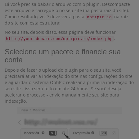
Lá você precisa baixar o arquivo com o plugin. Descompacte
este arquivo e carregue-o no seu site (na pasta raiz do site).
Como resultado, você deve ver a pasta
na raiz
optipic.io
do site com esta estrutura:
No seu site, depois disso, essa página deve funcionar
.
http://your-domain.com/optipic.io/index.php
Selecione um pacote e financie sua
conta
Depois de fazer o upload do plugin para o seu site, você
precisará ativar a indexação do site nas configurações do site
e aguardar o sistema OptiPic realizar a primeira indexação do
seu site - isso será feito em até 24 horas. Se você deseja
acelerar o processo - envie manualmente seu site para
indexação.