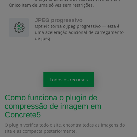
único item de uma só vez sem restrições.
JPEG progressivo
OptiPic torna o jpeg progressivo — esta é
uma aceleração adicional de carregamento
de jpeg
Todos os recursos
Como funciona o plugin de
compressão de imagem em
Concrete5
O plugin verifica todo o site, encontra todas as imagens do
site e as compacta posteriormente.