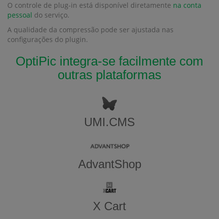
O controle de plug-in está disponível diretamente
na conta
pessoal
do serviço.
A qualidade da compressão pode ser ajustada nas
configurações do plugin.
OptiPic integra-se facilmente com
outras plataformas
UMI.CMS
AdvantShop
X Cart