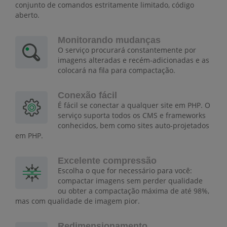
conjunto de comandos estritamente limitado, código
aberto.
Monitorando mudanças
O serviço procurará constantemente por
imagens alteradas e recém-adicionadas e as
colocará na fila para compactação.
Conexão fácil
É fácil se conectar a qualquer site em PHP. O
serviço suporta todos os CMS e frameworks
conhecidos, bem como sites auto-projetados
em PHP.
Excelente compressão
Escolha o que for necessário para você:
compactar imagens sem perder qualidade
ou obter a compactação máxima de até 98%,
mas com qualidade de imagem pior.
Redimensionamento