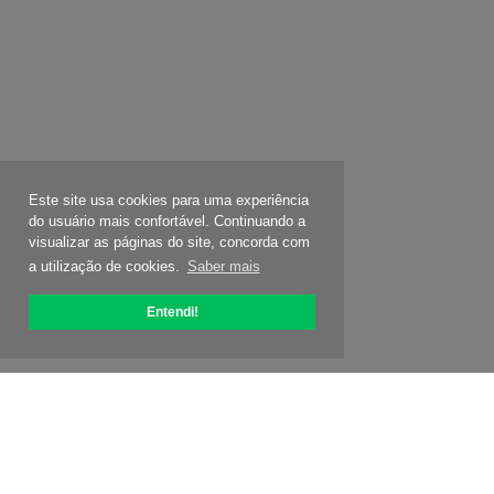
Este site usa cookies para uma experiência
do usuário mais confortável. Continuando a
visualizar as páginas do site, concorda com
a utilização de cookies.
Saber mais
Entendi!
Sobre OptiPic