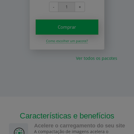
-
+
Comprar
Como escolher um pacote?
Ver todos os pacotes
Características e benefícios
Acelere o carregamento do seu site
A compactação de imagens acelera o