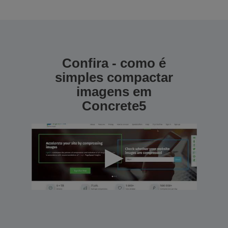
Confira - como é
simples compactar
imagens em
Concrete5