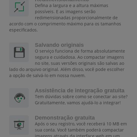
Defina a largura e a altura máximas
possíveis. E as imagens serão
redimensionadas proporcionalmente de
acordo com o comprimento máximo para os tamanhos
especificados.
Salvando originais
O serviço funciona de forma absolutamente
segura e cuidadosa. Ao compactar imagens
no site, suas versões originais são salvas ao
lado do arquivo original. Além disso, você pode escolher
a opção de salvá-lo em nossa nuvem.
Assistência de integração gratuita
Tem dúvidas sobre como se conectar ao site?
Gratuitamente, vamos ajudá-lo a integrar!
Demonstração gratuita
Após o seu registro, você receberá 10 MB em
sua conta. Você também poderá compactar
imagens através da interface web em um