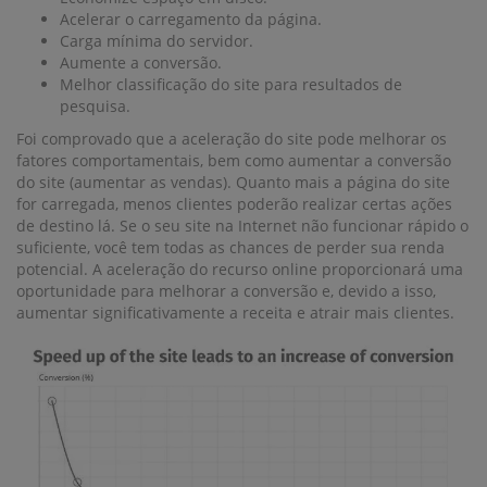
Acelerar o carregamento da página.
Carga mínima do servidor.
Aumente a conversão.
Melhor classificação do site para resultados de
pesquisa.
Foi comprovado que a aceleração do site pode melhorar os
fatores comportamentais, bem como aumentar a conversão
do site (aumentar as vendas). Quanto mais a página do site
for carregada, menos clientes poderão realizar certas ações
de destino lá. Se o seu site na Internet não funcionar rápido o
suficiente, você tem todas as chances de perder sua renda
potencial. A aceleração do recurso online proporcionará uma
oportunidade para melhorar a conversão e, devido a isso,
aumentar significativamente a receita e atrair mais clientes.