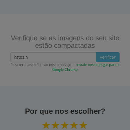
Verifique se as imagens do seu site
estão compactadas
Verificar
Para ter acesso fácil ao nosso serviço —
instale nosso plugin para o
Google Chrome
Por que nos escolher?