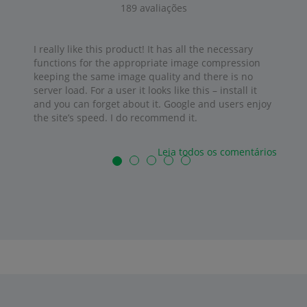
189
avaliações
I really like this product! It has all the necessary
functions for the appropriate image compression
keeping the same image quality and there is no
server load. For a user it looks like this – install it
and you can forget about it. Google and users enjoy
the site’s speed. I do recommend it.
Leia todos os comentários