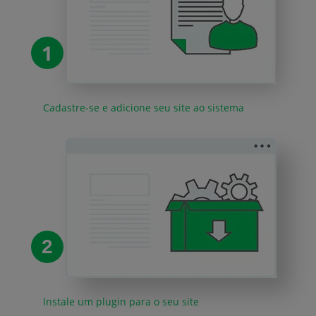
1
Cadastre-se e adicione seu site ao sistema
2
Instale um plugin para o seu site