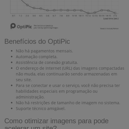
Benefícios do OptiPic
Não há pagamentos mensais.
Automação completa.
Assistência de conexão gratuita.
O endereço de Internet (URL) das imagens compactadas
não muda, elas continuarão sendo armazenadas em
seu site.
Para se conectar e usar o serviço, você não precisa ter
habilidades especiais em programação ou
administração.
Não há restrições de tamanho de imagem no sistema.
Suporte técnico amigável.
Como otimizar imagens para pode
acelerar um site?