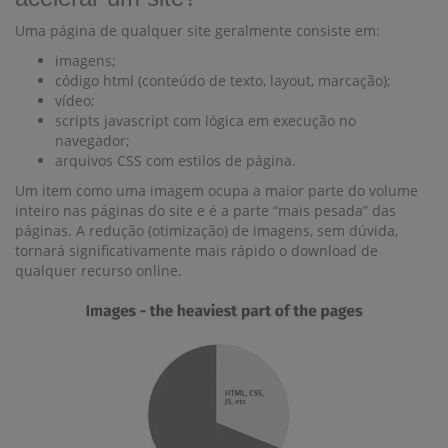
Uma página de qualquer site geralmente consiste em:
imagens;
código html (conteúdo de texto, layout, marcação);
vídeo;
scripts javascript com lógica em execução no
navegador;
arquivos CSS com estilos de página.
Um item como uma imagem ocupa a maior parte do volume
inteiro nas páginas do site e é a parte “mais pesada” das
páginas. A redução (otimização) de imagens, sem dúvida,
tornará significativamente mais rápido o download de
qualquer recurso online.