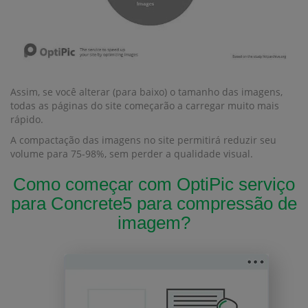
Assim, se você alterar (para baixo) o tamanho das imagens,
todas as páginas do site começarão a carregar muito mais
rápido.
A compactação das imagens no site permitirá reduzir seu
volume para 75-98%, sem perder a qualidade visual.
Como começar com OptiPic serviço
para Concrete5 para compressão de
imagem?