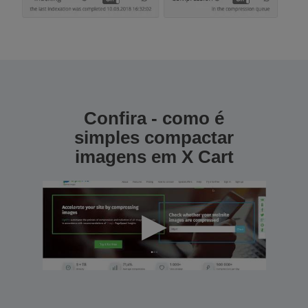
Confira - como é
simples compactar
imagens em X Cart