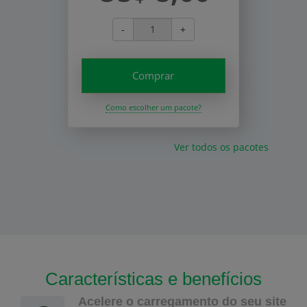
-
+
Comprar
Como escolher um pacote?
Ver todos os pacotes
Características e benefícios
Acelere o carregamento do seu site