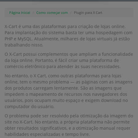
Página Inicial
Como começar com
Plugin para X Cart
X-Cart é uma das plataformas para criação de lojas online.
Para implantação do sistema basta ter uma hospedagem com
PHP e MySQL. Atualmente, milhares de lojas virtuais já estão
trabalhando nisso.
O X-Cart possui complementos que ampliam a funcionalidade
da loja online. Portanto, é fácil criar uma plataforma de
comércio eletrônico para atender às suas necessidades.
No entanto, o X Cart, como outras plataformas para lojas
online, tem o mesmo problema — as páginas com as imagens
dos produtos carregam lentamente. São as imagens que
impedem o mapeamento de recursos nos navegadores dos
usuários, pois ocupam muito espaço e exigem download no
computador do usuário.
O problema pode ser resolvido pela otimização da imagem do
site no X-Cart. No entanto, a própria plataforma não permite
obter resultados significativos, e a otimização manual requer
habilidades especializadas e tempo livre.