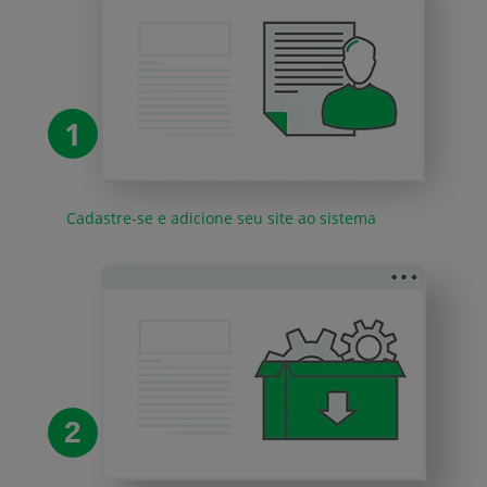
1
Cadastre-se e adicione seu site ao sistema
2