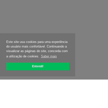
Este site usa cookies para uma experiência
do usuário mais confortável. Continuando a
visualizar as páginas do site, concorda com
a utilização de cookies.
Saber mais
Entendi!
Sobre OptiPic