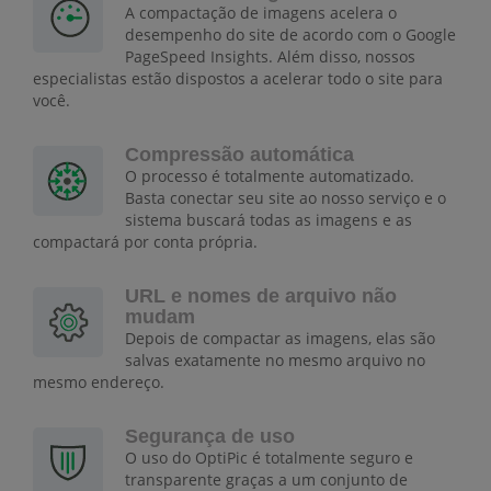
A compactação de imagens acelera o
desempenho do site de acordo com o Google
PageSpeed Insights. Além disso, nossos
especialistas estão dispostos a acelerar todo o site para
você.
Compressão automática
O processo é totalmente automatizado.
Basta conectar seu site ao nosso serviço e o
sistema buscará todas as imagens e as
compactará por conta própria.
URL e nomes de arquivo não
mudam
Depois de compactar as imagens, elas são
salvas exatamente no mesmo arquivo no
mesmo endereço.
Segurança de uso
O uso do OptiPic é totalmente seguro e
transparente graças a um conjunto de