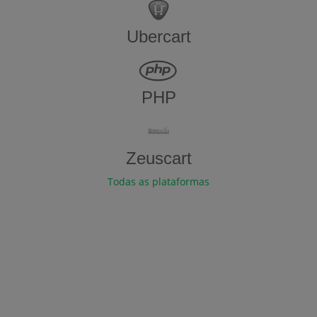
Ubercart
PHP
Zeuscart
Todas as plataformas