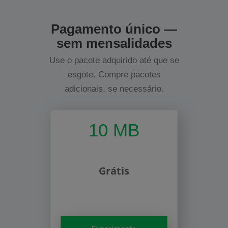
Pagamento único —
sem mensalidades
Use o pacote adquirido até que se
esgote. Compre pacotes
adicionais, se necessário.
10 MB
Grátis