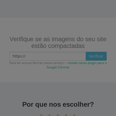
Verifique se as imagens do seu site
estão compactadas
Verificar
Para ter acesso fácil ao nosso serviço —
instale nosso plugin para o
Google Chrome
Por que nos escolher?