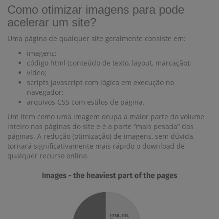
Como otimizar imagens para pode
acelerar um site?
Uma página de qualquer site geralmente consiste em:
imagens;
código html (conteúdo de texto, layout, marcação);
vídeo;
scripts javascript com lógica em execução no
navegador;
arquivos CSS com estilos de página.
Um item como uma imagem ocupa a maior parte do volume
inteiro nas páginas do site e é a parte “mais pesada” das
páginas. A redução (otimização) de imagens, sem dúvida,
tornará significativamente mais rápido o download de
qualquer recurso online.