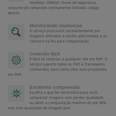
medidas: OWASP, chave de segurança,
conjunto de comandos estritamente limitado, código
aberto.
Monitorando mudanças
O serviço procurará constantemente por
imagens alteradas e recém-adicionadas e as
colocará na fila para compactação.
Conexão fácil
É fácil se conectar a qualquer site em PHP. O
serviço suporta todos os CMS e frameworks
conhecidos, bem como sites auto-projetados
em PHP.
Excelente compressão
Escolha o que for necessário para você:
compactar imagens sem perder qualidade
ou obter a compactação máxima de até 98%,
mas com qualidade de imagem pior.