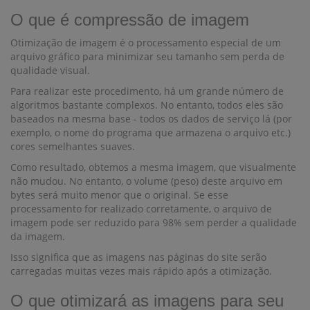
O que é compressão de imagem
Otimização de imagem é o processamento especial de um
arquivo gráfico para minimizar seu tamanho sem perda de
qualidade visual.
Para realizar este procedimento, há um grande número de
algoritmos bastante complexos. No entanto, todos eles são
baseados na mesma base - todos os dados de serviço lá (por
exemplo, o nome do programa que armazena o arquivo etc.)
cores semelhantes suaves.
Como resultado, obtemos a mesma imagem, que visualmente
não mudou. No entanto, o volume (peso) deste arquivo em
bytes será muito menor que o original. Se esse
processamento for realizado corretamente, o arquivo de
imagem pode ser reduzido para 98% sem perder a qualidade
da imagem.
Isso significa que as imagens nas páginas do site serão
carregadas muitas vezes mais rápido após a otimização.
O que otimizará as imagens para seu