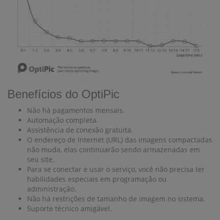
Benefícios do OptiPic
Não há pagamentos mensais.
Automação completa.
Assistência de conexão gratuita.
O endereço de Internet (URL) das imagens compactadas
não muda, elas continuarão sendo armazenadas em
seu site.
Para se conectar e usar o serviço, você não precisa ter
habilidades especiais em programação ou
administração.
Não há restrições de tamanho de imagem no sistema.
Suporte técnico amigável.