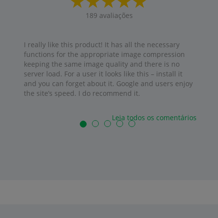
189
avaliações
I really like this product! It has all the necessary
functions for the appropriate image compression
keeping the same image quality and there is no
server load. For a user it looks like this – install it
and you can forget about it. Google and users enjoy
the site’s speed. I do recommend it.
Leia todos os comentários