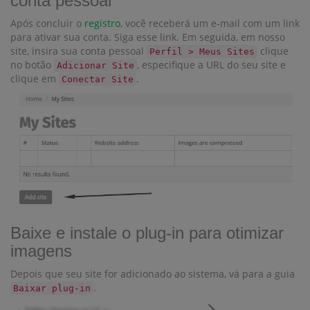
conta pessoal
Após concluir o
registro
, você receberá um e-mail com um link
para ativar sua conta. Siga esse link. Em seguida, em nosso
site, insira sua conta pessoal
clique
Perfil > Meus Sites
no botão
, especifique a URL do seu site e
Adicionar Site
clique em
.
Conectar Site
Baixe e instale o plug-in para otimizar
imagens
Depois que seu site for adicionado ao sistema, vá para a guia
.
Baixar plug-in