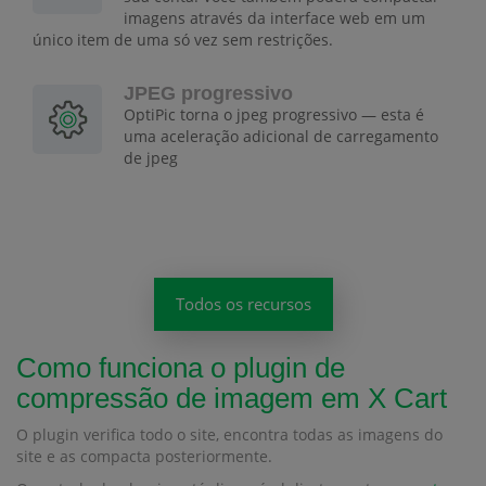
imagens através da interface web em um
único item de uma só vez sem restrições.
JPEG progressivo
OptiPic torna o jpeg progressivo — esta é
uma aceleração adicional de carregamento
de jpeg
Todos os recursos
Como funciona o plugin de
compressão de imagem em X Cart
O plugin verifica todo o site, encontra todas as imagens do
site e as compacta posteriormente.