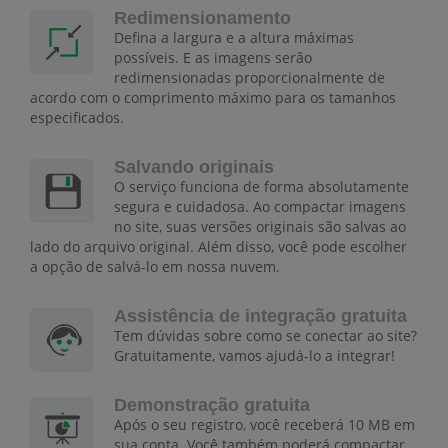
Redimensionamento
Defina a largura e a altura máximas
possíveis. E as imagens serão
redimensionadas proporcionalmente de
acordo com o comprimento máximo para os tamanhos
especificados.
Salvando originais
O serviço funciona de forma absolutamente
segura e cuidadosa. Ao compactar imagens
no site, suas versões originais são salvas ao
lado do arquivo original. Além disso, você pode escolher
a opção de salvá-lo em nossa nuvem.
Assistência de integração gratuita
Tem dúvidas sobre como se conectar ao site?
Gratuitamente, vamos ajudá-lo a integrar!
Demonstração gratuita
Após o seu registro, você receberá 10 MB em
sua conta. Você também poderá compactar