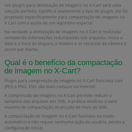
Um plugin para otimização de imagens no X-Cart será uma
solução perfeita. OptiPic é exatamente o tipo de plugin. Ele foi
projetado especificamente para compactação de imagens no
X Cart com a ajuda de um algoritmo especial.
Na verdade, a otimização de imagens no X-Cart é realizada
removendo informações redundantes nos arquivos. Inclui a
data e a hora do disparo, o modelo e os recursos da câmera e
assim por diante.
Qual ​​é o benefício da compactação
de imagem no X-Cart?
Plugin para compressão de imagem no X-Cart funciona com
JPEG e PNG. Eles são mais comuns na Internet.
A compressão de imagens no X-Cart permite reduzir o
tamanho dos arquivos em 70%. A prática mostrou o valor
máximo de compactação alcançado de mais de 90%.
A compactação de imagem no X-Cart funciona no modo
automático e não requer nenhuma ação do usuário, exceto a
configuração inicial.