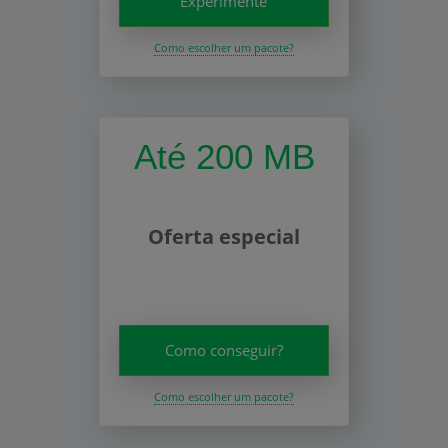
Experimente
Como escolher um pacote?
Até 200 MB
Oferta especial
Como conseguir?
Como escolher um pacote?