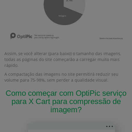
Assim, se você alterar (para baixo) o tamanho das imagens,
todas as páginas do site começarão a carregar muito mais
rápido.
A compactação das imagens no site permitirá reduzir seu
volume para 75-98%, sem perder a qualidade visual.
Como começar com OptiPic serviço
para X Cart para compressão de
imagem?