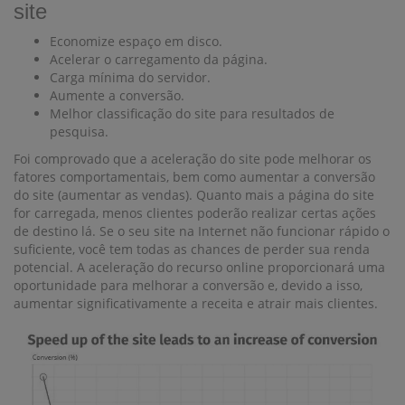
site
Economize espaço em disco.
Acelerar o carregamento da página.
Carga mínima do servidor.
Aumente a conversão.
Melhor classificação do site para resultados de
pesquisa.
Foi comprovado que a aceleração do site pode melhorar os
fatores comportamentais, bem como aumentar a conversão
do site (aumentar as vendas). Quanto mais a página do site
for carregada, menos clientes poderão realizar certas ações
de destino lá. Se o seu site na Internet não funcionar rápido o
suficiente, você tem todas as chances de perder sua renda
potencial. A aceleração do recurso online proporcionará uma
oportunidade para melhorar a conversão e, devido a isso,
aumentar significativamente a receita e atrair mais clientes.