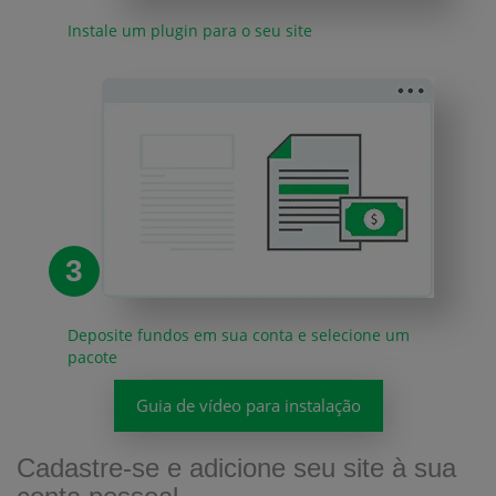
Instale um plugin para o seu site
3
Deposite fundos em sua conta e selecione um
pacote
Guia de vídeo para instalação
Cadastre-se e adicione seu site à sua