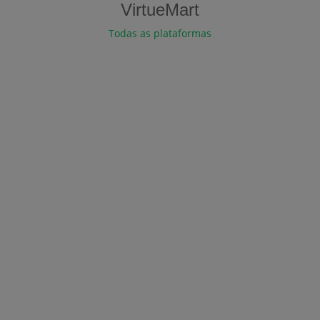
VirtueMart
Todas as plataformas