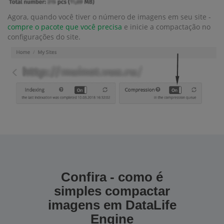
Agora, quando você tiver o número de imagens em seu site -
compre o pacote que você precisa
e inicie a compactação no
configurações do site.
Confira - como é
simples compactar
imagens em DataLife
Engine