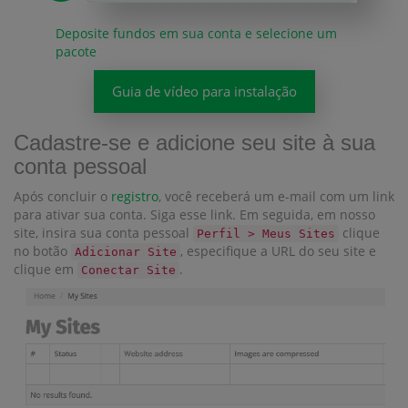
Deposite fundos em sua conta e selecione um
pacote
Guia de vídeo para instalação
Cadastre-se e adicione seu site à sua
conta pessoal
Após concluir o
registro
, você receberá um e-mail com um link
para ativar sua conta. Siga esse link. Em seguida, em nosso
site, insira sua conta pessoal
clique
Perfil > Meus Sites
no botão
, especifique a URL do seu site e
Adicionar Site
clique em
.
Conectar Site