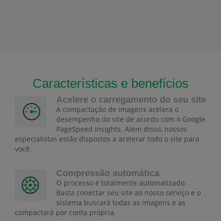
Características e benefícios
Acelere o carregamento do seu site
A compactação de imagens acelera o
desempenho do site de acordo com o Google
PageSpeed Insights. Além disso, nossos
especialistas estão dispostos a acelerar todo o site para
você.
Compressão automática
O processo é totalmente automatizado.
Basta conectar seu site ao nosso serviço e o
sistema buscará todas as imagens e as
compactará por conta própria.