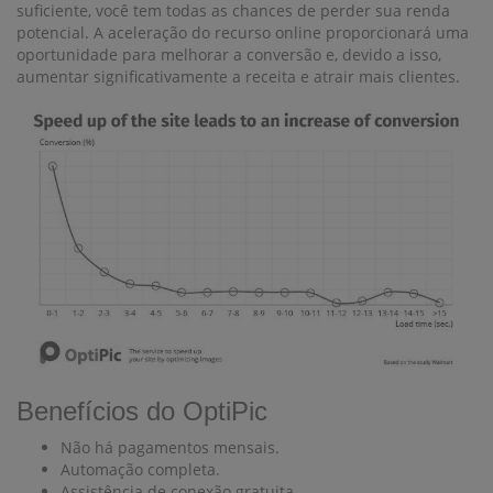
suficiente, você tem todas as chances de perder sua renda
potencial. A aceleração do recurso online proporcionará uma
oportunidade para melhorar a conversão e, devido a isso,
aumentar significativamente a receita e atrair mais clientes.
Benefícios do OptiPic
Não há pagamentos mensais.
Automação completa.
Assistência de conexão gratuita.