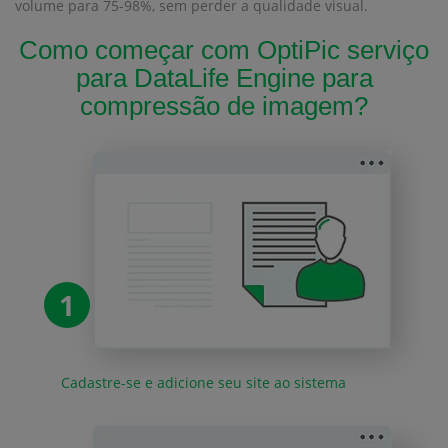
volume para 75-98%, sem perder a qualidade visual.
Como começar com OptiPic serviço
para DataLife Engine para
compressão de imagem?
1
Cadastre-se e adicione seu site ao sistema