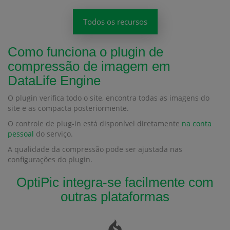
Todos os recursos
Como funciona o plugin de
compressão de imagem em
DataLife Engine
O plugin verifica todo o site, encontra todas as imagens do
site e as compacta posteriormente.
O controle de plug-in está disponível diretamente
na conta
pessoal
do serviço.
A qualidade da compressão pode ser ajustada nas
configurações do plugin.
OptiPic integra-se facilmente com
outras plataformas