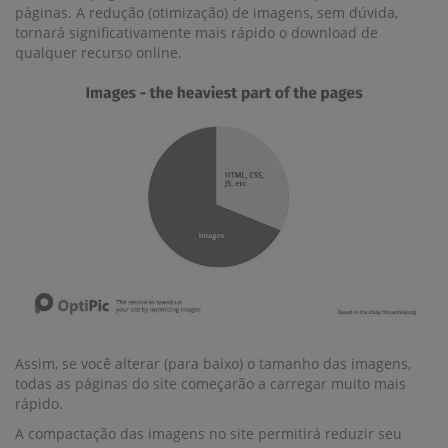
páginas. A redução (otimização) de imagens, sem dúvida,
tornará significativamente mais rápido o download de
qualquer recurso online.
Assim, se você alterar (para baixo) o tamanho das imagens,
todas as páginas do site começarão a carregar muito mais
rápido.
A compactação das imagens no site permitirá reduzir seu