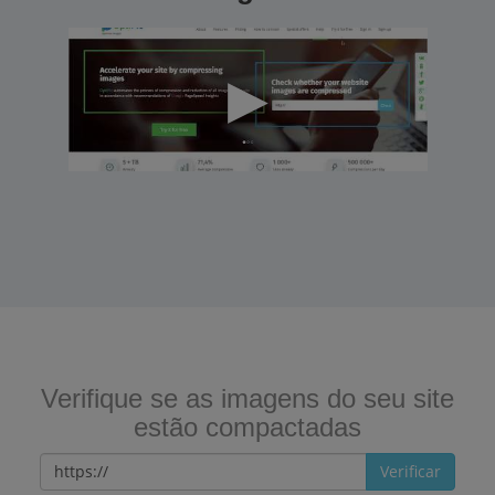
Verifique se as imagens do seu site
estão compactadas
Verificar