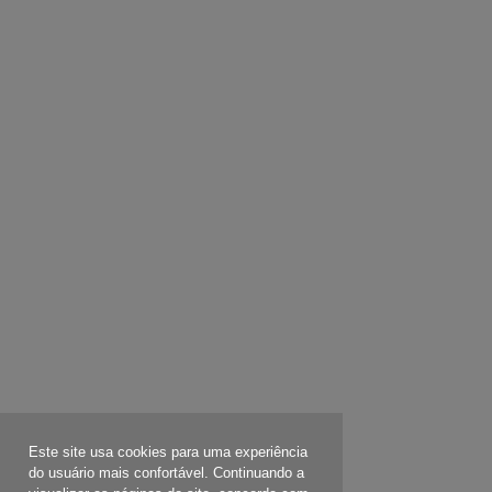
Este site usa cookies para uma experiência
do usuário mais confortável. Continuando a