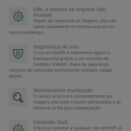
URL e nomes de arquivo não
mudam
Depois de compactar as imagens, elas são
salvas exatamente no mesmo arquivo no
mesmo endereço.
Segurança de uso
O uso do OptiPic é totalmente seguro e
transparente graças a um conjunto de
medidas: OWASP, chave de segurança,
conjunto de comandos estritamente limitado, código
aberto.
Monitorando mudanças
O serviço procurará constantemente por
imagens alteradas e recém-adicionadas e as
colocará na fila para compactação.
Conexão fácil
É fácil se conectar a qualquer site em PHP. O