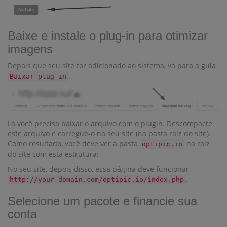
Baixe e instale o plug-in para otimizar
imagens
Depois que seu site for adicionado ao sistema, vá para a guia
.
Baixar plug-in
Lá você precisa baixar o arquivo com o plugin. Descompacte
este arquivo e carregue-o no seu site (na pasta raiz do site).
Como resultado, você deve ver a pasta
na raiz
optipic.io
do site com esta estrutura:
No seu site, depois disso, essa página deve funcionar
.
http://your-domain.com/optipic.io/index.php
Selecione um pacote e financie sua
conta