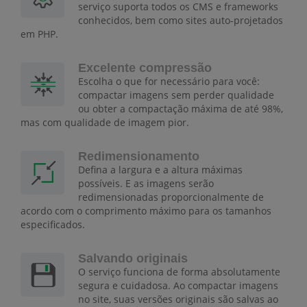
serviço suporta todos os CMS e frameworks
conhecidos, bem como sites auto-projetados
em PHP.
Excelente compressão
Escolha o que for necessário para você:
compactar imagens sem perder qualidade
ou obter a compactação máxima de até 98%,
mas com qualidade de imagem pior.
Redimensionamento
Defina a largura e a altura máximas
possíveis. E as imagens serão
redimensionadas proporcionalmente de
acordo com o comprimento máximo para os tamanhos
especificados.
Salvando originais
O serviço funciona de forma absolutamente
segura e cuidadosa. Ao compactar imagens
no site, suas versões originais são salvas ao