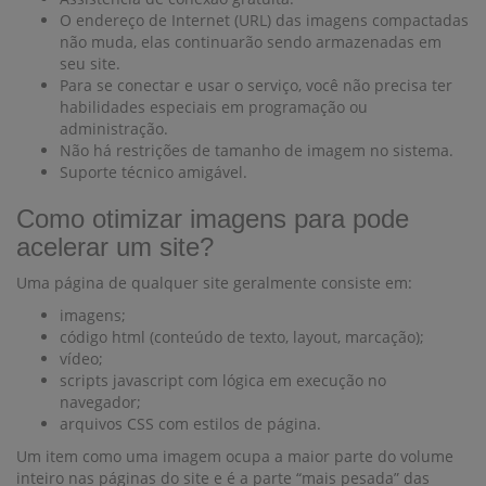
O endereço de Internet (URL) das imagens compactadas
não muda, elas continuarão sendo armazenadas em
seu site.
Para se conectar e usar o serviço, você não precisa ter
habilidades especiais em programação ou
administração.
Não há restrições de tamanho de imagem no sistema.
Suporte técnico amigável.
Como otimizar imagens para pode
acelerar um site?
Uma página de qualquer site geralmente consiste em:
imagens;
código html (conteúdo de texto, layout, marcação);
vídeo;
scripts javascript com lógica em execução no
navegador;
arquivos CSS com estilos de página.
Um item como uma imagem ocupa a maior parte do volume
inteiro nas páginas do site e é a parte “mais pesada” das