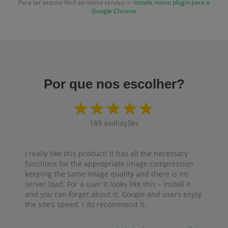
Para ter acesso fácil ao nosso serviço —
instale nosso plugin para o
Google Chrome
Por que nos escolher?
189
avaliações
I really like this product! It has all the necessary
functions for the appropriate image compression
keeping the same image quality and there is no
server load. For a user it looks like this – install it
and you can forget about it. Google and users enjoy
the site’s speed. I do recommend it.