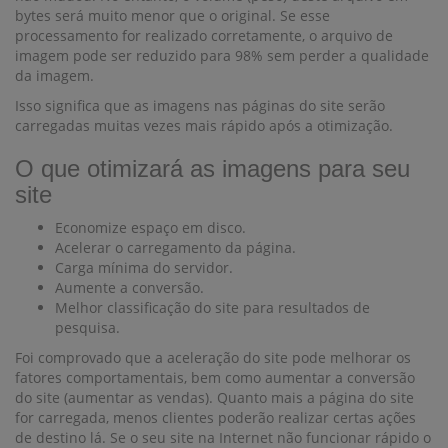
bytes será muito menor que o original. Se esse
processamento for realizado corretamente, o arquivo de
imagem pode ser reduzido para 98% sem perder a qualidade
da imagem.
Isso significa que as imagens nas páginas do site serão
carregadas muitas vezes mais rápido após a otimização.
O que otimizará as imagens para seu
site
Economize espaço em disco.
Acelerar o carregamento da página.
Carga mínima do servidor.
Aumente a conversão.
Melhor classificação do site para resultados de
pesquisa.
Foi comprovado que a aceleração do site pode melhorar os
fatores comportamentais, bem como aumentar a conversão
do site (aumentar as vendas). Quanto mais a página do site
for carregada, menos clientes poderão realizar certas ações
de destino lá. Se o seu site na Internet não funcionar rápido o