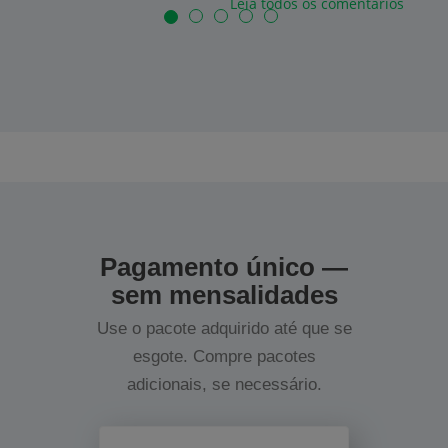
Leia todos os comentários
Pagamento único —
sem mensalidades
Use o pacote adquirido até que se
esgote. Compre pacotes
adicionais, se necessário.