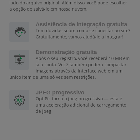
lado do arquivo original. Além disso, você pode escolher
a opção de salvá-lo em nossa nuvem.
Assistência de integração gratuita
Tem dúvidas sobre como se conectar ao site?
Gratuitamente, vamos ajudá-lo a integrar!
Demonstração gratuita
Após o seu registro, você receberá 10 MB em
sua conta. Você também poderá compactar
imagens através da interface web em um
único item de uma só vez sem restrições.
JPEG progressivo
OptiPic torna o jpeg progressivo — esta é
uma aceleração adicional de carregamento
de jpeg