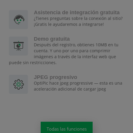
Asistencia de integración gratuita
¿Tienes preguntas sobre la conexión al sitio?
¡Gratis le ayudaremos a integrarse!
Demo gratuita
Después del registro, obtienes 10MB en tu
cuenta. Y uno por uno para comprimir
imágenes a través de la interfaz web que
puede sin restricciones.
JPEG progresivo
OptiPic hace jpeg progressive — esta es una
aceleración adicional de cargar jpeg
Todas las funciones