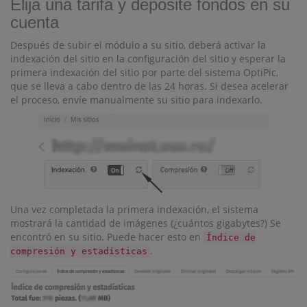
Elija una tarifa y deposite fondos en su
cuenta
Después de subir el módulo a su sitio, deberá activar la
indexación del sitio en la configuración del sitio y esperar la
primera indexación del sitio por parte del sistema OptiPic,
que se lleva a cabo dentro de las 24 horas. Si desea acelerar
el proceso, envíe manualmente su sitio para indexarlo.
Una vez completada la primera indexación, el sistema
mostrará la cantidad de imágenes (¿cuántos gigabytes?) Se
encontró en su sitio. Puede hacer esto en
Índice de
.
compresión y estadísticas