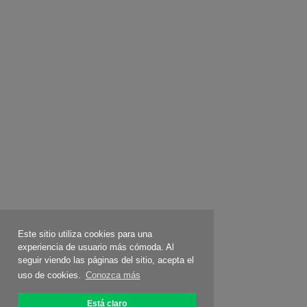
Este sitio utiliza cookies para una
experiencia de usuario más cómoda. Al
seguir viendo las páginas del sitio, acepta el
uso de cookies.
Conozca más
Está claro