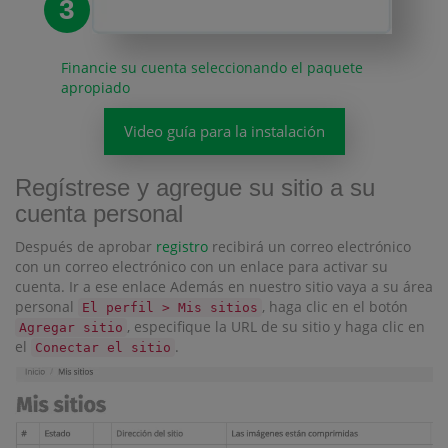
3
Financie su cuenta seleccionando el paquete
apropiado
Video guía para la instalación
Regístrese y agregue su sitio a su
cuenta personal
Después de aprobar
registro
recibirá un correo electrónico
con un correo electrónico con un enlace para activar su
cuenta. Ir a ese enlace Además en nuestro sitio vaya a su área
personal
, haga clic en el botón
El perfil > Mis sitios
, especifique la URL de su sitio y haga clic en
Agregar sitio
el
.
Conectar el sitio