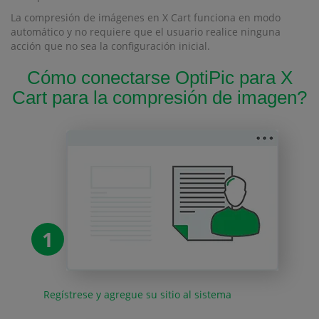
La compresión de imágenes en X Cart funciona en modo
automático y no requiere que el usuario realice ninguna
acción que no sea la configuración inicial.
Cómo conectarse OptiPic para X
Cart para la compresión de imagen?
1
Regístrese y agregue su sitio al sistema