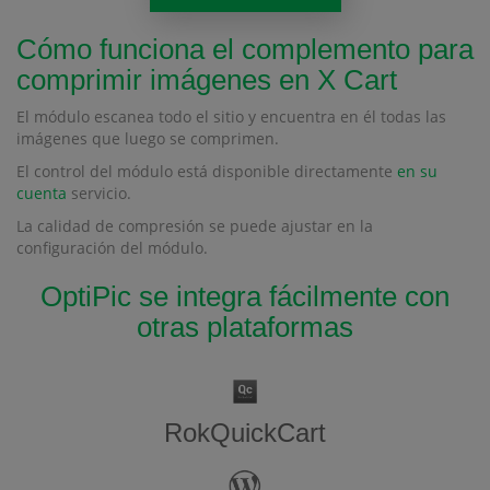
Cómo funciona el complemento para
comprimir imágenes en X Cart
El módulo escanea todo el sitio y encuentra en él todas las
imágenes que luego se comprimen.
El control del módulo está disponible directamente
en su
cuenta
servicio.
La calidad de compresión se puede ajustar en la
configuración del módulo.
OptiPic se integra fácilmente con
otras plataformas
RokQuickCart