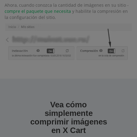
Ahora, cuando conozca la cantidad de imágenes en su sitio -
compre el paquete que necesita
y habilite la compresión en
la configuración del sitio.
Vea cómo
simplemente
comprimir imágenes
en X Cart