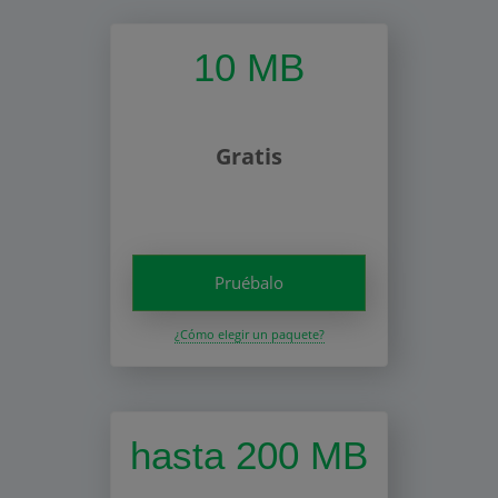
10 MB
Gratis
Pruébalo
¿Cómo elegir un paquete?
hasta 200 MB