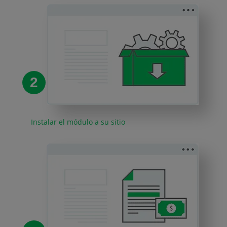
2
Instalar el módulo a su sitio