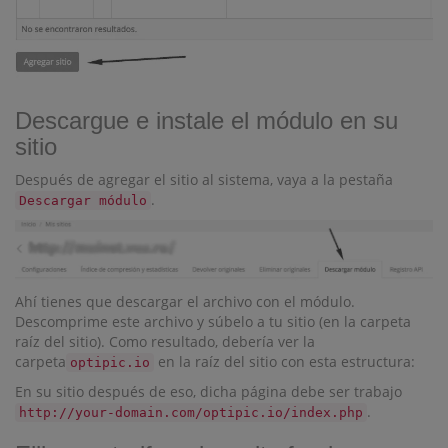
Descargue e instale el módulo en su
sitio
Después de agregar el sitio al sistema, vaya a la pestaña
.
Descargar módulo
Ahí tienes que descargar el archivo con el módulo.
Descomprime este archivo y súbelo a tu sitio (en la carpeta
raíz del sitio). Como resultado, debería ver la
carpeta
en la raíz del sitio con esta estructura:
optipic.io
En su sitio después de eso, dicha página debe ser trabajo
.
http://your-domain.com/optipic.io/index.php