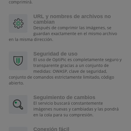
comprimirá.
URL y nombres de archivos no
cambian
Después de comprimir las imágenes, se
guardan exactamente en el mismo archivo
en la misma dirección.
Seguridad de uso
El uso de OptiPic es completamente seguro y
transparente gracias a un conjunto de
medidas: OWASP, clave de seguridad,
conjunto de comandos estrictamente limitado, código
abierto.
Seguimiento de cambios
El servicio buscará constantemente
imágenes nuevas y cambiadas y las pondrá
en la cola para su compresión.
Conexión fácil