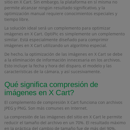
sitio en X Cart. Sin embargo, la plataforma en sí misma no
permite alcanzar ningún resultado significativo, y la
optimización manual requiere conocimientos especiales y
tiempo libre.
La solución ideal será un complemento para optimizar
imágenes en X Cart. OptiPic es simplemente un complemento
similar. Está especialmente diseñado para comprimir
imágenes en X Cart utilizando un algoritmo especial.
De hecho, la optimización de las imágenes en X Cart se debe
a la eliminación de información innecesaria en los archivos.
Esto incluye la fecha y hora del disparo, el modelo y las
características de la cámara, y así sucesivamente.
Qué significa compresión de
imágenes en X Cart?
El complemento de compresión X Cart funciona con archivos
JPEG y PNG. Son más comunes en Internet.
La compresión de las imágenes del sitio en X Cart le permite
reducir el tamaño del archivo en un 70%. El resultado máximo
en la práctica del cambio de tamaño fue de más del 90%.