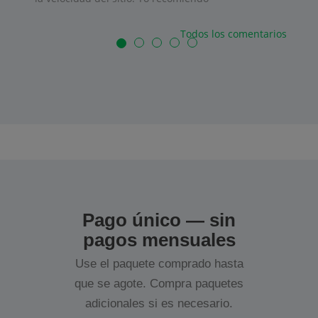
Todos los comentarios
Pago único — sin
pagos mensuales
Use el paquete comprado hasta
que se agote. Compra paquetes
adicionales si es necesario.