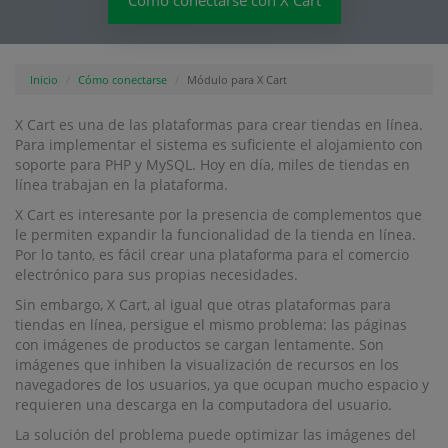
Cómo conectarse con X Cart
Inicio
Cómo conectarse
Módulo para X Cart
X Cart es una de las plataformas para crear tiendas en línea.
Para implementar el sistema es suficiente el alojamiento con
soporte para PHP y MySQL. Hoy en día, miles de tiendas en
línea trabajan en la plataforma.
X Cart es interesante por la presencia de complementos que
le permiten expandir la funcionalidad de la tienda en línea.
Por lo tanto, es fácil crear una plataforma para el comercio
electrónico para sus propias necesidades.
Sin embargo, X Cart, al igual que otras plataformas para
tiendas en línea, persigue el mismo problema: las páginas
con imágenes de productos se cargan lentamente. Son
imágenes que inhiben la visualización de recursos en los
navegadores de los usuarios, ya que ocupan mucho espacio y
requieren una descarga en la computadora del usuario.
La solución del problema puede optimizar las imágenes del