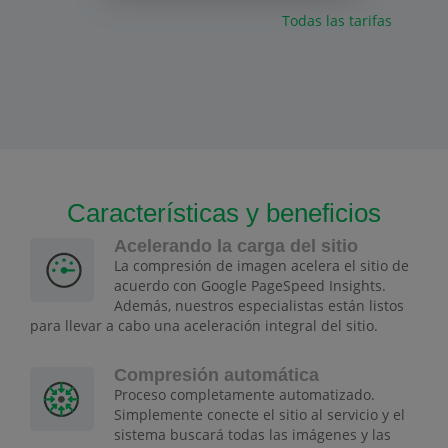
Todas las tarifas
Características y beneficios
Acelerando la carga del sitio
La compresión de imagen acelera el sitio de
acuerdo con Google PageSpeed Insights.
Además, nuestros especialistas están listos
para llevar a cabo una aceleración integral del sitio.
Compresión automática
Proceso completamente automatizado.
Simplemente conecte el sitio al servicio y el
sistema buscará todas las imágenes y las