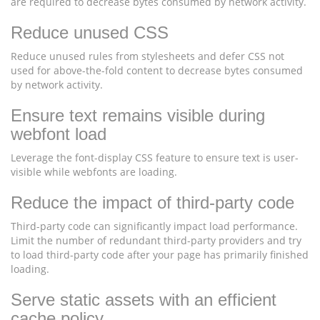
are required to decrease bytes consumed by network activity.
Reduce unused CSS
Reduce unused rules from stylesheets and defer CSS not
used for above-the-fold content to decrease bytes consumed
by network activity.
Ensure text remains visible during
webfont load
Leverage the font-display CSS feature to ensure text is user-
visible while webfonts are loading.
Reduce the impact of third-party code
Third-party code can significantly impact load performance.
Limit the number of redundant third-party providers and try
to load third-party code after your page has primarily finished
loading.
Serve static assets with an efficient
cache policy