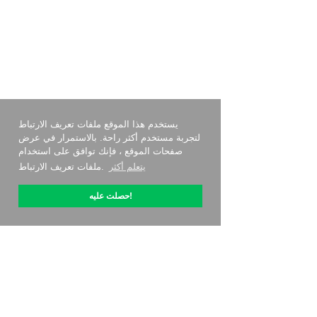
يستخدم هذا الموقع ملفات تعريف الارتباط
لتجربة مستخدم أكثر راحة. بالاستمرار في عرض
صفحات الموقع ، فإنك توافق على استخدام
يتعلم أكثر
ملفات تعريف الارتباط.
حصلت عليه!
حول OptiPic