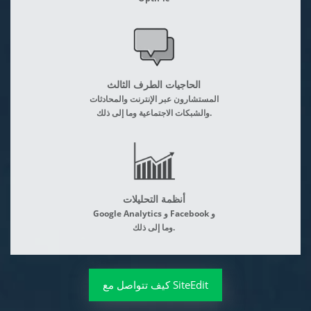
الحاجيات الطرف الثالث
المستشارون عبر الإنترنت والمحادثات
والشبكات الاجتماعية وما إلى ذلك.
أنظمة التحليلات
Google Analytics و Facebook و
وما إلى ذلك.
كيف تتواصل مع SiteEdit