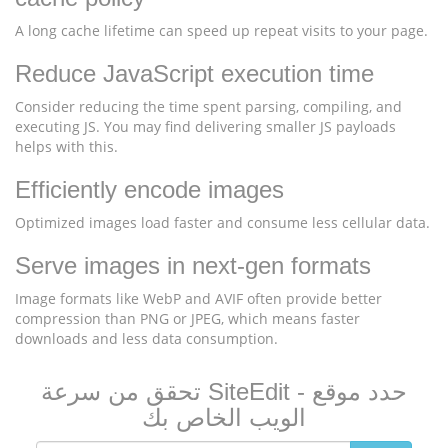
A long cache lifetime can speed up repeat visits to your page.
Reduce JavaScript execution time
Consider reducing the time spent parsing, compiling, and
executing JS. You may find delivering smaller JS payloads
helps with this.
Efficiently encode images
Optimized images load faster and consume less cellular data.
Serve images in next-gen formats
Image formats like WebP and AVIF often provide better
compression than PNG or JPEG, which means faster
downloads and less data consumption.
تحقق من سرعة SiteEdit - حدد موقع
الويب الخاص بك