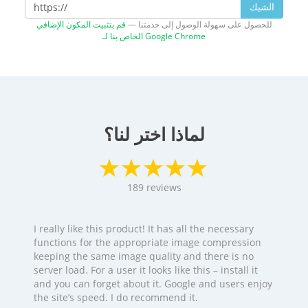
الشيك
للحصول على سهولة الوصول إلى خدمتنا —
قم بتثبيت المكون الإضافي
الخاص بنا لـ Google Chrome
لماذا اختر لنا؟
189
reviews
I really like this product! It has all the necessary
functions for the appropriate image compression
keeping the same image quality and there is no
server load. For a user it looks like this – install it
and you can forget about it. Google and users enjoy
the site’s speed. I do recommend it.