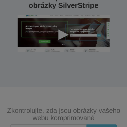
obrázky SilverStripe
Zkontrolujte, zda jsou obrázky vašeho
webu komprimované