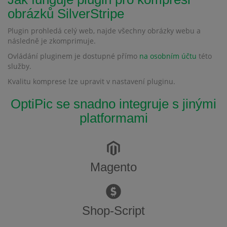
obrázků SilverStripe
Plugin prohledá celý web, najde všechny obrázky webu a
následně je zkomprimuje.
Ovládání pluginem je dostupné přímo
na osobním účtu
této
služby.
Kvalitu komprese lze upravit v nastavení pluginu.
OptiPic se snadno integruje s jinými
platformami
Magento
Shop-Script