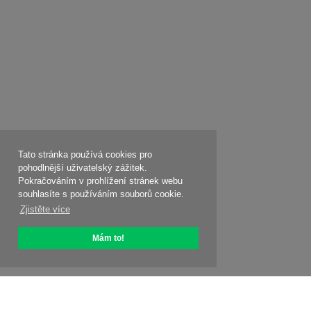
Tato stránka používá cookies pro
pohodlnější uživatelský zážitek.
Pokračováním v prohlížení stránek webu
souhlasíte s používáním souborů cookie.
Zjistěte více
Mám to!