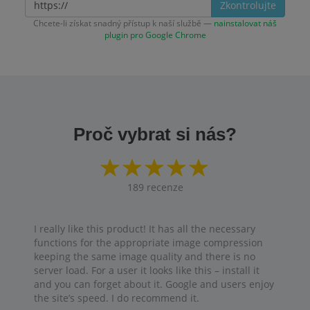
Zkontrolujte
Chcete-li získat snadný přístup k naší službě —
nainstalovat náš
plugin pro Google Chrome
Proč vybrat si nás?
189
recenze
I really like this product! It has all the necessary
functions for the appropriate image compression
keeping the same image quality and there is no
server load. For a user it looks like this – install it
and you can forget about it. Google and users enjoy
the site’s speed. I do recommend it.